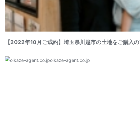
【2022年10月ご成約】埼玉県川越市の土地をご購入の
oikaze-agent.co.jp