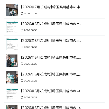
【2026年7月ご成約】埼玉県川越市の中…
2026.07.04
【2026年6月ご成約】埼玉県川越市の土…
2026.06.30
【2026年6月ご成約】埼玉県川越市の土…
2026.06.30
【2026年6月ご成約】埼玉県桶川市の土…
2026.06.29
【2026年6月ご成約】埼玉県桶川市の土…
2026.06.29
【2026年6月ご成約】埼玉県川越市の中…
2026.06.29
【2026年6月ご成約】埼玉県川越市の中…