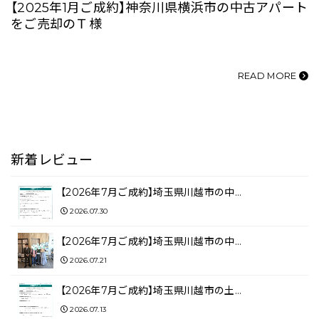
【2025年1月ご成約】神奈川県横浜市の中古アパート
をご売却のＴ様
READ MORE
新着レビュー
【2026年7月ご成約】埼玉県川越市の中…
2026.07.30
【2026年7月ご成約】埼玉県川越市の中…
2026.07.21
【2026年7月ご成約】埼玉県川越市の土…
2026.07.13