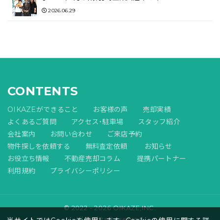
2026.06.29
CONTENTS
OIKAZEができること
お客様の声
売却実績
よくあるご質問
アクセス・駐車場
スタッフ紹介
会社案内
お問い合わせ
ご来店予約
物件探しを依頼する
無料査定依頼
お知らせ
お役立ち情報
不動産売却コラム
提携パートナー
利用規約
プライバシーポリシー
© 2022 - 2026 OIKAZE,INC.
All Rights Reserved.