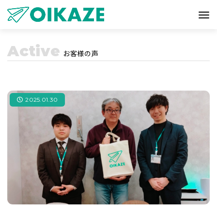
Active
お客様の声
2025.01.30