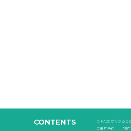
CONTENTS
OIKAZEができるこ
ご来店予約
物件