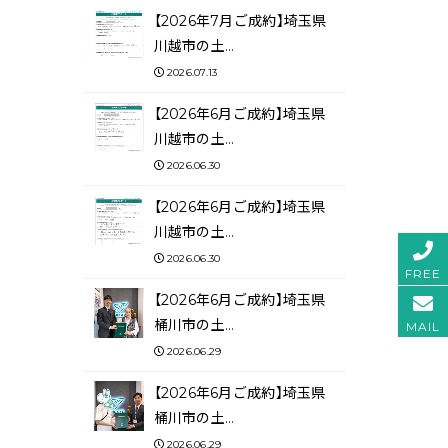
【2026年7月ご成約】埼玉県
川越市の土…
2026.07.13
【2026年6月ご成約】埼玉県
川越市の土…
2026.06.30
【2026年6月ご成約】埼玉県
川越市の土…
2026.06.30
FREE
【2026年6月ご成約】埼玉県
桶川市の土…
MAIL
2026.06.29
【2026年6月ご成約】埼玉県
桶川市の土…
2026.06.29