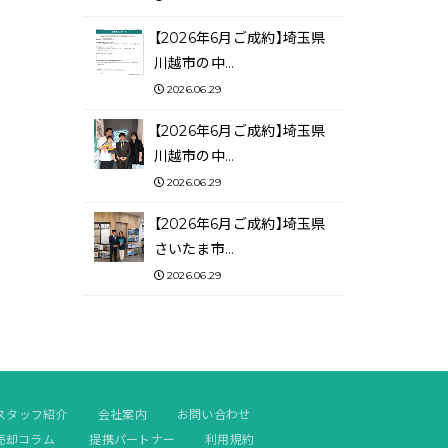
【2026年6月ご成約】埼玉県
川越市の中…
2026.06.29
【2026年6月ご成約】埼玉県
川越市の中…
2026.06.29
【2026年6月ご成約】埼玉県
さいたま市…
2026.06.29
スタッフ紹介
会社案内
お問い合わせ
売却コラム
提携パートナー
利用規約