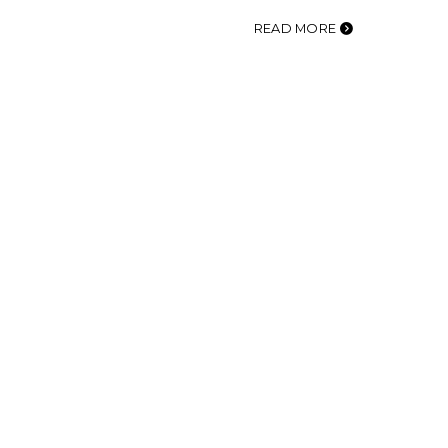
READ MORE