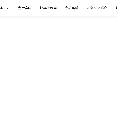
ホーム
会社案内
お客様の声
売却実績
スタッフ紹介