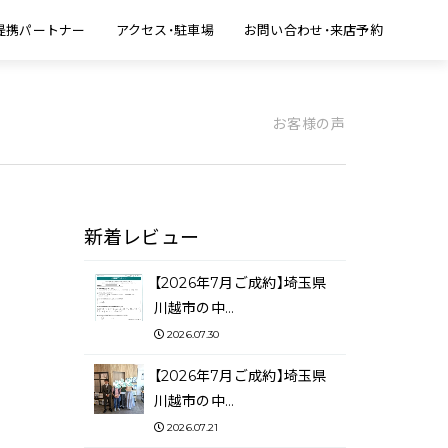
提携パートナー
アクセス・駐車場
お問い合わせ・来店予約
お客様の声
新着レビュー
【2026年7月ご成約】埼玉県
川越市の中…
2026.07.30
【2026年7月ご成約】埼玉県
川越市の中…
2026.07.21