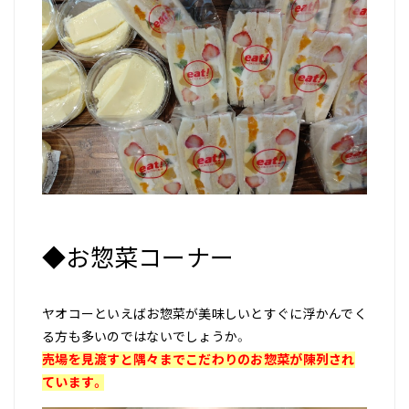
◆お惣菜コーナー
ヤオコーといえばお惣菜が美味しいとすぐに浮かんでく
る方も多いのではないでしょうか。
売場を見渡すと隅々までこだわりのお惣菜が陳列され
ています。