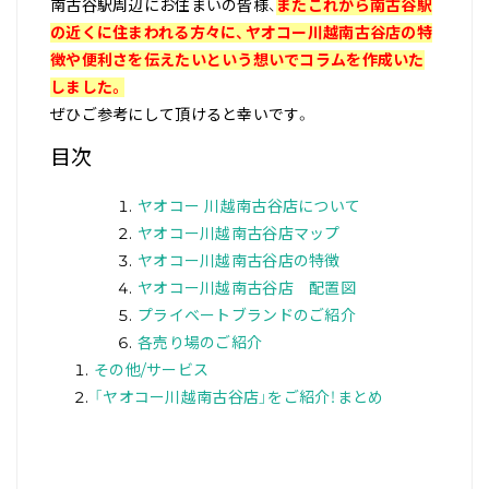
南古谷駅周辺にお住まいの皆様、
またこれから南古谷駅
の近くに住まわれる方々に、ヤオコー川越南古谷店の特
徴や便利さを伝えたいという想いでコラムを作成いた
しました。
ぜひご参考にして頂けると幸いです。
目次
ヤオコー 川越南古谷店について
ヤオコー川越南古谷店マップ
ヤオコー川越南古谷店の特徴
ヤオコー川越南古谷店 配置図
プライベートブランドのご紹介
各売り場のご紹介
その他/サービス
「ヤオコー川越南古谷店」をご紹介！まとめ