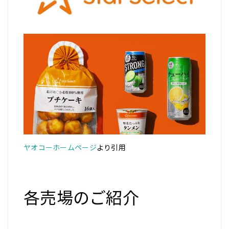
ヤオコーホームページ
より引用
各売場のご紹介