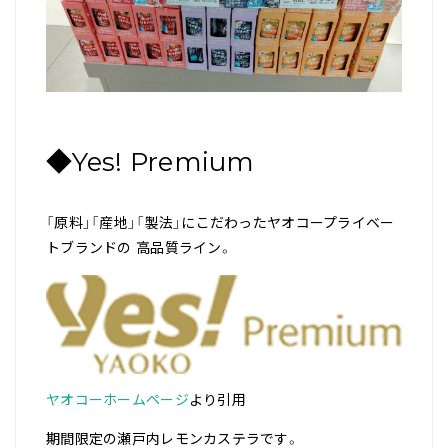
◆Yes! Premium
「原料」「産地」「製法」にこだわったヤオコープライベー
トブランドの 高品質ライン。
ヤオコーホームページ
より引用
期間限定の瀬戸内レモンカステラです。