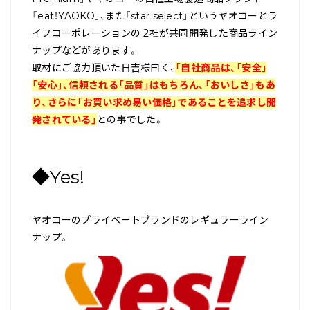
「eat！YAOKO」、また「star select」というヤオコーとラ
イフコーポレーションの 2社が共同開発した商品ライン
ナップなどがあります。
取材にご協力頂いた日吉様曰く、
「自社商品は、「安全」
「安心」、信頼される「品質」はもちろん、「おいしさ」もあ
り、さらに「お買い求め易い価格」であることを追求し開
発されている」
との事でした。
◆Yes!
ヤオコーのプライベートブランドのレギュラーライン
ナップ。