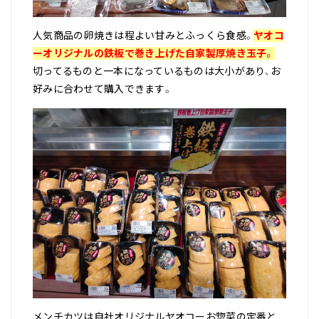
人気商品の卵焼きは程よい甘みとふっくら食感。
ヤオコ
ーオリジナルの鉄板で巻き上げた自家製厚焼き玉子。
切ってるものと一本になっているものは大小があり、お
好みに合わせて購入できます。
メンチカツは自社オリジナルヤオコーお惣菜の定番と