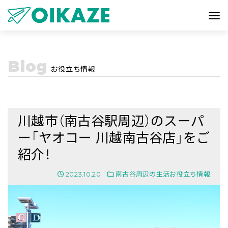
Blog
お役立ち情報
川越市（南古谷駅周辺）のスーパ
ー「ヤオコー 川越南古谷店」をご
紹介！
2023.10.20
南古谷周辺の生活お役立ち情報