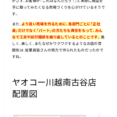
かさず、お客様が「これはなんだろう？」と実際に商品を
手に取ってみたくなる売場づくりを心がけているそうで
す。
また、
より良い売場を作るために、各部門ごとに「正社
員」だけでなく「パート」の方たちも責任をもって、みん
なで工夫や試行錯誤を繰り返しているとのことです。
美
しく、楽しく、またなぜかワクワクするようなお店の雰
囲気は、従業員皆さんの努力で作られたものだったので
すね。
ヤオコー川越南古谷店
配置図