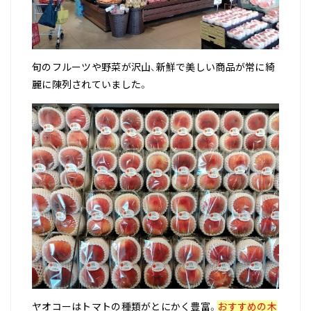
旬のフルーツや野菜が沢山、新鮮で美しい商品が常に綺
麗に陳列されていました。
ヤオコーはトマトの種類がとにかく豊富。
おすすめの木