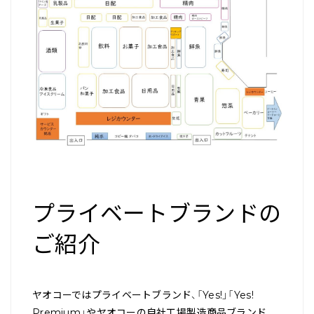
プライベートブランドの
ご紹介
ヤオコーではプライベートブランド、「Yes!」「Yes!
Premium」やヤオコーの自社工場製造商品ブランド