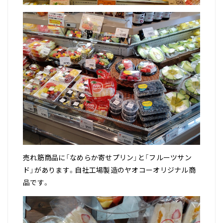
売れ筋商品に「なめらか寄せプリン」と「フルーツサン
ド」があります。自社工場製造のヤオコーオリジナル商
品です。