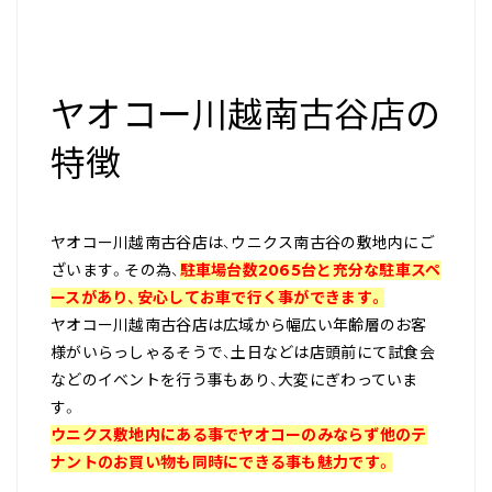
ヤオコー川越南古谷店の
特徴
ヤオコー川越南古谷店は、ウニクス南古谷の敷地内にご
ざいます。その為、
駐車場台数2065台と充分な駐車スペ
ースがあり、安心してお車で行く事ができます。
ヤオコー川越南古谷店は広域から幅広い年齢層のお客
様がいらっしゃるそうで、土日などは店頭前にて試食会
などのイベントを行う事もあり、大変にぎわっていま
す。
ウニクス敷地内にある事でヤオコーのみならず他のテ
ナントのお買い物も同時にできる事も魅力です。