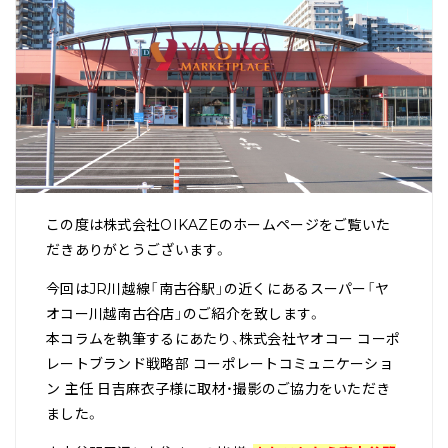
この度は株式会社OIKAZEのホームページをご覧いた
だきありがとうございます。
今回はJR川越線「南古谷駅」の近くにあるスーパー「ヤ
オコー川越南古谷店」のご紹介を致します。
本コラムを執筆するにあたり、株式会社ヤオコー コーポ
レートブランド戦略部 コーポレートコミュニケーショ
ン 主任 日吉麻衣子様に取材・撮影のご協力をいただき
ました。