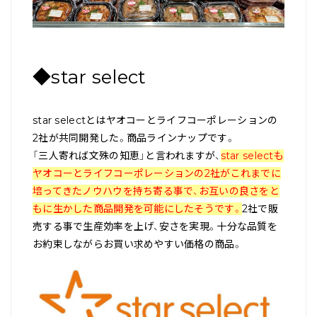
◆star select
star selectとはヤオコーとライフコーポレーションの
2社が共同開発した。商品ラインナップです。
「三人寄れば文殊の知恵」と言われますが、
star selectも
ヤオコーとライフコーポレーションの2社がこれまでに
培ってきたノウハウを持ち寄る事で、お互いの良さをと
もに生かした商品開発を可能にしたそうです。
2社で販
売する事で生産効率を上げ、安さを実現。十分な品質を
お約束しながらお買い求めやすい価格の商品。