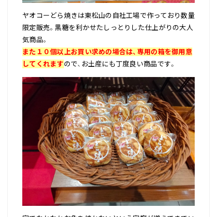
ヤオコーどら焼きは東松山の自社工場で作っており数量
限定販売。黒糖を利かせたしっとりした仕上がりの大人
気商品。
また１０個以上お買い求めの場合は、専用の箱を御用意
してくれます
ので、お土産にも丁度良い商品です。