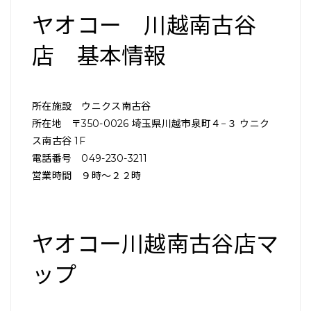
ヤオコー 川越南古谷
店 基本情報
所在施設 ウニクス南古谷
所在地 〒350-0026 埼玉県川越市泉町４−３ ウニク
ス南古谷 1F
電話番号 049-230-3211
営業時間 ９時～２２時
ヤオコー川越南古谷店マ
ップ