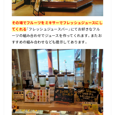
その場でフルーツをミキサーでフレッシュジュースにし
てくれる
「フレッシュジュースバー」にてお好きなフル
ーツの組み合わせでジュースを作ってくれます。またお
すすめの組み合わせなども提示してあります。