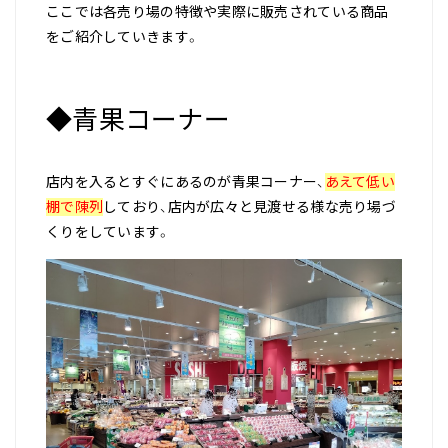
ここでは各売り場の特徴や実際に販売されている商品
をご紹介していきます。
◆青果コーナー
店内を入るとすぐにあるのが青果コーナー、
あえて低い
棚で陳列
しており、店内が広々と見渡せる様な売り場づ
くりをしています。