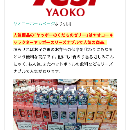
ヤオコーホームページ
より引用
人気商品の「ヤッポーのくだものゼリー」はヤオコーキ
ャラクターヤッポーのリーズナブルで人気の商品。
凍らせればお子さまのお弁当の保冷剤代わりにもなる
という便利な商品です。他にも「青のり香るさしみこん
にゃく」も人気、またペットボトルの飲料などもリーズ
ナブルで人気があります。