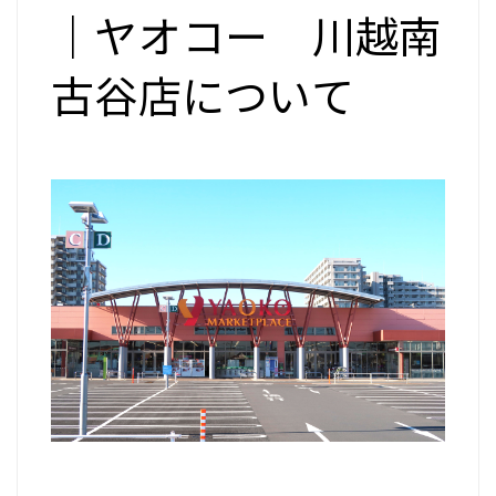
｜ヤオコー 川越南
古谷店について