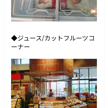
◆ジュース/カットフルーツコ
ーナー