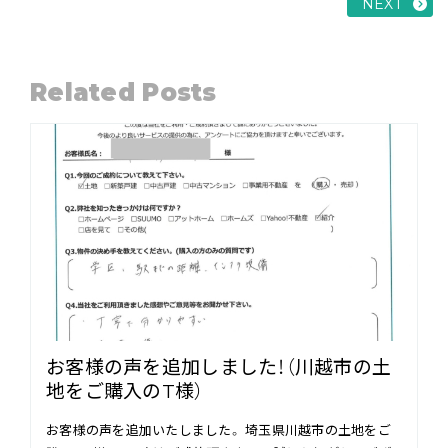
NEXT
Related Posts
お客様の声を追加しました！（川越市の土
地をご購入のT様）
お客様の声を追加いたしました。 埼玉県川越市の土地をご