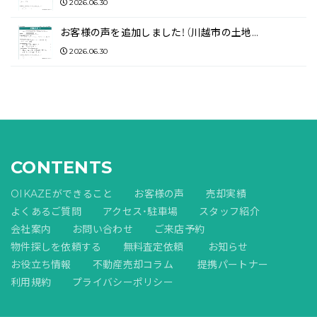
2026.06.30
お客様の声を追加しました！（川越市の土地…
2026.06.30
CONTENTS
OIKAZEができること
お客様の声
売却実績
よくあるご質問
アクセス・駐車場
スタッフ紹介
会社案内
お問い合わせ
ご来店予約
物件探しを依頼する
無料査定依頼
お知らせ
お役立ち情報
不動産売却コラム
提携パートナー
利用規約
プライバシーポリシー