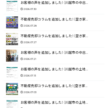
お客様の声を追加しました！（川越市の中古…
2026.07.30
不動産売却コラムを追加しました！（空き家…
2026.07.28
不動産売却コラムを追加しました！（空き家…
2026.07.27
お客様の声を追加しました！（川越市の中古…
2026.07.21
お客様の声を追加しました！（川越市の土地…
2026.07.13
不動産売却コラムを追加しました！(空き家…
2026.07.03
お客様の声を追加しました！（川越市の土地…