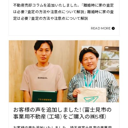
不動産売却コラムを追加いたしました。 「離婚時に家の査定
は必要？査定の方法や注意点について解説」 離婚時に家の査
定は必要？査定の方法や注意点について解説
READ MORE
お客様の声を追加しました！（富士見市の
事業用不動産（工場）をご購入の㈱S様）
お客様の声を追加いたしました。 埼玉県富士見市の事業用