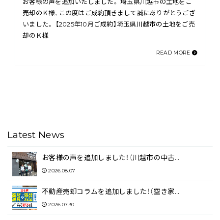
お客様の声を追加いたしました。 埼玉県川越市の土地をご
売却のＫ様、この度はご成約頂きまして誠にありがとうござ
いました。 【2025年10月ご成約】埼玉県川越市の土地をご売
却のＫ様
READ MORE
Latest News
お客様の声を追加しました！（川越市の中古…
2026.08.07
不動産売却コラムを追加しました！（空き家…
2026.07.30