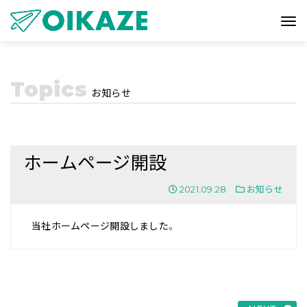
Topics
お知らせ
ホームページ開設
2021.09.28
お知らせ
当社ホームページ開設しました。