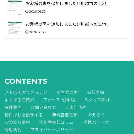
お客様の声を追加しました！（川越市の土地…
2026.06.30
お客様の声を追加しました！（川越市の土地…
2026.06.30
CONTENTS
OIKAZEができること
お客様の声
売却実績
よくあるご質問
アクセス・駐車場
スタッフ紹介
会社案内
お問い合わせ
ご来店予約
物件探しを依頼する
無料査定依頼
お知らせ
お役立ち情報
不動産売却コラム
提携パートナー
利用規約
プライバシーポリシー