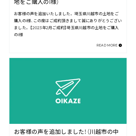
地をご購入のI様）
お客様の声を追加いたしました。 埼玉県川越市の土地をご
購入のI様、この度はご成約頂きまして誠にありがとうござい
ました。 【2023年2月ご成約】埼玉県川越市の土地をご購入
のI様
READ MORE
お客様の声を追加しました！（川越市の中