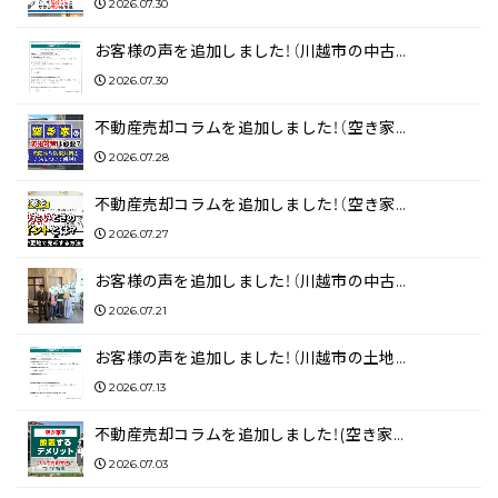
2026.07.30
お客様の声を追加しました！（川越市の中古…
2026.07.30
不動産売却コラムを追加しました！（空き家…
2026.07.28
不動産売却コラムを追加しました！（空き家…
2026.07.27
お客様の声を追加しました！（川越市の中古…
2026.07.21
お客様の声を追加しました！（川越市の土地…
2026.07.13
不動産売却コラムを追加しました！(空き家…
2026.07.03