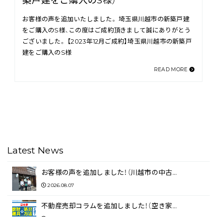
築戸建をご購入のS様）
お客様の声を追加いたしました。 埼玉県川越市の新築戸建
をご購入のS様、この度はご成約頂きまして誠にありがとう
ございました。 【2023年12月ご成約】埼玉県川越市の新築戸
建をご購入のS様
READ MORE
Latest News
お客様の声を追加しました！（川越市の中古…
2026.08.07
不動産売却コラムを追加しました！（空き家…