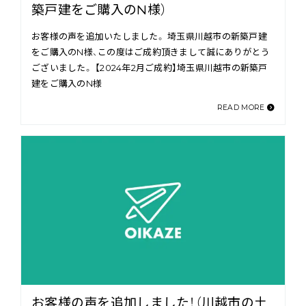
築戸建をご購入のN様）
お客様の声を追加いたしました。 埼玉県川越市の新築戸建
をご購入のN様、この度はご成約頂きまして誠にありがとう
ございました。 【2024年2月ご成約】埼玉県川越市の新築戸
建をご購入のN様
READ MORE
お客様の声を追加しました！（川越市の土