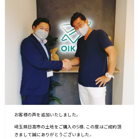
お客様の声を追加いたしました。
埼玉県日高市の土地をご購入のS様、この度はご成約頂
きまして誠にありがとうございました。