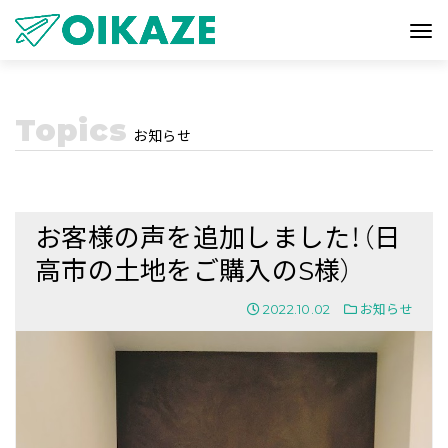
Topics
お知らせ
お客様の声を追加しました！（日
高市の土地をご購入のS様）
2022.10.02
お知らせ