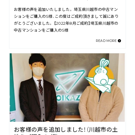
お客様の声を追加いたしました。 埼玉県川越市の中古マン
ションをご購入のS様、この度はご成約頂きまして誠にあり
がとうございました。 【2022年8月ご成約】埼玉県川越市の
中古マンションをご購入のS様
READ MORE
お客様の声を追加しました！（川越市の土