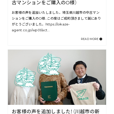
古マンションをご購入のO様）
お客様の声を追加いたしました。 埼玉県川越市の中古マン
ションをご購入のO様、この度はご成約頂きまして誠にあり
がとうございました。 https://oikaze-
agent.co.jp/wp01/act…
READ MORE
お客様の声を追加しました！（川越市の新