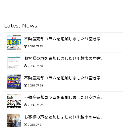
Latest News
不動産売却コラムを追加しました！（空き家…
2026.07.30
お客様の声を追加しました！（川越市の中古…
2026.07.30
不動産売却コラムを追加しました！（空き家…
2026.07.28
不動産売却コラムを追加しました！（空き家…
2026.07.27
お客様の声を追加しました！（川越市の中古…
2026.07.21