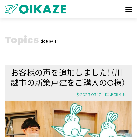
Topics
お知らせ
お客様の声を追加しました！（川
越市の新築戸建をご購入のO様）
2023.03.17
お知らせ