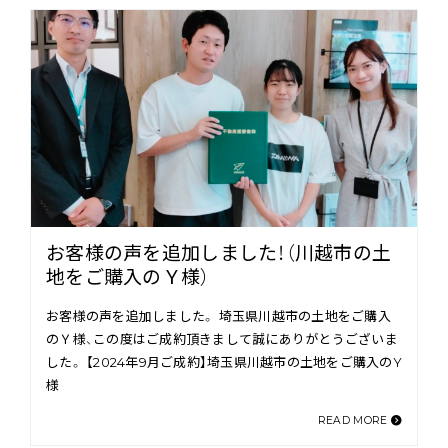
お客様の声を追加しました！（川越市の土
地をご購入のＹ様）
お客様の声を追加しました。 埼玉県川越市の土地をご購入
のＹ様、この度はご成約頂きまして誠にありがとうございま
した。 【2024年9月ご成約】埼玉県川越市の土地をご購入のY
様
READ MORE