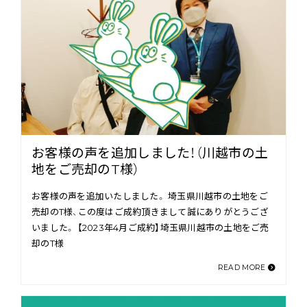
お客様の声を追加しました！（川越市の土
地をご売却のT様）
お客様の声を追加いたしました。 埼玉県川越市の土地をご
売却のT様、この度はご成約頂きまして誠にありがとうござ
いました。 【2023年4月ご成約】埼玉県川越市の土地をご売
却のT様
READ MORE