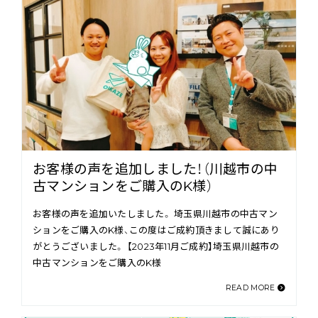
お客様の声を追加しました！（川越市の中
古マンションをご購入のK様）
お客様の声を追加いたしました。 埼玉県川越市の中古マン
ションをご購入のK様、この度はご成約頂きまして誠にあり
がとうございました。 【2023年11月ご成約】埼玉県川越市の
中古マンションをご購入のK様
READ MORE