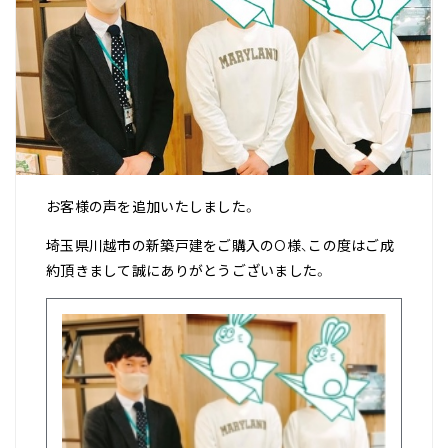
お客様の声を追加いたしました。
埼玉県川越市の新築戸建をご購入のO様、この度はご成
約頂きまして誠にありがとうございました。