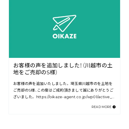
お客様の声を追加しました！（川越市の土
地をご売却のS様）
お客様の声を追加いたしました。 埼玉県川越市のを土地を
ご売却のS様、この度はご成約頂きまして誠にありがとうご
ざいました。 https://oikaze-agent.co.jp/wp01/active_…
READ MORE