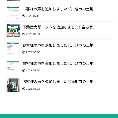
お客様の声を追加しました！（川越市の土地…
2026.07.13
不動産売却コラムを追加しました！(空き家…
2026.07.03
お客様の声を追加しました！（川越市の土地…
2026.06.30
お客様の声を追加しました！（川越市の土地…
2026.06.30
お客様の声を追加しました！（桶川市の土地…
2026.06.29