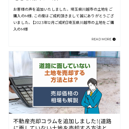
お客様の声を追加いたしました。 埼玉県川越市の土地をご
購入のM様、この度はご成約頂きまして誠にありがとうござ
いました。 【2023年12月ご成約】埼玉県川越市の土地をご購
入のM様
READ MORE
不動産売却コラムを追加しました！(道路
に面していない土地を売却する方法と