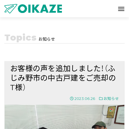
Topics
お知らせ
お客様の声を追加しました！（ふ
じみ野市の中古戸建をご売却の
T様）
2023.06.26
お知らせ