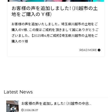
お客様の声を追加しました！（川越市の土
地をご購入のＹ様）
お客様の声を追加いたしました。 埼玉県川越市の土地をご
購入のY様、この度はご成約を頂きまして誠にありがとうご
ざいました。 【2025年4月ご成約】埼玉県川越市の土地をご
購入のＹ様
READ MORE
Latest News
お客様の声を追加しました！（川越市の中古…
2026.08.07