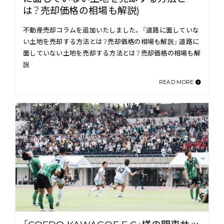
は？売却価格の相場も解説)
不動産売却コラムを追加いたしました。 「道路に面していな
い土地を売却する方法とは？売却価格の相場も解説」 道路に
面していない土地を売却する方法とは？売却価格の相場も解
説
READ MORE