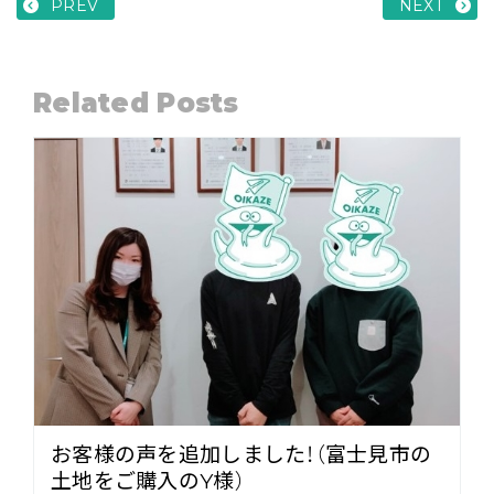
PREV
NEXT
Related Posts
お客様の声を追加しました！（富士見市の
土地をご購入のY様）