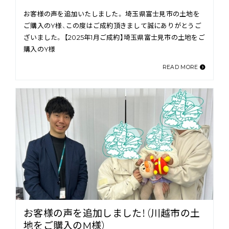
お客様の声を追加いたしました。 埼玉県富士見市の土地を
ご購入のY様、この度はご成約頂きまして誠にありがとうご
ざいました。 【2025年1月ご成約】埼玉県富士見市の土地をご
購入のY様
READ MORE
お客様の声を追加しました！（川越市の土
地をご購入のM様）