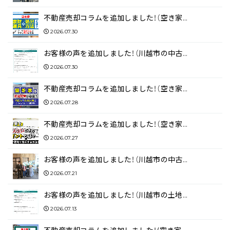
不動産売却コラムを追加しました！（空き家…
2026.07.30
お客様の声を追加しました！（川越市の中古…
2026.07.30
不動産売却コラムを追加しました！（空き家…
2026.07.28
不動産売却コラムを追加しました！（空き家…
2026.07.27
お客様の声を追加しました！（川越市の中古…
2026.07.21
お客様の声を追加しました！（川越市の土地…
2026.07.13