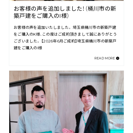
お客様の声を追加しました！（桶川市の新
築戸建をご購入のI様）
お客様の声を追加いたしました。 埼玉県桶川市の新築戸建
をご購入のK様、この度はご成約頂きまして誠にありがとう
ございました。 【2026年6月ご成約】埼玉県桶川市の新築戸
建をご購入のI様
READ MORE