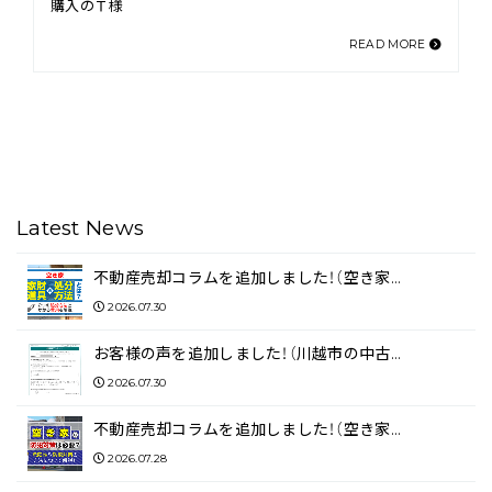
購入のＴ様
READ MORE
Latest News
不動産売却コラムを追加しました！（空き家…
2026.07.30
お客様の声を追加しました！（川越市の中古…
2026.07.30
不動産売却コラムを追加しました！（空き家…
2026.07.28