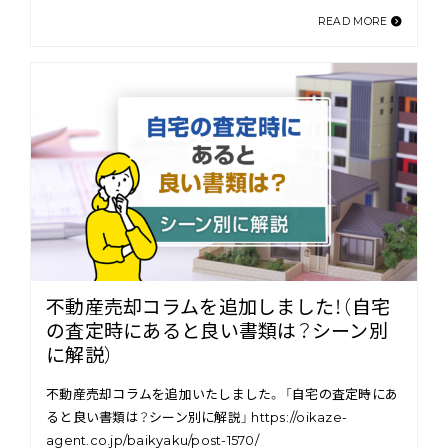
READ MORE
不動産売却コラムを追加しました！（自宅
の査定時にあると良い書類は？シーン別
に解説）
不動産売却コラムを追加いたしました。 「自宅の査定時にあ
ると良い書類は？シーン別に解説」 https://oikaze-
agent.co.jp/baikyaku/post-1570/