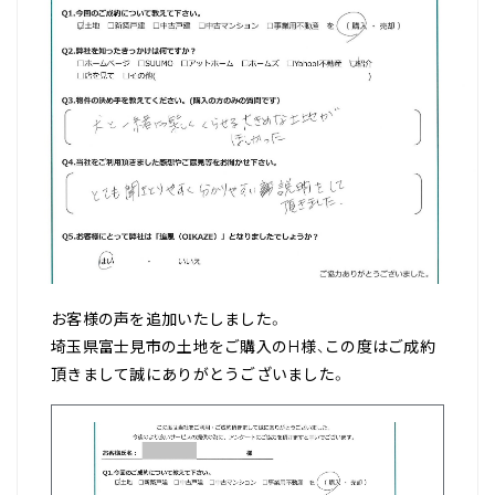
お客様の声を追加いたしました。
埼玉県富士見市の土地をご購入のH様、この度はご成約
頂きまして誠にありがとうございました。