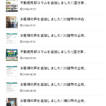
不動産売却コラムを追加しました！（空き家…
2026.07.27
お客様の声を追加しました！（川越市の中古…
2026.07.21
お客様の声を追加しました！（川越市の土地…
2026.07.13
不動産売却コラムを追加しました！(空き家…
2026.07.03
お客様の声を追加しました！（川越市の土地…
2026.06.30
お客様の声を追加しました！（川越市の土地…
2026.06.30
お客様の声を追加しました！（桶川市の土地…