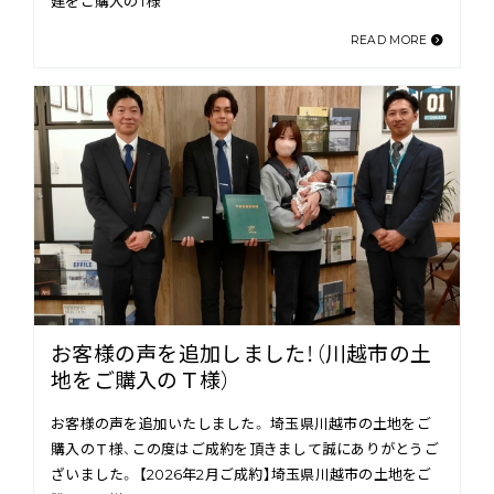
建をご購入のT様
READ MORE
お客様の声を追加しました！（川越市の土
地をご購入のＴ様）
お客様の声を追加いたしました。 埼玉県川越市の土地をご
購入のＴ様、この度はご成約を頂きまして誠にありがとうご
ざいました。 【2026年2月ご成約】埼玉県川越市の土地をご