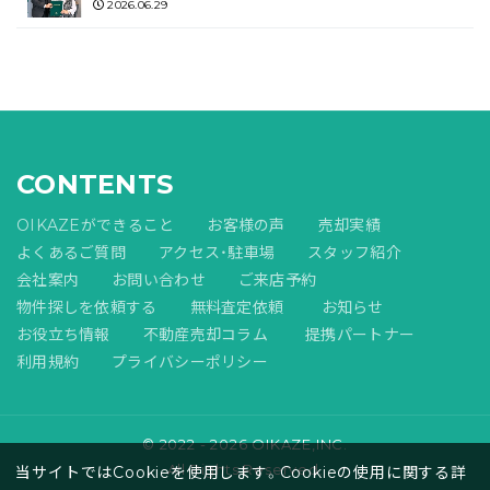
2026.06.29
CONTENTS
OIKAZEができること
お客様の声
売却実績
よくあるご質問
アクセス・駐車場
スタッフ紹介
会社案内
お問い合わせ
ご来店予約
物件探しを依頼する
無料査定依頼
お知らせ
お役立ち情報
不動産売却コラム
提携パートナー
利用規約
プライバシーポリシー
© 2022 - 2026 OIKAZE,INC.
All Rights Reserved.
当サイトではCookieを使用します。Cookieの使用に関する詳