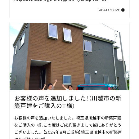
READ MORE
お客様の声を追加しました！（川越市の新
築戸建をご購入のT様）
お客様の声を追加いたしました。 埼玉県川越市の新築戸建
をご購入のT様、この度はご成約頂きまして誠にありがとう
ございました。 【2024年8月ご成約】埼玉県川越市の新築戸