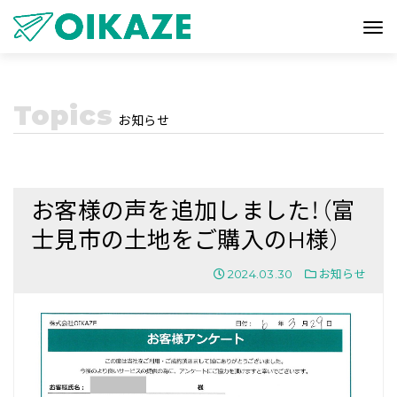
Topics
お知らせ
お客様の声を追加しました！（富
士見市の土地をご購入のH様）
2024.03.30
お知らせ