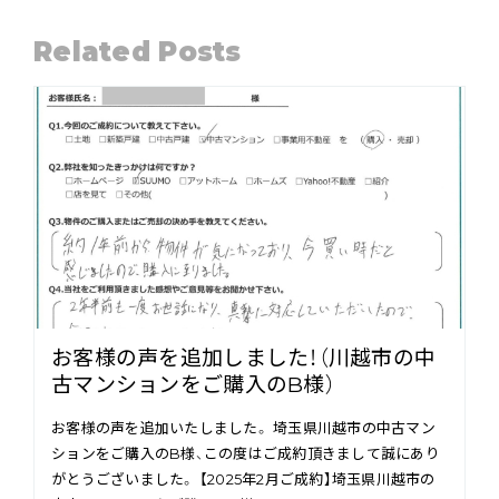
Related Posts
お客様の声を追加しました！（川越市の中
古マンションをご購入のB様）
お客様の声を追加いたしました。 埼玉県川越市の中古マン
ションをご購入のB様、この度はご成約頂きまして誠にあり
がとうございました。 【2025年2月ご成約】埼玉県川越市の