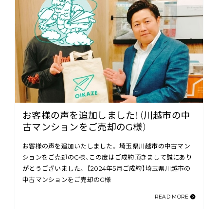
お客様の声を追加しました！（川越市の中
古マンションをご売却のG様）
お客様の声を追加いたしました。 埼玉県川越市の中古マン
ションをご売却のG様、この度はご成約頂きまして誠にあり
がとうございました。 【2024年5月ご成約】埼玉県川越市の
中古マンションをご売却のG様
READ MORE