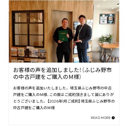
お客様の声を追加しました！（ふじみ野市
の中古戸建をご購入のＭ様）
お客様の声を追加いたしました。 埼玉県ふじみ野市の中古
戸建をご購入のＭ様、この度はご成約頂きまして誠にありが
とうございました。 【2026年1月ご成約】埼玉県ふじみ野市の
中古戸建をご購入のＭ様
READ MORE