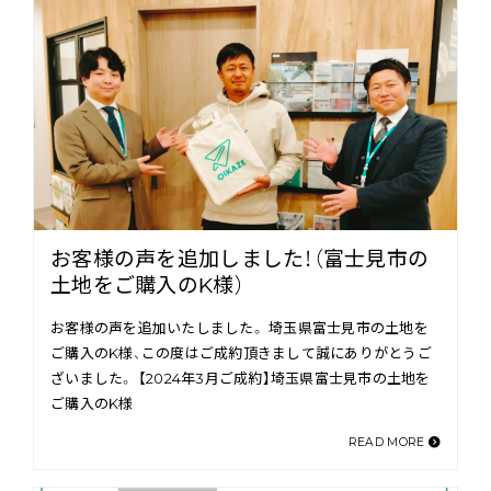
お客様の声を追加しました！（富士見市の
土地をご購入のK様）
お客様の声を追加いたしました。 埼玉県富士見市の土地を
ご購入のK様、この度はご成約頂きまして誠にありがとうご
ざいました。 【2024年3月ご成約】埼玉県富士見市の土地を
ご購入のK様
READ MORE