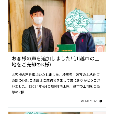
お客様の声を追加しました！（川越市の土
地をご売却のK様）
お客様の声を追加いたしました。 埼玉県川越市の土地をご
売却のK様、この度はご成約頂きまして誠にありがとうござ
いました。 【2024年4月ご成約】埼玉県川越市の土地をご売
却のK様
READ MORE