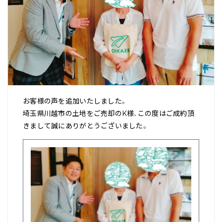
お客様の声を追加いたしました。
埼玉県川越市の土地をご売却のK様、この度はご成約頂
きまして誠にありがとうございました。