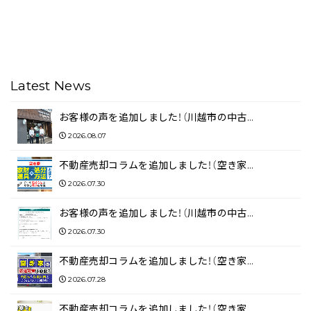
Latest News
お客様の声を追加しました！（川越市の中古…
2026.08.07
不動産売却コラムを追加しました！（空き家…
2026.07.30
お客様の声を追加しました！（川越市の中古…
2026.07.30
不動産売却コラムを追加しました！（空き家…
2026.07.28
不動産売却コラムを追加しました！（空き家…