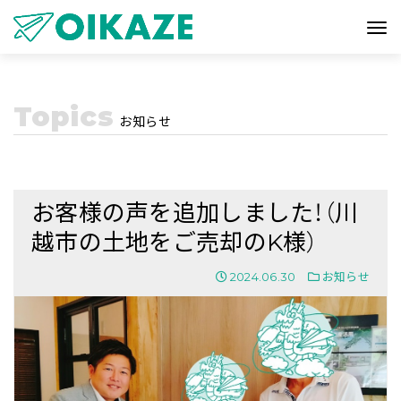
Topics
お知らせ
お客様の声を追加しました！（川
越市の土地をご売却のK様）
2024.06.30
お知らせ