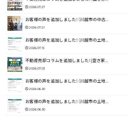
2026.07.27
お客様の声を追加しました！（川越市の中古…
2026.07.21
お客様の声を追加しました！（川越市の土地…
2026.07.13
不動産売却コラムを追加しました！(空き家…
2026.07.03
お客様の声を追加しました！（川越市の土地…
2026.06.30
お客様の声を追加しました！（川越市の土地…
2026.06.30