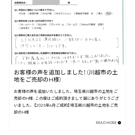
お客様の声を追加しました！（川越市の土
地をご売却のH様）
お客様の声を追加いたしました。 埼玉県川越市の土地をご
売却のH様、この度はご成約頂きまして誠にありがとうござ
いました。 【2025年4月ご成約】埼玉県川越市の土地をご売
却のH様
READ MORE