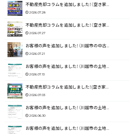
不動産売却コラムを追加しました！（空き家…
2026.07.28
不動産売却コラムを追加しました！（空き家…
2026.07.27
お客様の声を追加しました！（川越市の中古…
2026.07.21
お客様の声を追加しました！（川越市の土地…
2026.07.13
不動産売却コラムを追加しました！(空き家…
2026.07.03
お客様の声を追加しました！（川越市の土地…
2026.06.30
お客様の声を追加しました！（川越市の土地…