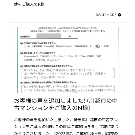
建をご購入のK様
READ MORE
お客様の声を追加しました！（川越市の中
古マンションをご購入のN様）
お客様の声を追加いたしました。 埼玉県川越市の中古マン
ションをご購入のN様、この度はご成約頂きまして誠にあり
がとうございました。 【2023年7月ご成約】埼玉県川越市の