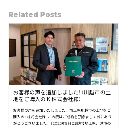
Related Posts
お客様の声を追加しました！（川越市の土
地をご購入のＫ株式会社様）
お客様の声を追加いたしました。 埼玉県川越市の土地をご
購入のK株式会社様、この度はご成約を頂きまして誠にあり
がとうございました。 【2025年9月ご成約】埼玉県川越市の