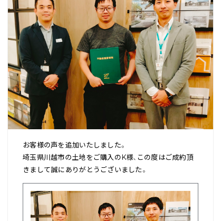
お客様の声を追加いたしました。
埼玉県川越市の土地をご購入のK様、この度はご成約頂
きまして誠にありがとうございました。