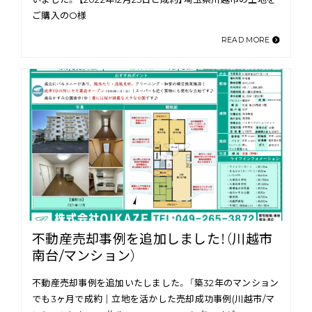
ご購入のO様
READ MORE
不動産売却事例を追加しました！（川越市
南台/マンション）
不動産売却事例を追加いたしました。 「築32年のマンション
でも3ヶ月で成約｜立地を活かした売却成功事例(川越市/マ