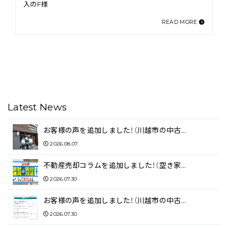
入のF様
READ MORE
Latest News
お客様の声を追加しました！（川越市の中古…
2026.08.07
不動産売却コラムを追加しました！（空き家…
2026.07.30
お客様の声を追加しました！（川越市の中古…
2026.07.30