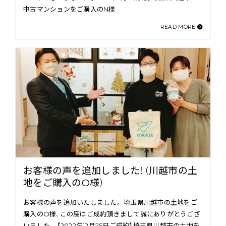
中古マンションをご購入のN様
READ MORE
お客様の声を追加しました！（川越市の土
地をご購入のO様）
お客様の声を追加いたしました。 埼玉県川越市の土地をご
購入のO様、この度はご成約頂きまして誠にありがとうござ
いました。 【2022年12月25日ご成約】埼玉県川越市の土地を