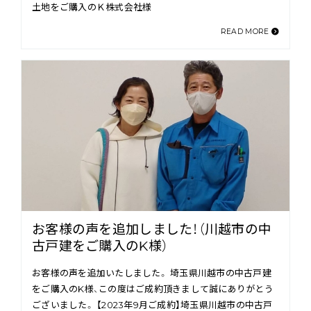
土地をご購入のＫ株式会社様
READ MORE
お客様の声を追加しました！（川越市の中
古戸建をご購入のK様）
お客様の声を追加いたしました。 埼玉県川越市の中古戸建
をご購入のK様、この度はご成約頂きまして誠にありがとう
ございました。 【2023年9月ご成約】埼玉県川越市の中古戸