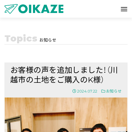
Topics
お知らせ
お客様の声を追加しました！（川
越市の土地をご購入のK様）
2024.07.22
お知らせ