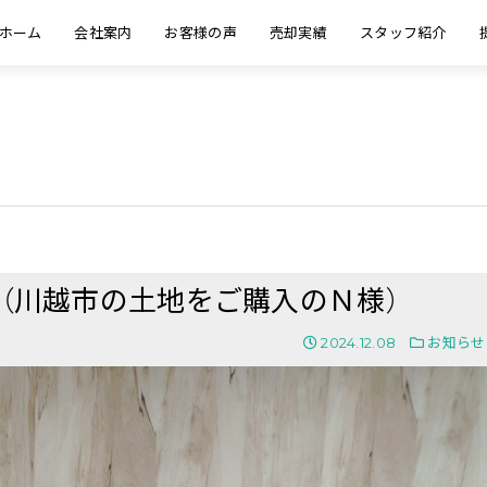
ホーム
会社案内
お客様の声
売却実績
スタッフ紹介
（川越市の土地をご購入のＮ様）
2024.12.08
お知らせ