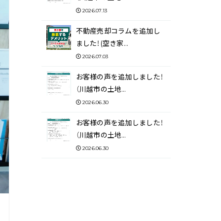
2026.07.13
不動産売却コラムを追加し
ました！(空き家…
2026.07.03
お客様の声を追加しました！
（川越市の土地…
2026.06.30
お客様の声を追加しました！
（川越市の土地…
2026.06.30