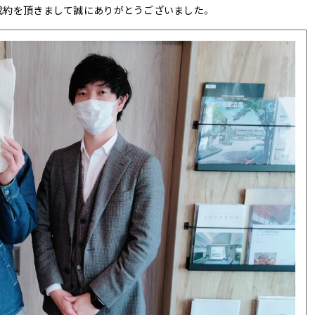
成約を頂きまして誠にありがとうございました。