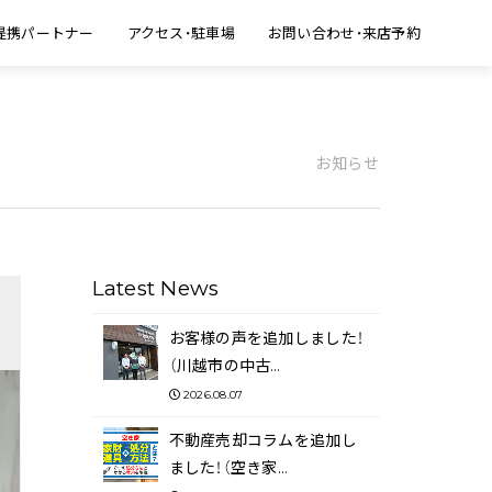
提携パートナー
アクセス・駐車場
お問い合わせ・来店予約
お知らせ
Latest News
お客様の声を追加しました！
（川越市の中古…
2026.08.07
不動産売却コラムを追加し
ました！（空き家…