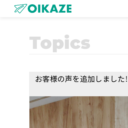
Topics
お客様の声を追加しました！