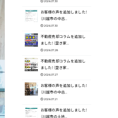
2026.07.30
お客様の声を追加しました！
（川越市の中古…
2026.07.30
不動産売却コラムを追加し
ました！（空き家…
2026.07.28
不動産売却コラムを追加し
ました！（空き家…
2026.07.27
お客様の声を追加しました！
（川越市の中古…
2026.07.21
お客様の声を追加しました！
（川越市の土地…