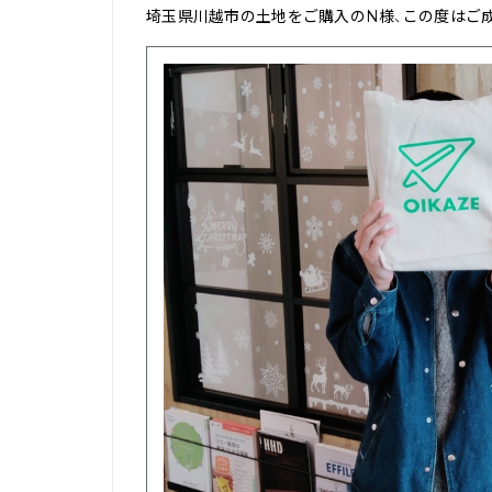
埼玉県川越市の土地をご購入のN様、この度はご