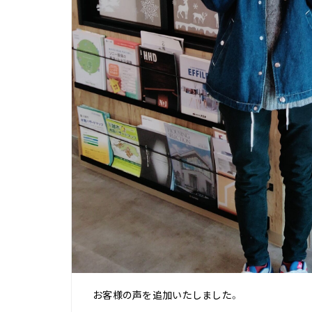
お客様の声を追加いたしました。