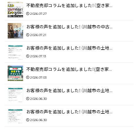
不動産売却コラムを追加しました！（空き家…
2026.07.27
お客様の声を追加しました！（川越市の中古…
2026.07.21
お客様の声を追加しました！（川越市の土地…
2026.07.13
不動産売却コラムを追加しました！(空き家…
2026.07.03
お客様の声を追加しました！（川越市の土地…
2026.06.30
お客様の声を追加しました！（川越市の土地…
2026.06.30