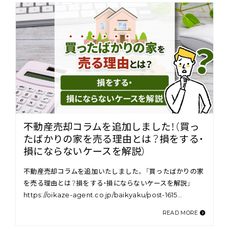
不動産売却コラムを追加しました！（買っ
たばかりの家を売る理由とは？損をする・
損にならないケースを解説）
不動産売却コラムを追加いたしました。 「買ったばかりの家
を売る理由とは？損をする・損にならないケースを解説」
https://oikaze-agent.co.jp/baikyaku/post-1615…
READ MORE