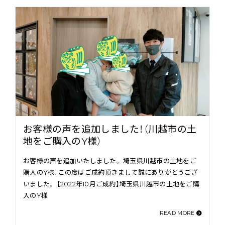
お客様の声を追加しました！（川越市の土
地をご購入のY様）
お客様の声を追加いたしました。 埼玉県川越市の土地をご
購入のY様、この度はご成約頂きまして誠にありがとうござ
いました。 【2022年10月ご成約】埼玉県川越市の土地をご購
入のY様
READ MORE