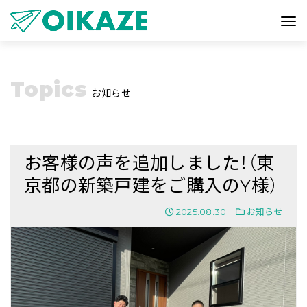
Topics
お知らせ
お客様の声を追加しました！（東
京都の新築戸建をご購入のY様）
2025.08.30
お知らせ