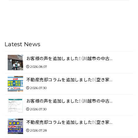
Latest News
お客様の声を追加しました！（川越市の中古…
2026.08.07
不動産売却コラムを追加しました！（空き家…
2026.07.30
お客様の声を追加しました！（川越市の中古…
2026.07.30
不動産売却コラムを追加しました！（空き家…
2026.07.28