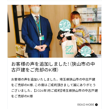
お客様の声を追加しました！（狭山市の中
古戸建をご売却のK様）
お客様の声を追加いたしました。 埼玉県狭山市の中古戸建
をご売却のK様、この度はご成約頂きまして誠にありがとう
ございました。 【2024年1月ご成約】埼玉県狭山市の中古戸建
をご売却のK様
READ MORE