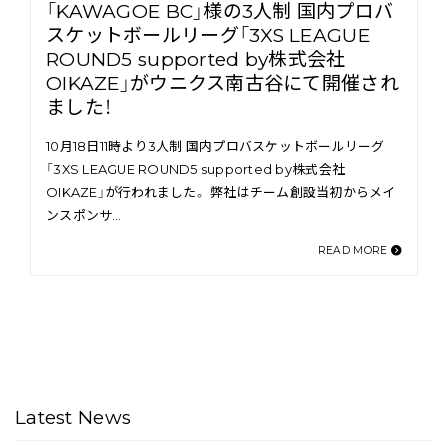
「KAWAGOE BC」様の3人制 国内プロバ
スケットボールリーグ「3XS LEAGUE
ROUND5 supported by株式会社
OIKAZE」がウニクス南古谷にて開催され
ました！
10月18日11時より3人制 国内プロバスケットボールリーグ
「3XS LEAGUE ROUND5 supported by株式会社
OIKAZE」が行われました。 弊社はチーム創設当初からメイ
ンスポンサ…
READ MORE
Latest News