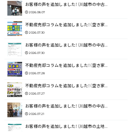
お客様の声を追加しました！（川越市の中古…
2026.08.07
不動産売却コラムを追加しました！（空き家…
2026.07.30
お客様の声を追加しました！（川越市の中古…
2026.07.30
不動産売却コラムを追加しました！（空き家…
2026.07.28
不動産売却コラムを追加しました！（空き家…
2026.07.27
お客様の声を追加しました！（川越市の中古…
2026.07.21
お客様の声を追加しました！（川越市の土地…