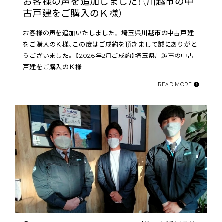
お客様の声を追加しました！（川越市の中
古戸建をご購入のＫ様）
お客様の声を追加いたしました。 埼玉県川越市の中古戸建
をご購入のＫ様、この度はご成約を頂きまして誠にありがと
うございました。 【2026年2月ご成約】埼玉県川越市の中古
戸建をご購入のＫ様
READ MORE