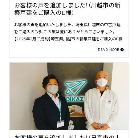
お客様の声を追加しました！（川越市の新
築戸建をご購入のE様）
お客様の声を追加いたしました。 埼玉県川越市の中古戸建
をご購入のE様、この度は誠にありがとうございました。
【2025年2月ご成約】埼玉県川越市の新築戸建をご購入のE様
READ MORE
お客様の声を追加しました！（日高市の土