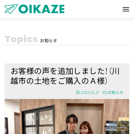
Topics
お知らせ
お客様の声を追加しました！（川
越市の土地をご購入のＡ様）
2025.12.21
お知らせ