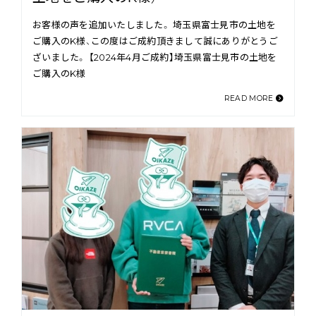
お客様の声を追加いたしました。 埼玉県富士見市の土地を
ご購入のK様、この度はご成約頂きまして誠にありがとうご
ざいました。 【2024年4月ご成約】埼玉県富士見市の土地を
ご購入のK様
READ MORE