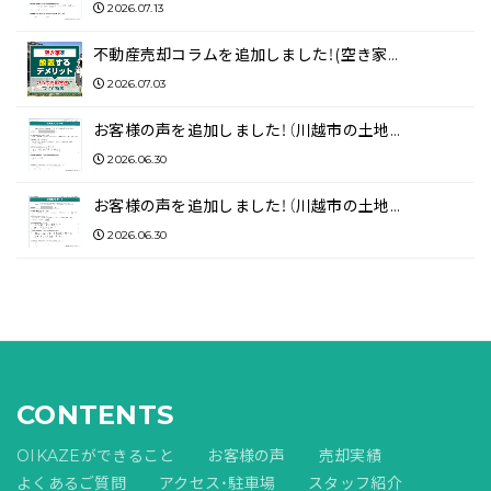
2026.07.13
不動産売却コラムを追加しました！(空き家…
2026.07.03
お客様の声を追加しました！（川越市の土地…
2026.06.30
お客様の声を追加しました！（川越市の土地…
2026.06.30
CONTENTS
OIKAZEができること
お客様の声
売却実績
よくあるご質問
アクセス・駐車場
スタッフ紹介