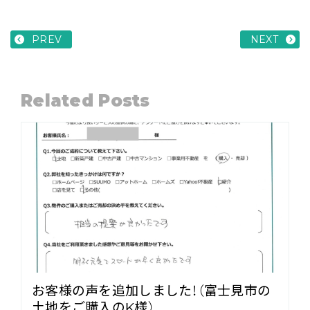
PREV
NEXT
Related Posts
お客様の声を追加しました！（富士見市の
土地をご購入のK様）