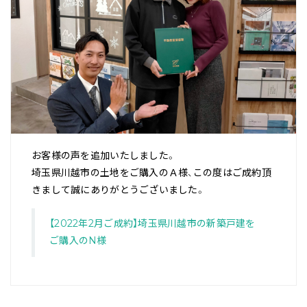
お客様の声を追加いたしました。
埼玉県川越市の土地をご購入のＡ様、この度はご成約頂
きまして誠にありがとうございました。
【2022年2月ご成約】埼玉県川越市の新築戸建を
ご購入のN様