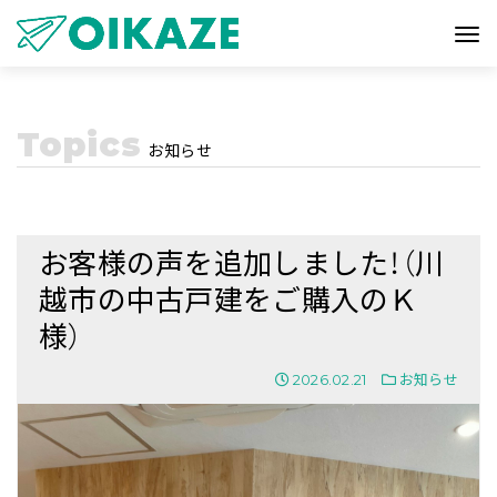
Topics
お知らせ
お客様の声を追加しました！（川
越市の中古戸建をご購入のＫ
様）
2026.02.21
お知らせ