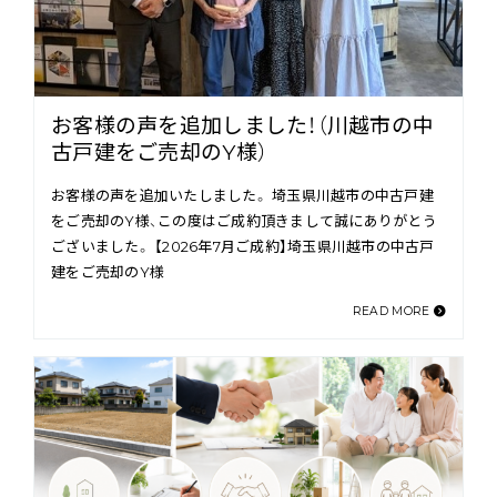
お客様の声を追加しました！（川越市の中
古戸建をご売却のY様）
お客様の声を追加いたしました。 埼玉県川越市の中古戸建
をご売却のY様、この度はご成約頂きまして誠にありがとう
ございました。 【2026年7月ご成約】埼玉県川越市の中古戸
建をご売却のY様
READ MORE