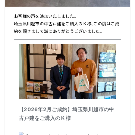
お客様の声を追加いたしました。
埼玉県川越市の中古戸建をご購入のＫ様、この度はご成
約を頂きまして誠にありがとうございました。