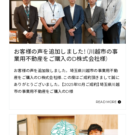
お客様の声を追加しました！（川越市の事
業用不動産をご購入のD株式会社様）
お客様の声を追加致しました。 埼玉県川越市の事業用不動
産をご購入のD株式会社様、この度はご成約頂きまして誠に
ありがとうございました。 【2025年10月ご成約】埼玉県川越
市の事業用不動産をご購入のD様
READ MORE