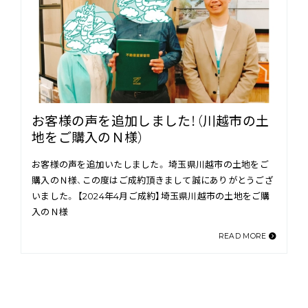
お客様の声を追加しました！（川越市の土
地をご購入のＮ様）
お客様の声を追加いたしました。 埼玉県川越市の土地をご
購入のＮ様、この度はご成約頂きまして誠にありがとうござ
いました。 【2024年4月ご成約】埼玉県川越市の土地をご購
入のＮ様
READ MORE