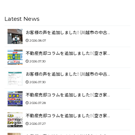
Latest News
お客様の声を追加しました！（川越市の中古…
2026.08.07
不動産売却コラムを追加しました！（空き家…
2026.07.30
お客様の声を追加しました！（川越市の中古…
2026.07.30
不動産売却コラムを追加しました！（空き家…
2026.07.28
不動産売却コラムを追加しました！（空き家…
2026.07.27