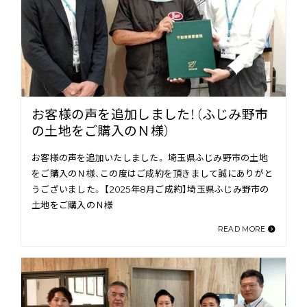
お客様の声を追加しました！（ふじみ野市
の土地をご購入のＮ様）
お客様の声を追加いたしました。 埼玉県ふじみ野市の土地
をご購入のＮ様、この度はご成約を頂きまして誠にありがと
うございました。 【2025年8月ご成約】埼玉県ふじみ野市の
土地をご購入のＮ様
READ MORE