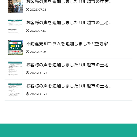
お客様の声を追加しました！（川越市の中古…
2026.07.21
お客様の声を追加しました！（川越市の土地…
2026.07.13
不動産売却コラムを追加しました！(空き家…
2026.07.03
お客様の声を追加しました！（川越市の土地…
2026.06.30
お客様の声を追加しました！（川越市の土地…
2026.06.30