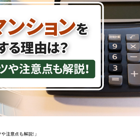
や注意点も解説！」