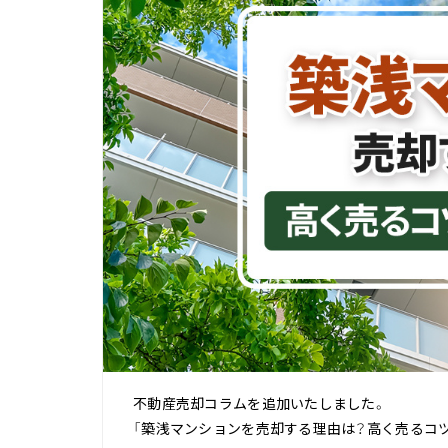
不動産売却コラムを追加いたしました。
「築浅マンションを売却する理由は？高く売るコツ