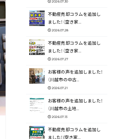
2026.07.30
不動産売却コラムを追加し
ました！（空き家…
2026.07.28
不動産売却コラムを追加し
ました！（空き家…
2026.07.27
お客様の声を追加しました！
（川越市の中古…
2026.07.21
お客様の声を追加しました！
（川越市の土地…
2026.07.13
不動産売却コラムを追加し
ました！(空き家…