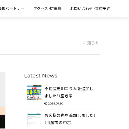
提携パートナー
アクセス・駐車場
お問い合わせ・来店予約
お知らせ
Latest News
不動産売却コラムを追加し
ました！（空き家…
2026.07.30
お客様の声を追加しました！
（川越市の中古…