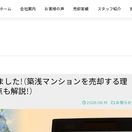
ホーム
会社案内
お客様の声
売却実績
スタッフ紹介
ました！（築浅マンションを売却する理
も解説！）
2026.06.19
お知らせ