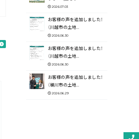
2026.07.03
お客様の声を追加しました！
（川越市の土地…
2026.06.30
お客様の声を追加しました！
（川越市の土地…
2026.06.30
お客様の声を追加しました！
（桶川市の土地…
2026.06.29