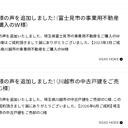
様の声を追加しました！（富士見市の事業用不動産
購入のＷ様）
の声を追加いたしました。 埼玉県富士見市の事業用不動産をご購入のＷ
の度はご成約頂きまして誠にありがとうございました。 【2025年3月ご成
玉県川越市の事業用不動産をご購入のＷ様
READ MORE
様の声を追加しました！（川越市の中古戸建をご売
G様）
の声を追加いたしました。 埼玉県川越市の中古戸建をご売却のG様、この
成約頂きまして誠にありがとうございました。 【2026年6月ご成約】埼玉
市の中古戸建をご売却のG様
READ MORE