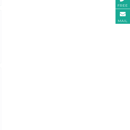
FREE
MAIL