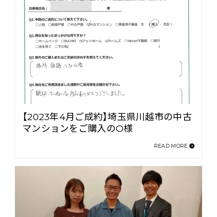
【2023年4月ご成約】埼玉県川越市の中古
マンションをご購入のO様
READ MORE