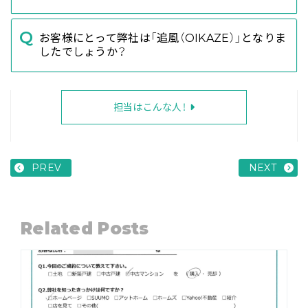
お客様にとって弊社は「追風（OIKAZE）」となりま
したでしょうか？
担当はこんな人！
PREV
NEXT
Related Posts