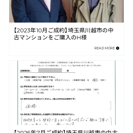
【2023年10月ご成約】埼玉県川越市の中
古マンションをご購入のH様
READ MORE
【2026年7月ご成約】埼玉県川越市の中古