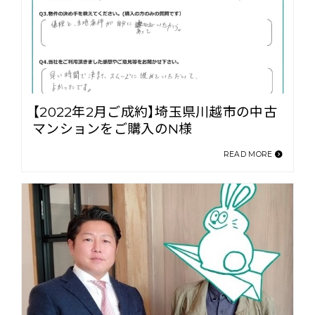
【2022年2月ご成約】埼玉県川越市の中古
マンションをご購入のN様
READ MORE