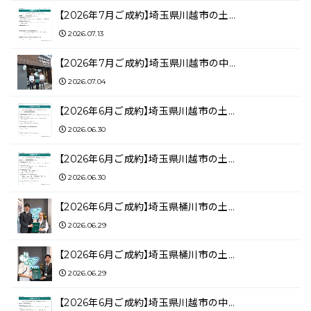
【2026年7月ご成約】埼玉県川越市の土…
2026.07.13
【2026年7月ご成約】埼玉県川越市の中…
2026.07.04
【2026年6月ご成約】埼玉県川越市の土…
2026.06.30
【2026年6月ご成約】埼玉県川越市の土…
2026.06.30
【2026年6月ご成約】埼玉県桶川市の土…
2026.06.29
【2026年6月ご成約】埼玉県桶川市の土…
2026.06.29
【2026年6月ご成約】埼玉県川越市の中…