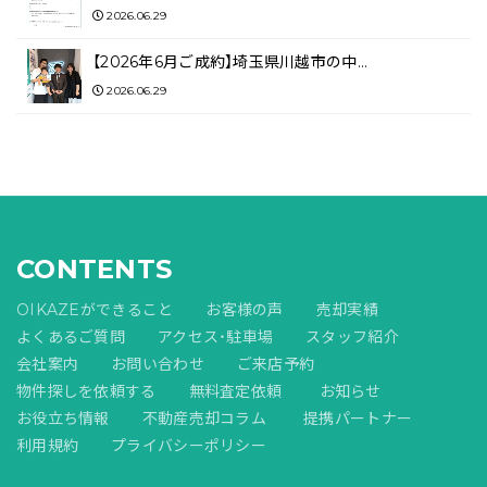
2026.06.29
【2026年6月ご成約】埼玉県川越市の中…
2026.06.29
CONTENTS
OIKAZEができること
お客様の声
売却実績
よくあるご質問
アクセス・駐車場
スタッフ紹介
会社案内
お問い合わせ
ご来店予約
物件探しを依頼する
無料査定依頼
お知らせ
お役立ち情報
不動産売却コラム
提携パートナー
利用規約
プライバシーポリシー