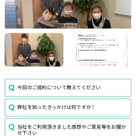
今回のご成約について教えてください
弊社を知ったきっかけは何ですか？
当社をご利用頂きました感想やご意見等をお聞か
せ下さい