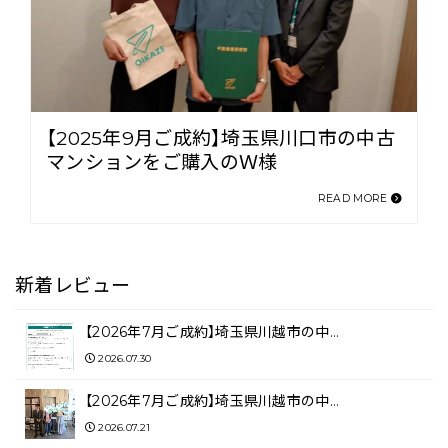
【2025年9月ご成約】埼玉県川口市の中古
マンションをご購入のＷ様
READ MORE
新着レビュー
【2026年7月ご成約】埼玉県川越市の中…
2026.07.30
【2026年7月ご成約】埼玉県川越市の中…
2026.07.21