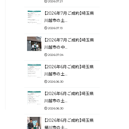
2026.07.21
【2026年7月ご成約】埼玉県
川越市の土…
2026.07.13
【2026年7月ご成約】埼玉県
川越市の中…
2026.07.04
【2026年6月ご成約】埼玉県
川越市の土…
2026.06.30
【2026年6月ご成約】埼玉県
川越市の土…
2026.06.30
【2026年6月ご成約】埼玉県
桶川市の土…