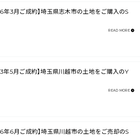
026年3月ご成約】埼玉県志木市の土地をご購入のS
READ MORE
023年5月ご成約】埼玉県川越市の土地をご購入のY
READ MORE
026年6月ご成約】埼玉県川越市の土地をご売却のS