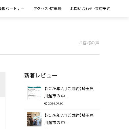
提携パートナー
アクセス・駐車場
お問い合わせ・来店予約
お客様の声
新着レビュー
【2026年7月ご成約】埼玉県
川越市の中…
2026.07.30
【2026年7月ご成約】埼玉県
川越市の中…