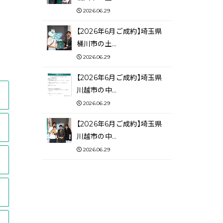
2026.06.29
【2026年6月ご成約】埼玉県
桶川市の土…
2026.06.29
【2026年6月ご成約】埼玉県
川越市の中…
2026.06.29
【2026年6月ご成約】埼玉県
川越市の中…
2026.06.29