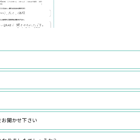
をお聞かせ下さい