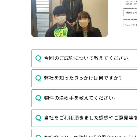
今回のご成約について教えてください。
弊社を知ったきっかけは何ですか？
物件の決め手を教えてください。
当社をご利用頂きました感想やご意見等