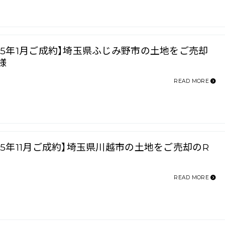
025年1月ご成約】埼玉県ふじみ野市の土地をご売却
様
READ MORE
025年11月ご成約】埼玉県川越市の土地をご売却のR
READ MORE