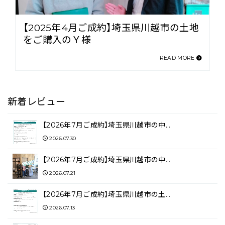
【2025年4月ご成約】埼玉県川越市の土地
をご購入のＹ様
READ MORE
新着レビュー
【2026年7月ご成約】埼玉県川越市の中…
2026.07.30
【2026年7月ご成約】埼玉県川越市の中…
2026.07.21
【2026年7月ご成約】埼玉県川越市の土…
2026.07.13