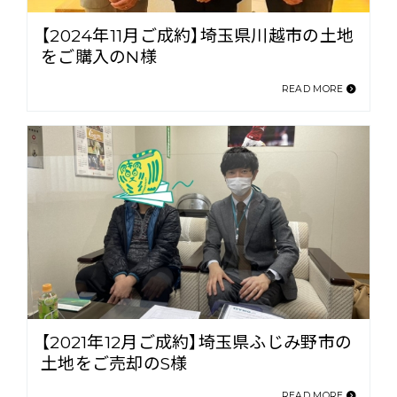
【2024年11月ご成約】埼玉県川越市の土地
をご購入のN様
READ MORE
【2021年12月ご成約】埼玉県ふじみ野市の
土地をご売却のS様
READ MORE