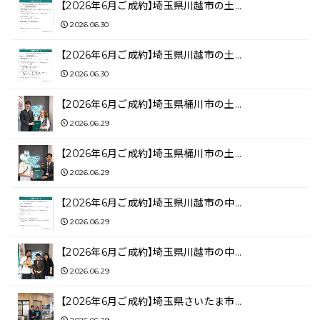
【2026年6月ご成約】埼玉県川越市の土…
2026.06.30
【2026年6月ご成約】埼玉県川越市の土…
2026.06.30
【2026年6月ご成約】埼玉県桶川市の土…
2026.06.29
【2026年6月ご成約】埼玉県桶川市の土…
2026.06.29
【2026年6月ご成約】埼玉県川越市の中…
2026.06.29
【2026年6月ご成約】埼玉県川越市の中…
2026.06.29
【2026年6月ご成約】埼玉県さいたま市…