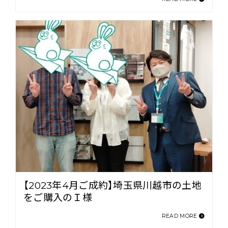
【2023年4月ご成約】埼玉県川越市の土地
をご購入のＩ様
READ MORE