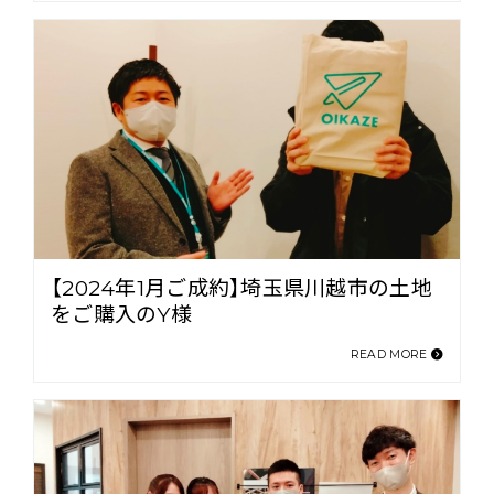
【2024年1月ご成約】埼玉県川越市の土地
をご購入のY様
READ MORE