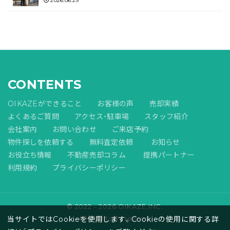
2026.06.29
CONTENTS
OIKAZEができること
お客様の声
売却実績
よくあるご質問
アクセス・駐車場
スタッフ紹介
会社案内
お問い合わせ
ご来店予約
物件探しを依頼する
無料査定依頼
お知らせ
お役立ち情報
不動産売却コラム
提携パートナー
利用規約
プライバシーポリシー
© 2022 - 2026 OIKAZE,INC.
All Rights Reserved.
当サイトではCookieを使用します。Cookieの使用に関する詳