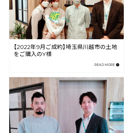
【2022年9月ご成約】埼玉県川越市の土地
をご購入のY様
READ MORE