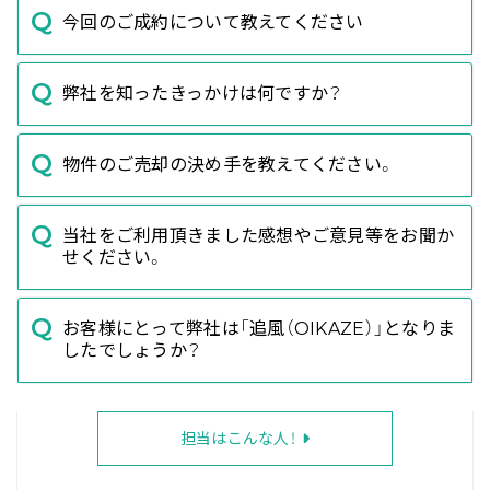
今回のご成約について教えてください
弊社を知ったきっかけは何ですか？
物件のご売却の決め手を教えてください。
当社をご利用頂きました感想やご意見等をお聞か
せください。
お客様にとって弊社は「追風（OIKAZE）」となりま
したでしょうか？
担当はこんな人！