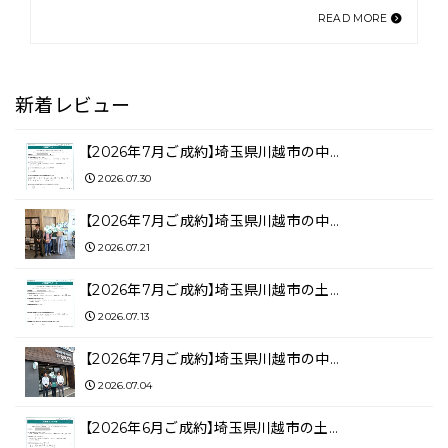
READ MORE
新着レビュー
【2026年7月ご成約】埼玉県川越市の中…
2026.07.30
【2026年7月ご成約】埼玉県川越市の中…
2026.07.21
【2026年7月ご成約】埼玉県川越市の土…
2026.07.13
【2026年7月ご成約】埼玉県川越市の中…
2026.07.04
【2026年6月ご成約】埼玉県川越市の土…