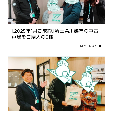
【2025年1月ご成約】埼玉県川越市の中古
戸建をご購入のS様
READ MORE