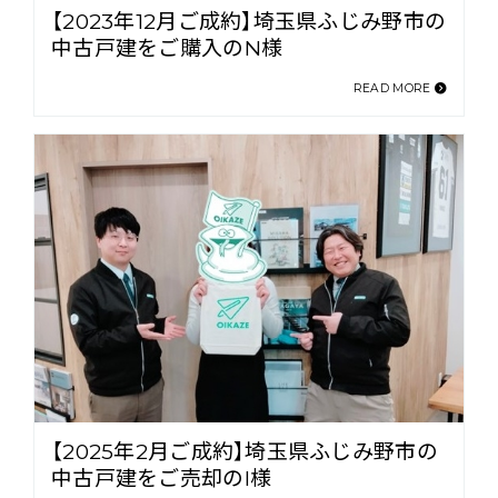
【2023年12月ご成約】埼玉県ふじみ野市の
中古戸建をご購入のN様
READ MORE
【2025年2月ご成約】埼玉県ふじみ野市の
中古戸建をご売却のI様