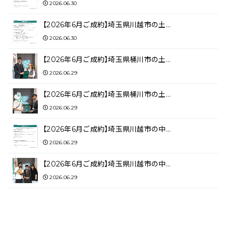
2026.06.30
【2026年6月ご成約】埼玉県川越市の土…
2026.06.30
【2026年6月ご成約】埼玉県桶川市の土…
2026.06.29
【2026年6月ご成約】埼玉県桶川市の土…
2026.06.29
【2026年6月ご成約】埼玉県川越市の中…
2026.06.29
【2026年6月ご成約】埼玉県川越市の中…
2026.06.29