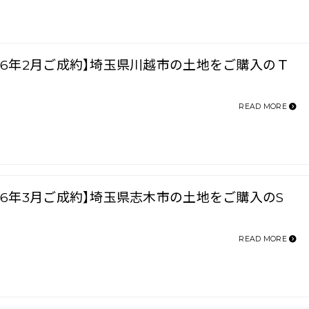
026年2月ご成約】埼玉県川越市の土地をご購入のＴ
READ MORE
026年3月ご成約】埼玉県志木市の土地をご購入のS
READ MORE