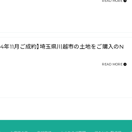
READ MORE
024年11月ご成約】埼玉県川越市の土地をご購入のN
READ MORE