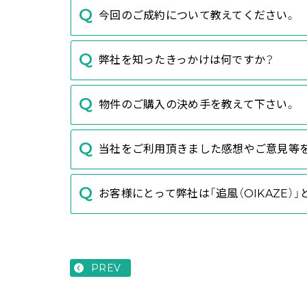
今回のご成約について教えてください。
弊社を知ったきっかけは何ですか？
物件のご購入の決め手を教えて下さい。
当社をご利用頂きました感想やご意見等
お客様にとって弊社は「追風（OIKAZE）
PREV