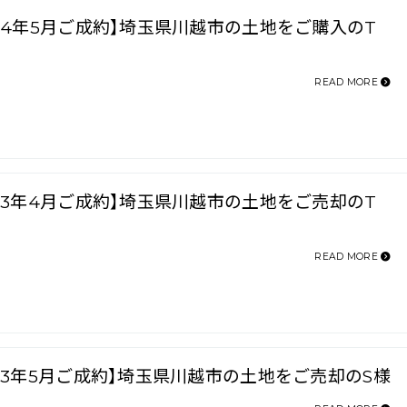
024年5月ご成約】埼玉県川越市の土地をご購入のT
READ MORE
023年4月ご成約】埼玉県川越市の土地をご売却のT
READ MORE
023年5月ご成約】埼玉県川越市の土地をご売却のS様