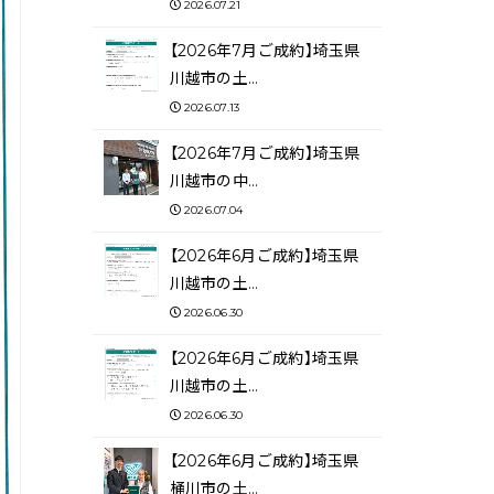
2026.07.21
【2026年7月ご成約】埼玉県
川越市の土…
2026.07.13
【2026年7月ご成約】埼玉県
川越市の中…
2026.07.04
【2026年6月ご成約】埼玉県
川越市の土…
2026.06.30
【2026年6月ご成約】埼玉県
川越市の土…
2026.06.30
【2026年6月ご成約】埼玉県
桶川市の土…