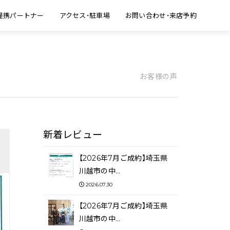
提携パートナー
アクセス・駐車場
お問い合わせ・来店予約
お客様の声
新着レビュー
【2026年7月ご成約】埼玉県
川越市の中…
2026.07.30
【2026年7月ご成約】埼玉県
川越市の中…