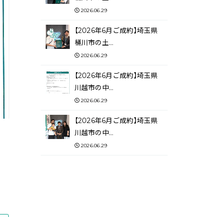
2026.06.29
【2026年6月ご成約】埼玉県
桶川市の土…
2026.06.29
【2026年6月ご成約】埼玉県
川越市の中…
2026.06.29
【2026年6月ご成約】埼玉県
川越市の中…
2026.06.29