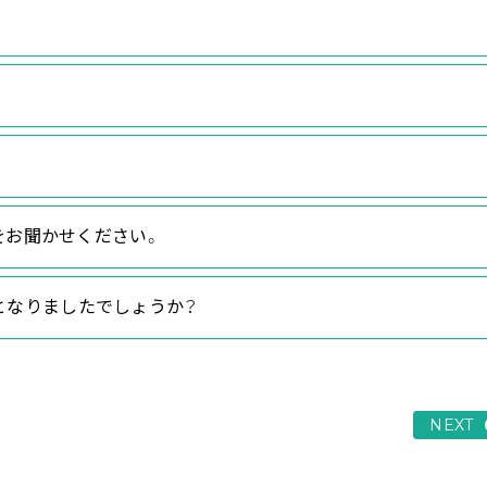
をお聞かせください。
」となりましたでしょうか？
NEXT