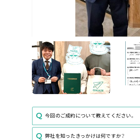
今回のご成約について教えてください。
弊社を知ったきっかけは何ですか？