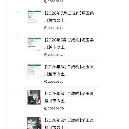
2026.07.21
【2026年7月ご成約】埼玉県
川越市の土…
2026.07.13
【2026年6月ご成約】埼玉県
川越市の土…
2026.06.30
【2026年6月ご成約】埼玉県
川越市の土…
2026.06.30
【2026年6月ご成約】埼玉県
桶川市の土…
2026.06.29
【2026年6月ご成約】埼玉県
桶川市の土…