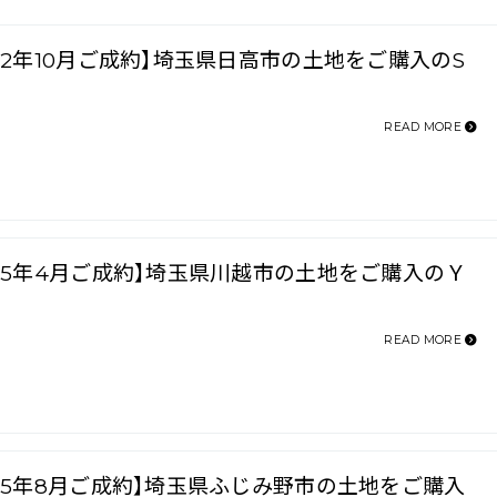
022年10月ご成約】埼玉県日高市の土地をご購入のS
READ MORE
025年4月ご成約】埼玉県川越市の土地をご購入のＹ
READ MORE
025年8月ご成約】埼玉県ふじみ野市の土地をご購入