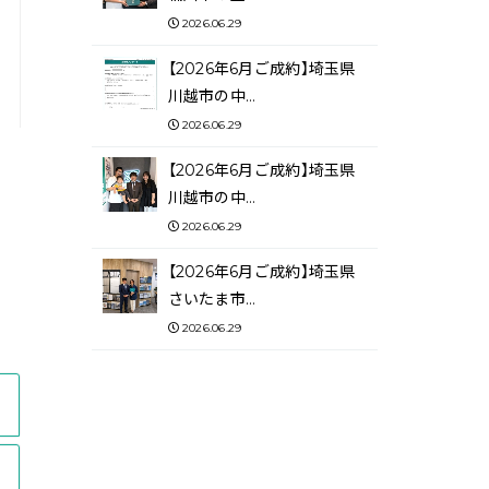
2026.06.29
【2026年6月ご成約】埼玉県
川越市の中…
2026.06.29
【2026年6月ご成約】埼玉県
川越市の中…
2026.06.29
【2026年6月ご成約】埼玉県
さいたま市…
2026.06.29