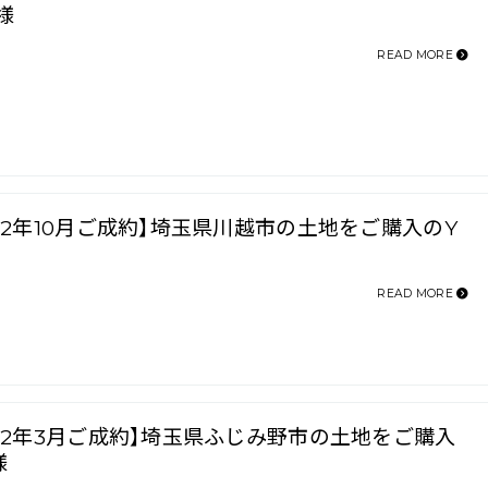
様
READ MORE
022年10月ご成約】埼玉県川越市の土地をご購入のY
READ MORE
022年3月ご成約】埼玉県ふじみ野市の土地をご購入
様