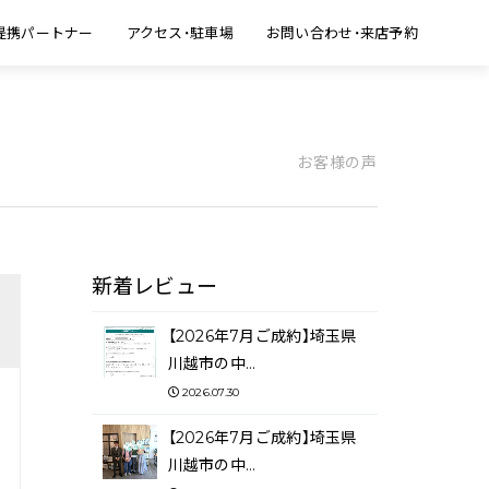
提携パートナー
アクセス・駐車場
お問い合わせ・来店予約
お客様の声
新着レビュー
【2026年7月ご成約】埼玉県
川越市の中…
2026.07.30
【2026年7月ご成約】埼玉県
川越市の中…