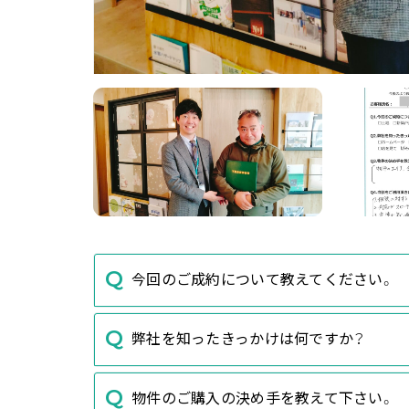
今回のご成約について教えてください。
弊社を知ったきっかけは何ですか？
物件のご購入の決め手を教えて下さい。