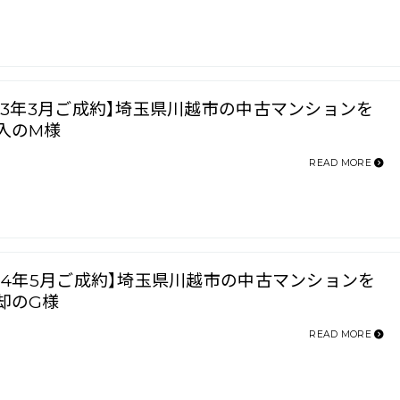
023年3月ご成約】埼玉県川越市の中古マンションを
入のM様
READ MORE
024年5月ご成約】埼玉県川越市の中古マンションを
却のG様
READ MORE