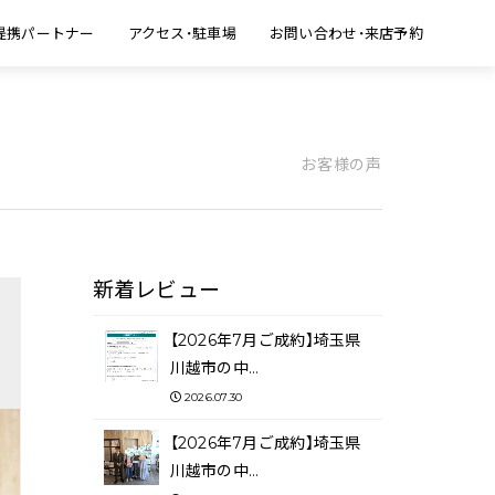
提携パートナー
アクセス・駐車場
お問い合わせ・来店予約
お客様の声
新着レビュー
【2026年7月ご成約】埼玉県
川越市の中…
2026.07.30
【2026年7月ご成約】埼玉県
川越市の中…