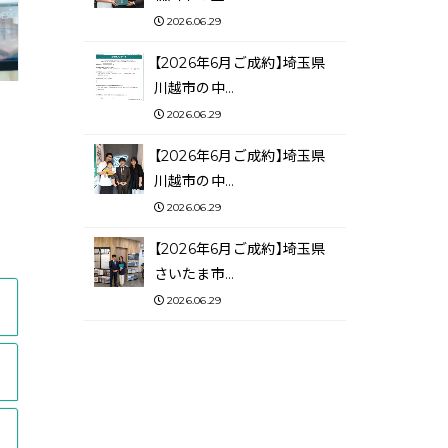
2026.06.29
【2026年6月ご成約】埼玉県
川越市の中…
2026.06.29
【2026年6月ご成約】埼玉県
川越市の中…
2026.06.29
【2026年6月ご成約】埼玉県
さいたま市…
2026.06.29