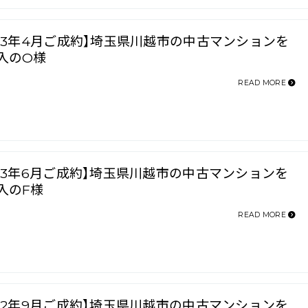
023年4月ご成約】埼玉県川越市の中古マンションを
入のO様
READ MORE
023年6月ご成約】埼玉県川越市の中古マンションを
入のF様
READ MORE
022年9月ご成約】埼玉県川越市の中古マンションを