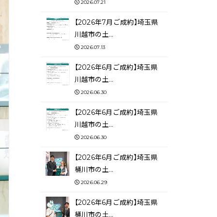
2026.07.21
【2026年7月ご成約】埼玉県
川越市の土…
2026.07.13
【2026年6月ご成約】埼玉県
川越市の土…
2026.06.30
【2026年6月ご成約】埼玉県
川越市の土…
2026.06.30
【2026年6月ご成約】埼玉県
桶川市の土…
2026.06.29
【2026年6月ご成約】埼玉県
桶川市の土…