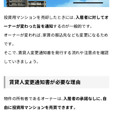
投資用マンションを売却したときには、
入居者に対してオ
ーナーが変わった旨を通知
するのが一般的です。
オーナーが変われば、家賃の振込先なども変更になるため
です。
そこで、賃貸人変更通知書を発行する流れや注意点を確認
していきましょう。
賃貸人変更通知書が必要な理由
物件の所有者であるオーナーは、
入居者の承諾なしに、自
由に投資用マンションを売買できます。