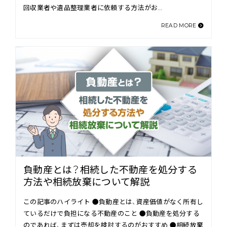
回収業者や遺品整理業者に依頼する方法がお…
READ MORE
負動産とは？相続した不動産を処分する
方法や相続放棄について解説
この記事のハイライト ●負動産とは、資産価値がなく所有し
ているだけで負担になる不動産のこと ●負動産を処分する
のであれば、まずは売却を検討するのがおすすめ ●相続放棄