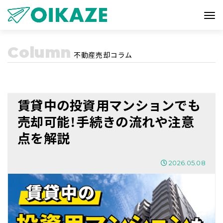
Column
不動産売却コラム
賃貸中の投資用マンションでも
売却可能！手続きの流れや注意
点を解説
2026.05.08