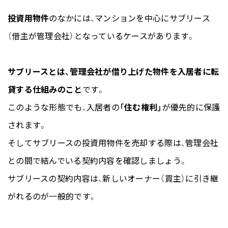
投資用物件
のなかには、マンションを中心にサブリース
（借主が管理会社）となっているケースがあります。
サブリースとは、管理会社が借り上げた物件を入居者に転
貸する仕組みのこと
です。
このような形態でも、入居者の
「住む権利」
が優先的に保護
されます。
そしてサブリースの投資用物件を売却する際は、管理会社
との間で結んでいる契約内容を確認しましょう。
サブリースの契約内容は、新しいオーナー（買主）に引き継
がれるのが一般的です。