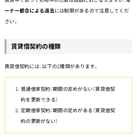
賃貸中であっても物件の売買は自由におこなえますが、
オ
ーナー都合による退去
には制限があるので注意してくだ
さい。
賃貸借契約の種類
賃貸借契約には、以下の2種類があります。
普通借家契約：期間の定めがない（賃貸借契
約を更新できる）
定期借家契約：期間の定めがある（賃貸借契
約の更新がない）