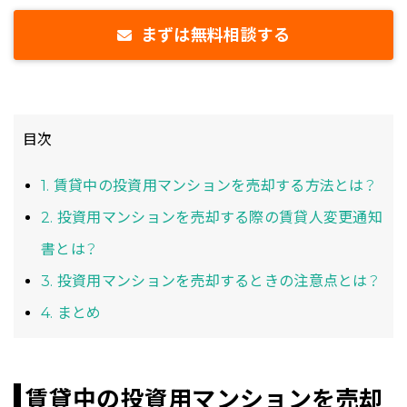
まずは無料相談する
目次
1. 賃貸中の投資用マンションを売却する方法とは？
2. 投資用マンションを売却する際の賃貸人変更通知
書とは？
3. 投資用マンションを売却するときの注意点とは？
4. まとめ
賃貸中の投資用マンションを売却