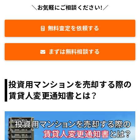
＼お気軽にご相談ください！／
無料査定を依頼する
まずは無料相談する
投資用マンションを売却する際の
賃貸人変更通知書とは？