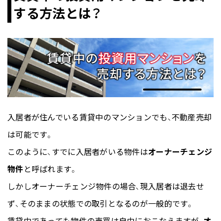
する方法とは？
入居者が住んでいる賃貸中のマンションでも、不動産売却
は可能です。
このように、すでに入居者がいる物件は
オーナーチェンジ
物件
と呼ばれます。
しかしオーナーチェンジ物件の場合、現入居者は退去せ
ず、そのままの状態での取引となるのが一般的です。