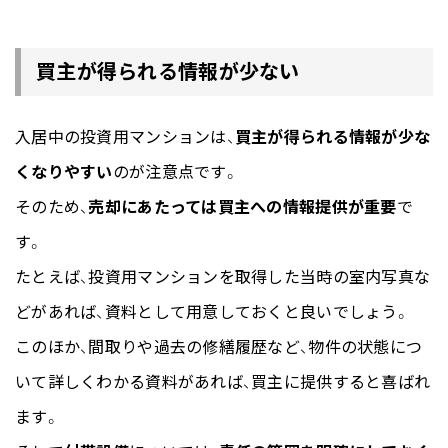
買主が得られる情報が少ない
入居中の投資用マンションは、
買主が得られる情報が少な
くなりやすい
のが注意点です。
そのため、
売却にあたっては買主への情報提供が重要
で
す。
たとえば、投資用マンションを取得した当時の室内写真な
どがあれば、資料として用意しておくと良いでしょう。
このほか、間取りや過去の修繕履歴など、物件の状態につ
いて詳しくわかる資料があれば、買主に提供すると喜ばれ
ます。