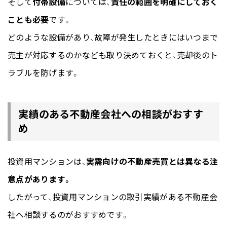
そして
付帯設備
については、
責任の範囲を明確にしておく
ことも必要
です。
どのような設備があり、故障が発生したときにはいつまで
売主が対応するのかなども取り決めておくと、売却後のト
ラブルを防げます。
実績のある不動産会社への相談がおすす
め
投資用マンションは、
実需向けの不動産売買とは異なる注
意点があります。
したがって、投資用マンションの取引実績がある不動産会
社へ相談するのがおすすめです。