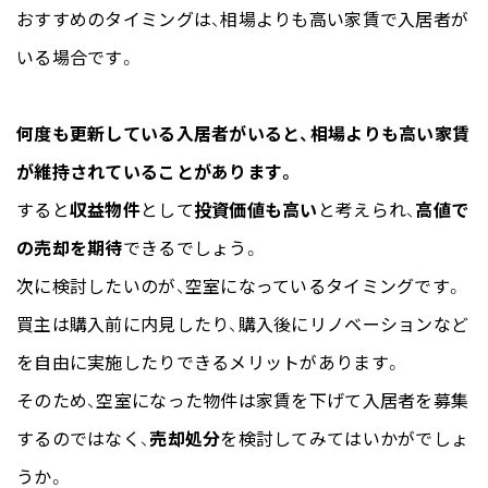
おすすめのタイミングは、相場よりも高い家賃で入居者が
いる場合です。
何度も更新している入居者がいると、相場よりも高い家賃
が維持されていることがあります。
すると
収益物件
として
投資価値も高い
と考えられ、
高値で
の売却を期待
できるでしょう。
次に検討したいのが、空室になっているタイミングです。
買主は購入前に内見したり、購入後にリノベーションなど
を自由に実施したりできるメリットがあります。
そのため、空室になった物件は家賃を下げて入居者を募集
するのではなく、
売却処分
を検討してみてはいかがでしょ
うか。