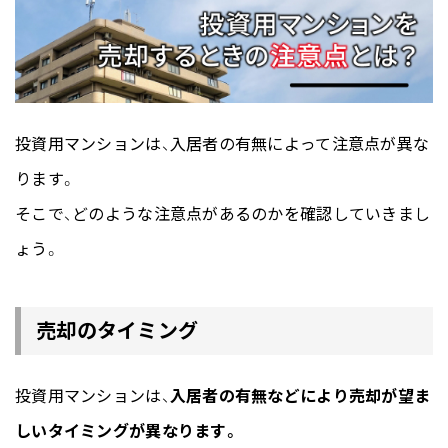
投資用マンションは、入居者の有無によって注意点が異な
ります。
そこで、どのような注意点があるのかを確認していきまし
ょう。
売却のタイミング
投資用マンションは、
入居者の有無などにより売却が望ま
しいタイミングが異なります。