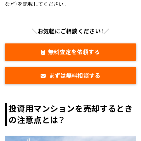
など）を記載してください。
＼お気軽にご相談ください！／
無料査定を依頼する
まずは無料相談する
投資用マンションを売却するとき
の注意点とは？