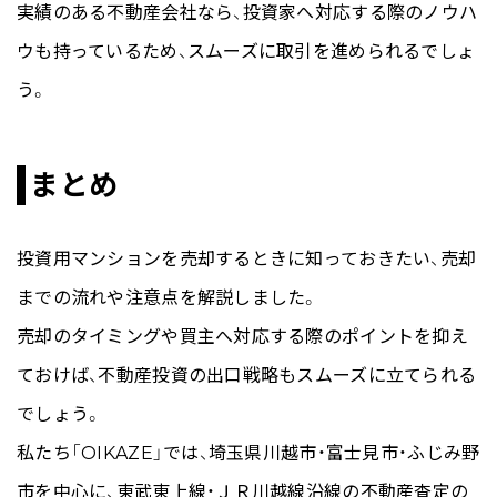
実績のある不動産会社なら、投資家へ対応する際のノウハ
ウも持っているため、スムーズに取引を進められるでしょ
う。
まとめ
投資用マンションを売却するときに知っておきたい、売却
までの流れや注意点を解説しました。
売却のタイミングや買主へ対応する際のポイントを抑え
ておけば、不動産投資の出口戦略もスムーズに立てられる
でしょう。
私たち「OIKAZE」では、埼玉県川越市・富士見市・ふじみ野
市を中心に、東武東上線・ＪＲ川越線沿線の不動産査定の