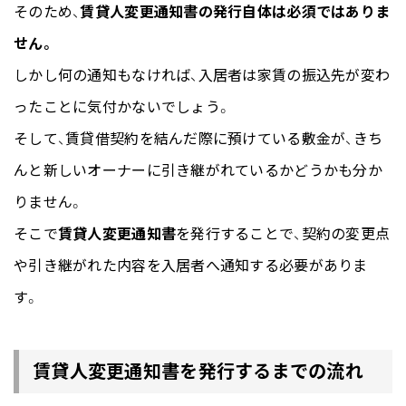
そのため、
賃貸人変更通知書の発行自体は必須ではありま
せん。
しかし何の通知もなければ、入居者は家賃の振込先が変わ
ったことに気付かないでしょう。
そして、賃貸借契約を結んだ際に預けている敷金が、きち
んと新しいオーナーに引き継がれているかどうかも分か
りません。
そこで
賃貸人変更通知書
を発行することで、契約の変更点
や引き継がれた内容を入居者へ通知する必要がありま
す。
賃貸人変更通知書を発行するまでの流れ