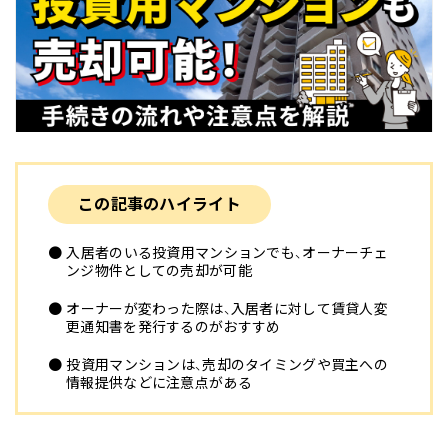
この記事のハイライト
●入居者のいる投資用マンションでも、オーナーチェ
ンジ物件としての売却が可能
●オーナーが変わった際は、入居者に対して賃貸人変
更通知書を発行するのがおすすめ
●投資用マンションは、売却のタイミングや買主への
情報提供などに注意点がある