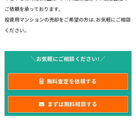
ご依頼を承っております。
投資用マンションの売却をご希望の方は、お気軽にご相談
ください。
＼お気軽にご相談ください！／
無料査定を依頼する
まずは無料相談する