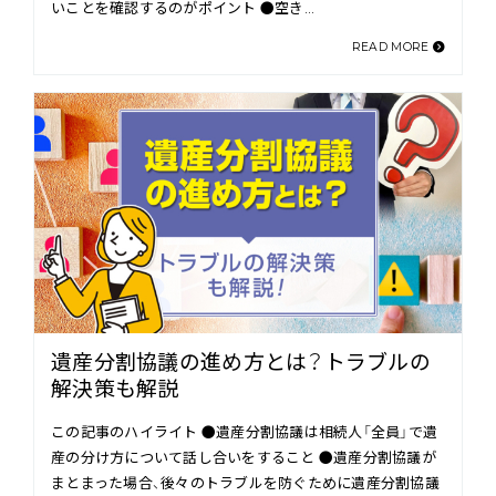
いことを確認するのがポイント ●空き…
READ MORE
遺産分割協議の進め方とは？トラブルの
解決策も解説
この記事のハイライト ●遺産分割協議は相続人「全員」で遺
産の分け方について話し合いをすること ●遺産分割協議が
まとまった場合、後々のトラブルを防ぐために遺産分割協議