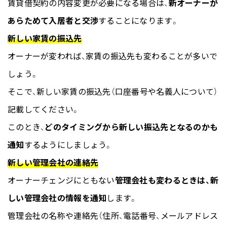
賃貸借契約の内容変更が必要になる場合は、
新オーナーが
あらためて入居者と交渉
することになります。
新しい家賃の振込先
オーナーが変われば、家賃の振込先も変わることが多いで
しょう。
そこで、新しい家賃の振込先（口座番号や名義人について）
記載してください。
このとき、
どのタイミングから新しい振込先となるのかも
通知
するようにしましょう。
新しい管理会社の連絡先
オーナーチェンジにともない
管理会社も変わるときは、新
しい管理会社の情報を通知
します。
管理会社の名称や連絡先（住所、電話番号、メールアドレス