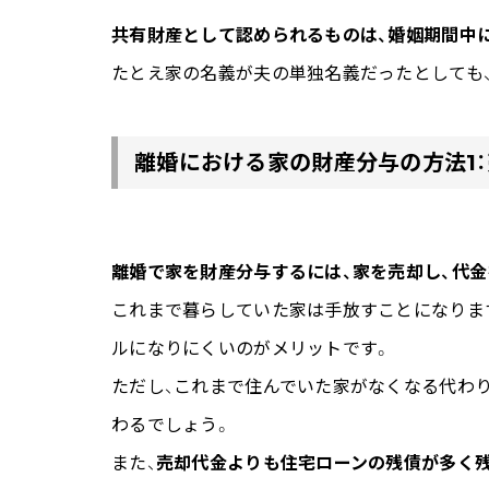
共有財産として認められるものは、婚姻期間中
たとえ家の名義が夫の単独名義だったとしても
離婚における家の財産分与の方法1
離婚で家を財産分与するには、家を売却し、代
これまで暮らしていた家は手放すことになりま
ルになりにくいのがメリットです。
ただし、これまで住んでいた家がなくなる代わ
わるでしょう。
また、
売却代金よりも住宅ローンの残債が多く