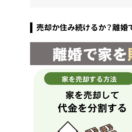
売却か住み続けるか？離婚