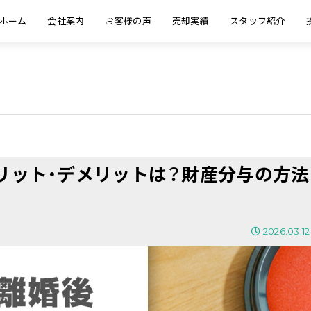
ホーム
会社案内
お客様の声
売却実績
スタッフ紹介
リット・デメリットは？財産分与の方法
2026.03.12