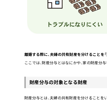
離婚する際に、夫婦の共有財産を分けることを「
ここでは、財産分与とはなにかや、家の財産分与
財産分与の対象となる財産
財産分与とは、夫婦の共有財産を分けることを