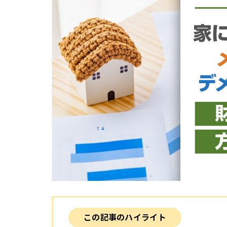
この記事のハイライト