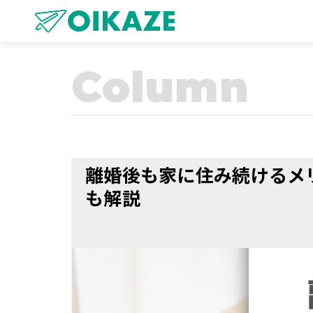
Column
離婚後も家に住み続けるメ
も解説