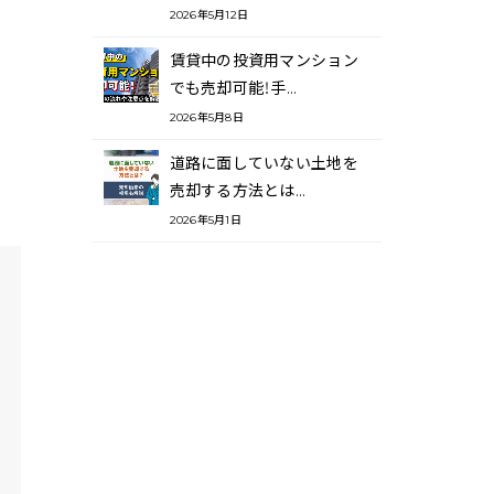
2026年5月12日
賃貸中の投資用マンション
でも売却可能！手…
2026年5月8日
道路に面していない土地を
売却する方法とは…
2026年5月1日