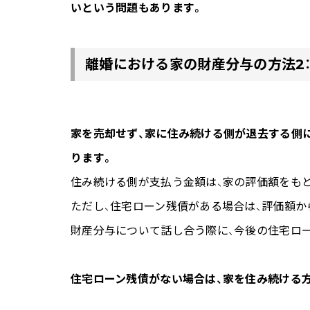
いという問題もあります。
離婚における家の財産分与の方法2
家を売却せず、家に住み続ける側が退去する側
ります。
住み続ける側が支払う金額は、家の評価額をも
ただし、住宅ローン残債がある場合は、評価額
財産分与について話し合う際に、今後の住宅ロ
住宅ローン残債がない場合は、家を住み続ける