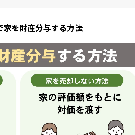
で家を財産分与する方法