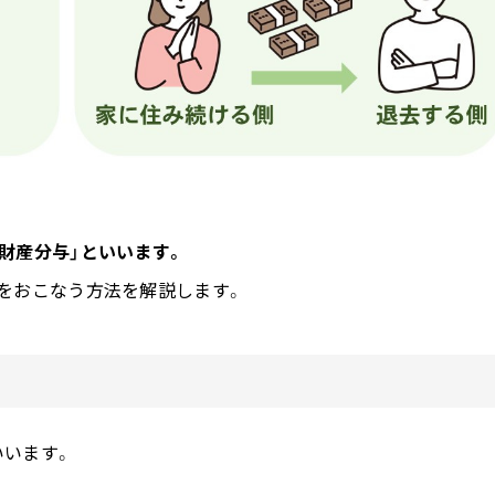
財産分与」といいます。
をおこなう方法を解説します。
いいます。