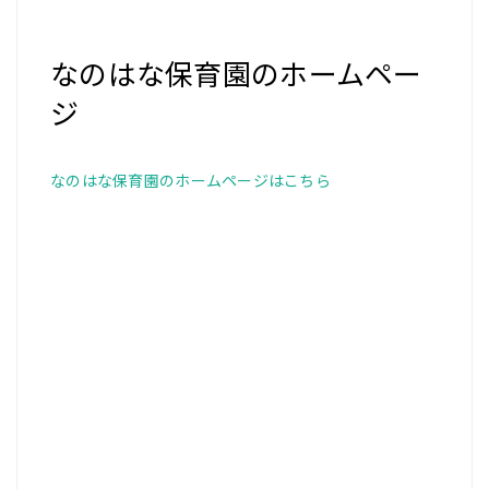
なのはな保育園のホームペー
ジ
なのはな保育園のホームページはこちら