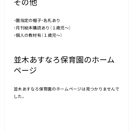
その他
・園指定の帽子・名札あり
・月刊絵本購読あり（１歳児～）
・個人の教材有（１歳児～）
並木あすなろ保育園のホーム
ページ
並木あすなろ保育園のホームページは見つかりませんで
した。