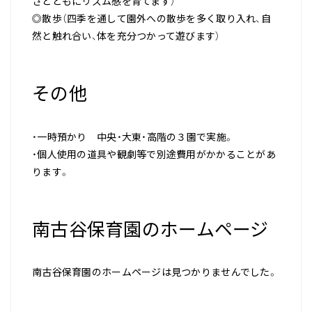
さとともにリズム感を育てます）
◎散歩（四季を通して園外への散歩を多く取り入れ、自
然と触れ合い、体を充分つかって遊びます）
その他
・一時預かり 中央・大東・高階の３園で実施。
・個人使用の道具や観劇等で別途費用がかかることがあ
ります。
南古谷保育園のホームページ
南古谷保育園のホームページは見つかりませんでした。