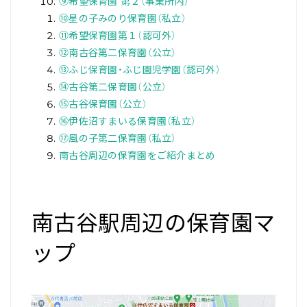
⑨希望保育園 第２（事業所内）
⑩星の子みのり保育園（私立）
⑪希望保育園第１（認可外）
⑫南古谷第二保育園（公立）
⑬ふじ保育園・ふじ園児学園（認可外）
⑭古谷第二保育園（公立）
⑮古谷保育園（公立）
⑯伊佐沼すまいる保育園（私立）
⑰風の子第二保育園（私立）
南古谷周辺の保育園をご紹介まとめ
南古谷駅周辺の保育園マ
ップ