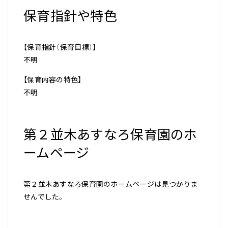
保育指針や特色
【保育指針（保育目標）】
不明
【保育内容の特色】
不明
第２並木あすなろ保育園のホ
ームページ
第２並木あすなろ保育園のホームページは見つかりま
せんでした。