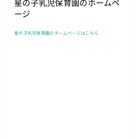
星の子乳児保育園のホームペ
ージ
星の子乳児保育園のホームページはこちら