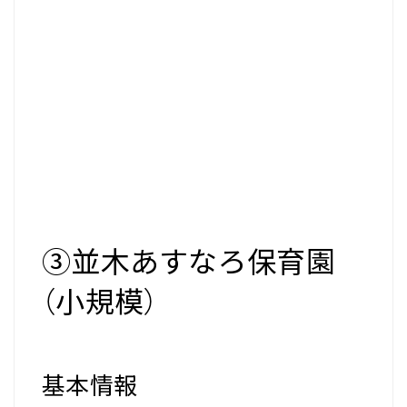
③並木あすなろ保育園
（小規模）
基本情報