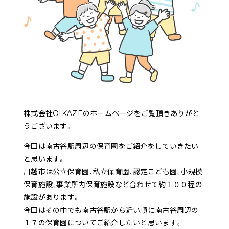
株式会社OIKAZEのホームページをご覧頂きありがと
うございます。
今回は南古谷駅周辺の保育園をご紹介をしていきたい
と思います。
川越市は公立保育園、私立保育園、認定こども園、小規模
保育施設、事業所内保育施設など合わせて約１００程の
施設があります。
今回はその中でも南古谷駅から近い順に南古谷周辺の
１７の保育園についてご紹介したいと思います。