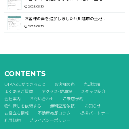
2026.06.30
お客様の声を追加しました！（川越市の土地…
2026.06.30
CONTENTS
OIKAZEができること
お客様の声
売却実績
よくあるご質問
アクセス・駐車場
スタッフ紹介
会社案内
お問い合わせ
ご来店予約
物件探しを依頼する
無料査定依頼
お知らせ
お役立ち情報
不動産売却コラム
提携パートナー
利用規約
プライバシーポリシー