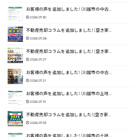
お客様の声を追加しました！（川越市の中古…
2026.07.30
不動産売却コラムを追加しました！（空き家…
2026.07.28
不動産売却コラムを追加しました！（空き家…
2026.07.27
お客様の声を追加しました！（川越市の中古…
2026.07.21
お客様の声を追加しました！（川越市の土地…
2026.07.13
不動産売却コラムを追加しました！(空き家…
2026.07.03
お客様の声を追加しました！（川越市の土地…