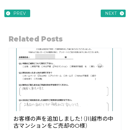
PREV
NEXT
Related Posts
お客様の声を追加しました！（川越市の中
古マンションをご売却のO様）