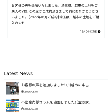
お客様の声を追加いたしました。 埼玉県川越市の土地をご
購入のY様、この度はご成約頂きまして誠にありがとうござ
いました。 【2022年10月ご成約】埼玉県川越市の土地をご購
入のY様
READ MORE
Latest News
お客様の声を追加しました！（川越市の中古…
2026.08.07
不動産売却コラムを追加しました！（空き家…
2026.07.30