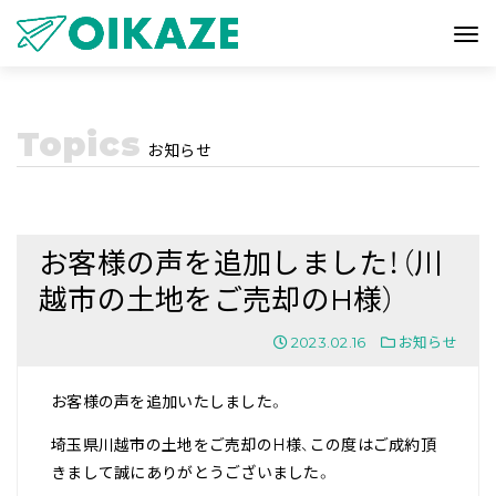
Topics
お知らせ
お客様の声を追加しました！（川
越市の土地をご売却のH様）
2023.02.16
お知らせ
お客様の声を追加いたしました。
埼玉県川越市の土地をご売却のH様、この度はご成約頂
きまして誠にありがとうございました。