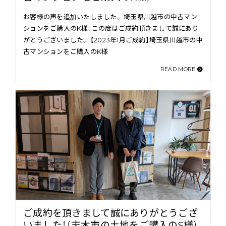
お客様の声を追加いたしました。 埼玉県川越市の中古マン
ションをご購入のK様、この度はご成約頂きまして誠にあり
がとうございました。 【2023年1月ご成約】埼玉県川越市の中
古マンションをご購入のK様
READ MORE
ご成約を頂きまして誠にありがとうござ
いました！（志木市の土地をご購入のS様）