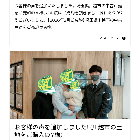
お客様の声を追加いたしました。 埼玉県川越市の中古戸建
をご売却のＡ様、この度はご成約を頂きまして誠にありがと
うございました。 【2026年2月ご成約】埼玉県川越市の中古
戸建をご売却のＡ様
READ MORE
お客様の声を追加しました！（川越市の土
地をご購入のY様）