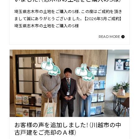
埼玉県志木市の土地をご購入のS様、この度はご成約を頂き
まして誠にありがとうございました。 【2026年3月ご成約】
埼玉県志木市の土地をご購入のS様
READ MORE
お客様の声を追加しました！（川越市の中
古戸建をご売却のＡ様）