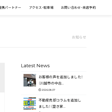
提携パートナー
アクセス・駐車場
お問い合わせ・来店予約
お知らせ
Latest News
お客様の声を追加しました！
（川越市の中古…
2026.08.07
不動産売却コラムを追加し
ました！（空き家…