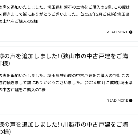
の声を追加いたしました。 埼玉県川越市の土地をご購入のS様、この度は
を頂きまして誠にありがとうございました。 【2026年2月ご成約】埼玉県
の土地をご購入のS様
READ MORE
様の声を追加しました！（狭山市の中古戸建をご購
T様）
の声を追加いたしました。 埼玉県狭山市の中古戸建をご購入のT様、この
成約頂きまして誠にありがとうございました。 【2024年1月ご成約】埼玉県
の中古戸建をご購入のT様
READ MORE
様の声を追加しました！（川越市の中古戸建をご購
O様）