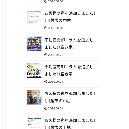
2026.07.30
お客様の声を追加しました！
（川越市の中古…
2026.07.30
不動産売却コラムを追加し
ました！（空き家…
2026.07.28
不動産売却コラムを追加し
ました！（空き家…
2026.07.27
お客様の声を追加しました！
（川越市の中古…
2026.07.21
お客様の声を追加しました！
（川越市の土地…