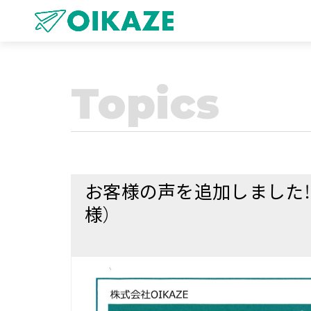
Topics
お客様の声を追加しました！
様）