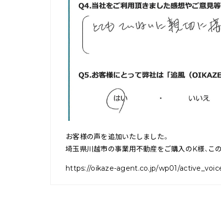
お客様の声を追加いたしました。
埼玉県川越市の事業用不動産をご購入のK様、こ
https://oikaze-agent.co.jp/wp01/active_vo