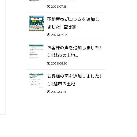
2026.07.13
不動産売却コラムを追加し
ました！(空き家…
2026.07.03
お客様の声を追加しました！
（川越市の土地…
2026.06.30
お客様の声を追加しました！
（川越市の土地…
2026.06.30