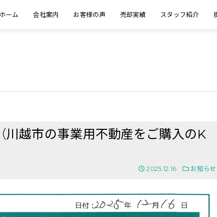
ホーム
会社案内
お客様の声
売却実績
スタッフ紹介
（川越市の事業用不動産をご購入のK
2025.12.16
お知らせ