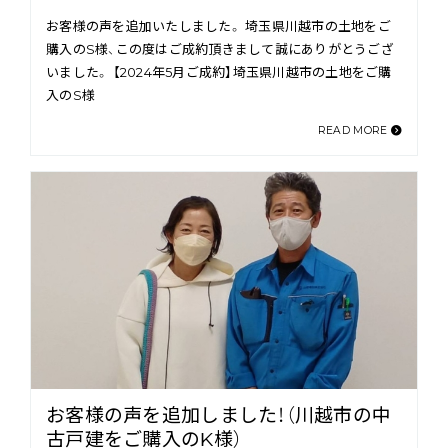
お客様の声を追加いたしました。 埼玉県川越市の土地をご
購入のS様、この度はご成約頂きまして誠にありがとうござ
いました。 【2024年5月ご成約】埼玉県川越市の土地をご購
入のS様
READ MORE
お客様の声を追加しました！（川越市の中
古戸建をご購入のK様）