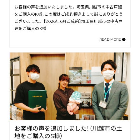
お客様の声を追加いたしました。 埼玉県川越市の中古戸建
をご購入のK様、この度はご成約頂きまして誠にありがとう
ございました。 【2026年6月ご成約】埼玉県川越市の中古戸
建をご購入のK様
READ MORE
お客様の声を追加しました！（川越市の土
地をご購入のS様）