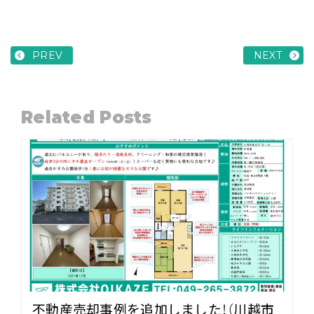
PREV
NEXT
Related Posts
不動産売却事例を追加しました！（川越市