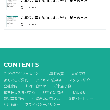
お客様の声を追加しました！（川越市の土地…
2026.06.30
お客様の声を追加しました！（川越市の土地…
2026.06.30
CONTENTS
OIKAZEができること
お客様の声
売却実績
よくあるご質問
アクセス・駐車場
スタッフ紹介
会社案内
お問い合わせ
ご来店予約
物件探しを依頼する
無料査定依頼
お知らせ
お役立ち情報
不動産売却コラム
提携パートナー
利用規約
プライバシーポリシー