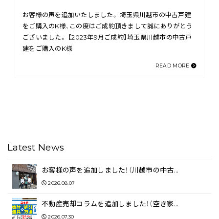
お客様の声を追加いたしました。 埼玉県川越市の中古戸建
をご購入のK様、この度はご成約頂きまして誠にありがとう
ございました。 【2023年9月ご成約】埼玉県川越市の中古戸
建をご購入のK様
READ MORE
Latest News
お客様の声を追加しました！（川越市の中古…
2026.08.07
不動産売却コラムを追加しました！（空き家…
2026.07.30