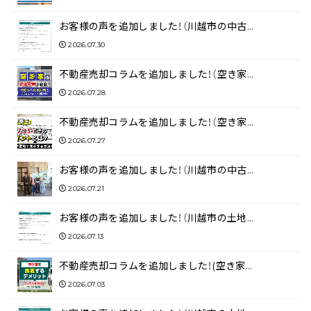
お客様の声を追加しました！（川越市の中古…
2026.07.30
不動産売却コラムを追加しました！（空き家…
2026.07.28
不動産売却コラムを追加しました！（空き家…
2026.07.27
お客様の声を追加しました！（川越市の中古…
2026.07.21
お客様の声を追加しました！（川越市の土地…
2026.07.13
不動産売却コラムを追加しました！(空き家…
2026.07.03