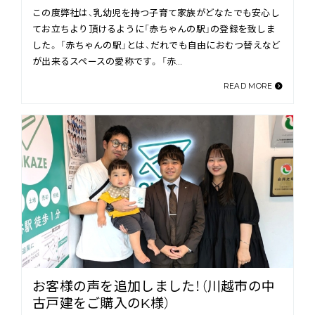
この度弊社は、乳幼児を持つ子育て家族がどなたでも安心し
てお立ちより頂けるように「赤ちゃんの駅」の登録を致しま
した。 「赤ちゃんの駅」とは、だれでも自由におむつ替えなど
が出来るスペースの愛称です。 「赤…
READ MORE
お客様の声を追加しました！（川越市の中
古戸建をご購入のK様）