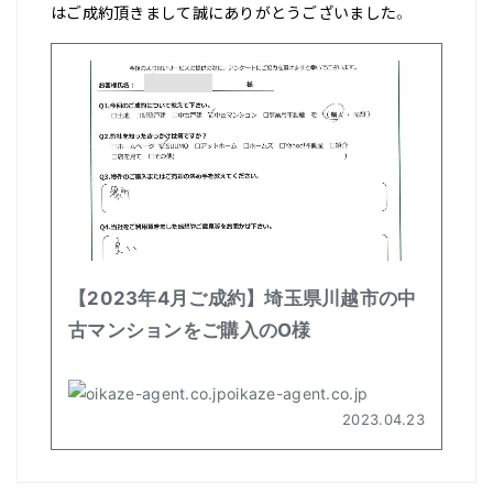
はご成約頂きまして誠にありがとうございました。