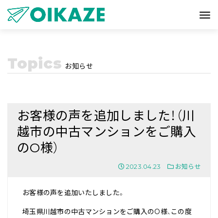
Topics
お知らせ
お客様の声を追加しました！（川
越市の中古マンションをご購入
のO様）
2023.04.23
お知らせ
お客様の声を追加いたしました。
埼玉県川越市の中古マンションをご購入のO様、この度