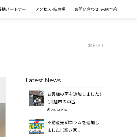
提携パートナー
アクセス・駐車場
お問い合わせ・来店予約
お知らせ
Latest News
お客様の声を追加しました！
（川越市の中古…
2026.08.07
不動産売却コラムを追加し
ました！（空き家…