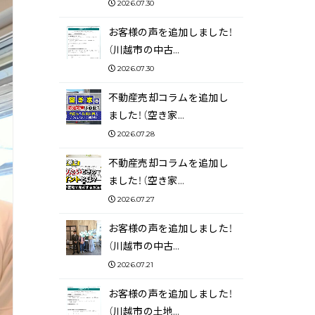
2026.07.30
お客様の声を追加しました！
（川越市の中古…
2026.07.30
不動産売却コラムを追加し
ました！（空き家…
2026.07.28
不動産売却コラムを追加し
ました！（空き家…
2026.07.27
お客様の声を追加しました！
（川越市の中古…
2026.07.21
お客様の声を追加しました！
（川越市の土地…