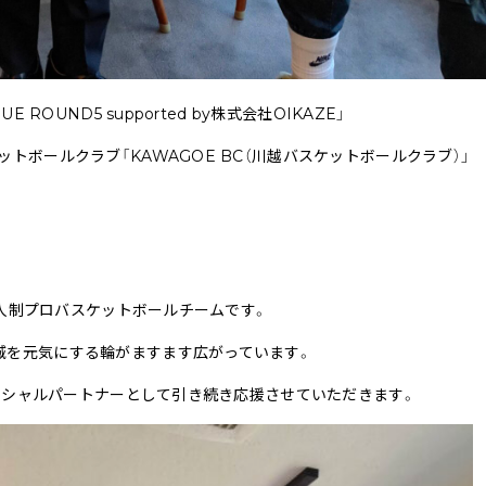
ROUND5 supported by株式会社OIKAZE」
トボールクラブ「KAWAGOE BC（川越バスケットボールクラブ）」
の3人制プロバスケットボールチームです。
域を元気にする輪がますます広がっています。
オフィシャルパートナーとして引き続き応援させていただきます。