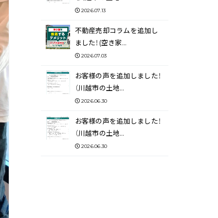
2026.07.13
不動産売却コラムを追加し
ました！(空き家…
2026.07.03
お客様の声を追加しました！
（川越市の土地…
2026.06.30
お客様の声を追加しました！
（川越市の土地…
2026.06.30