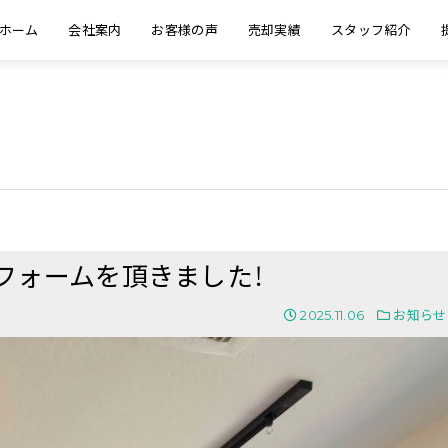
ホーム
会社案内
お客様の声
売却実績
スタッフ紹介
ニフォームを頂きました！
2025.11.06
お知らせ