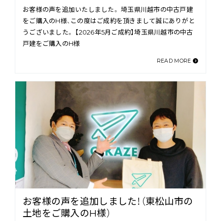
お客様の声を追加いたしました。 埼玉県川越市の中古戸建
をご購入のH様、この度はご成約を頂きまして誠にありがと
うございました。 【2026年5月ご成約】埼玉県川越市の中古
戸建をご購入のH様
READ MORE
お客様の声を追加しました！（東松山市の
土地をご購入のH様）