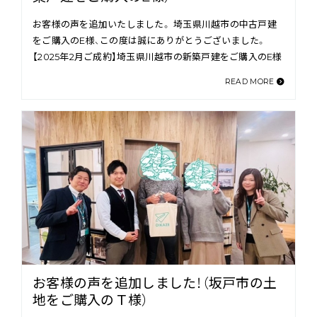
お客様の声を追加いたしました。 埼玉県川越市の中古戸建
をご購入のE様、この度は誠にありがとうございました。
【2025年2月ご成約】埼玉県川越市の新築戸建をご購入のE様
READ MORE
お客様の声を追加しました！（坂戸市の土
地をご購入のＴ様）