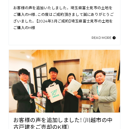
お客様の声を追加いたしました。 埼玉県富士見市の土地を
ご購入のH様、この度はご成約頂きまして誠にありがとうご
ざいました。 【2024年3月ご成約】埼玉県富士見市の土地を
ご購入のH様
READ MORE
お客様の声を追加しました！（川越市の中
古戸建をご売却のK様）