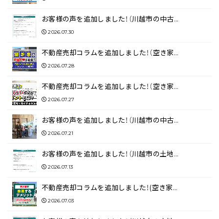
お客様の声を追加しました！（川越市の中古…
2026.07.30
不動産売却コラムを追加しました！（空き家…
2026.07.28
不動産売却コラムを追加しました！（空き家…
2026.07.27
お客様の声を追加しました！（川越市の中古…
2026.07.21
お客様の声を追加しました！（川越市の土地…
2026.07.13
不動産売却コラムを追加しました！(空き家…
2026.07.03