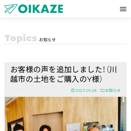
Topics
お知らせ
お客様の声を追加しました！（川
越市の土地をご購入のY様）
2023.05.28
お知らせ