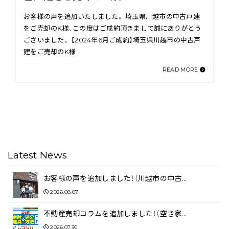
お客様の声を追加いたしました。 埼玉県川越市の中古戸建
をご売却のK様、この度はご成約頂きまして誠にありがとう
ございました。 【2024年6月ご成約】埼玉県川越市の中古戸
建をご売却のK様
READ MORE
Latest News
お客様の声を追加しました！（川越市の中古…
2026.08.07
不動産売却コラムを追加しました！（空き家…
2026.07.30