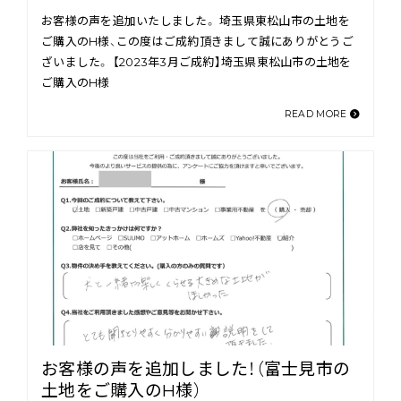
お客様の声を追加いたしました。 埼玉県東松山市の土地を
ご購入のH様、この度はご成約頂きまして誠にありがとうご
ざいました。 【2023年3月ご成約】埼玉県東松山市の土地を
ご購入のH様
READ MORE
お客様の声を追加しました！（富士見市の
土地をご購入のH様）