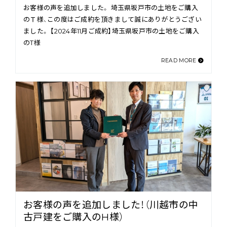
お客様の声を追加しました。 埼玉県坂戸市の土地をご購入
のＴ様、この度はご成約を頂きまして誠にありがとうござい
ました。 【2024年11月ご成約】埼玉県坂戸市の土地をご購入
のT様
READ MORE
お客様の声を追加しました！（川越市の中
古戸建をご購入のH様）