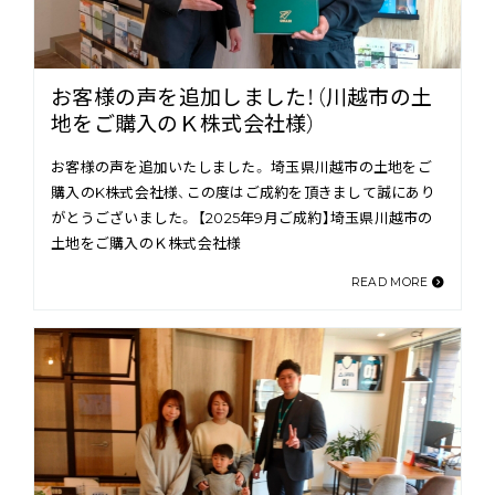
お客様の声を追加しました！（川越市の土
地をご購入のＫ株式会社様）
お客様の声を追加いたしました。 埼玉県川越市の土地をご
購入のK株式会社様、この度はご成約を頂きまして誠にあり
がとうございました。 【2025年9月ご成約】埼玉県川越市の
土地をご購入のＫ株式会社様
READ MORE