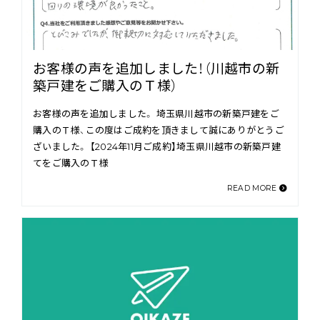
お客様の声を追加しました！（川越市の新
築戸建をご購入のＴ様）
お客様の声を追加しました。 埼玉県川越市の新築戸建をご
購入のＴ様、この度はご成約を頂きまして誠にありがとうご
ざいました。 【2024年11月ご成約】埼玉県川越市の新築戸建
てをご購入のＴ様
READ MORE