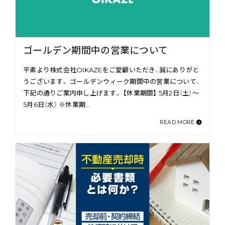
ゴールデン期間中の営業について
平素より株式会社OIKAZEをご愛顧いただき、誠にありがと
うございます。 ゴールデンウィーク期間中の営業について、
下記の通りご案内申し上げます。 【休業期間】 5月2日（土）〜
5月6日（水） ※休業期…
READ MORE