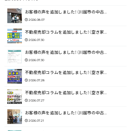
お客様の声を追加しました！（川越市の中古…
2026.08.07
不動産売却コラムを追加しました！（空き家…
2026.07.30
お客様の声を追加しました！（川越市の中古…
2026.07.30
不動産売却コラムを追加しました！（空き家…
2026.07.28
不動産売却コラムを追加しました！（空き家…
2026.07.27
お客様の声を追加しました！（川越市の中古…
2026.07.21