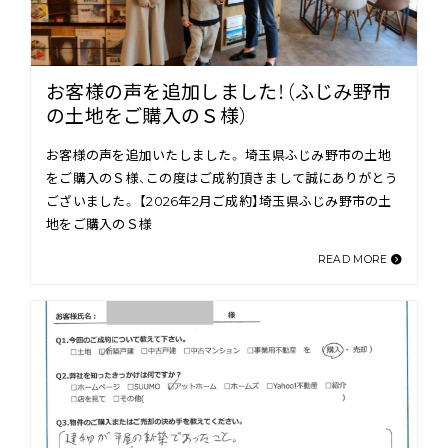
お客様の声を追加しました！（ふじみ野市
の土地をご購入のＳ様）
お客様の声を追加いたしました。 埼玉県ふじみ野市の土地
をご購入のＳ様、この度はご成約頂きまして誠にありがとう
ございました。 【2026年2月ご成約】埼玉県ふじみ野市の土
地をご購入のＳ様
READ MORE