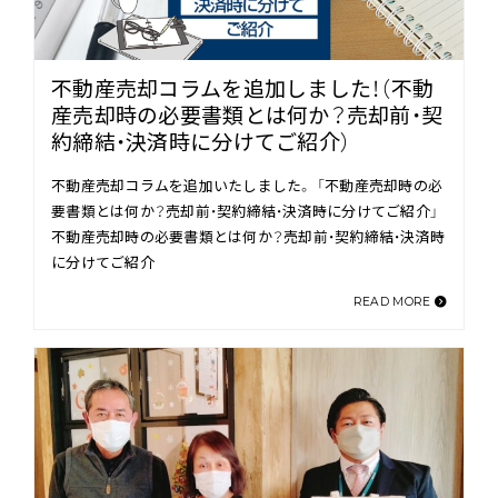
不動産売却コラムを追加しました！（不動
産売却時の必要書類とは何か？売却前・契
約締結・決済時に分けてご紹介）
不動産売却コラムを追加いたしました。 「不動産売却時の必
要書類とは何か？売却前・契約締結・決済時に分けてご紹介」
不動産売却時の必要書類とは何か？売却前・契約締結・決済時
に分けてご紹介
READ MORE