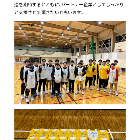
進を期待するとともに、パートナー企業としてしっかり
と支援させて頂きたいと思います。