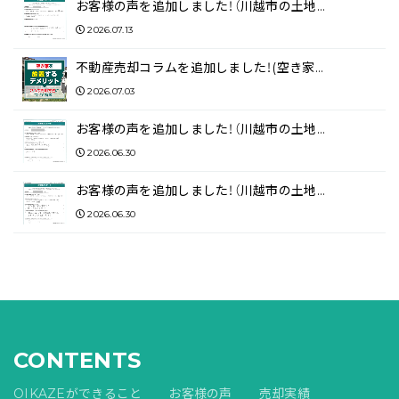
お客様の声を追加しました！（川越市の土地…
2026.07.13
不動産売却コラムを追加しました！(空き家…
2026.07.03
お客様の声を追加しました！（川越市の土地…
2026.06.30
お客様の声を追加しました！（川越市の土地…
2026.06.30
CONTENTS
OIKAZEができること
お客様の声
売却実績