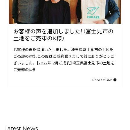
お客様の声を追加しました！（富士見市の
土地をご売却のK様）
お客様の声を追加いたしました。 埼玉県富士見市の土地を
ご売却のK様、この度はご成約頂きまして誠にありがとうご
ざいました。 【2022年12月ご成約】埼玉県富士見市の土地を
ご売却のK様
READ MORE
Latest News