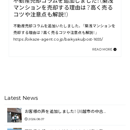
不動産売却コラムを追加しました！（築浅
マンションを売却する理由は？高く売る
コツや注意点も解説！）
不動産売却コラムを追加いたしました。 「築浅マンションを
売却する理由は？高く売るコツや注意点も解説！」
https://oikaze-agent.co.jp/baikyaku/post-1655/
READ MORE
Latest News
お客様の声を追加しました！（川越市の中古…
2026.08.07