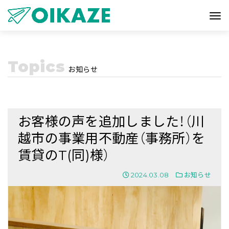
Topics
お知らせ
お客様の声を追加しました！（川
越市の事業用不動産（事務所）を
賃貸のT(同)様）
2024.03.08
お知らせ