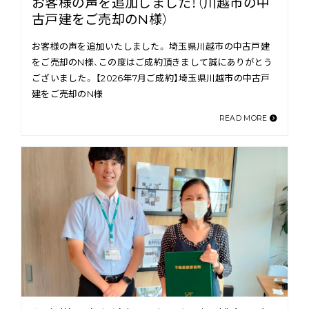
お客様の声を追加しました！（川越市の中
古戸建をご売却のN様）
お客様の声を追加いたしました。 埼玉県川越市の中古戸建
をご売却のN様、この度はご成約頂きまして誠にありがとう
ございました。 【2026年7月ご成約】埼玉県川越市の中古戸
建をご売却のN様
READ MORE