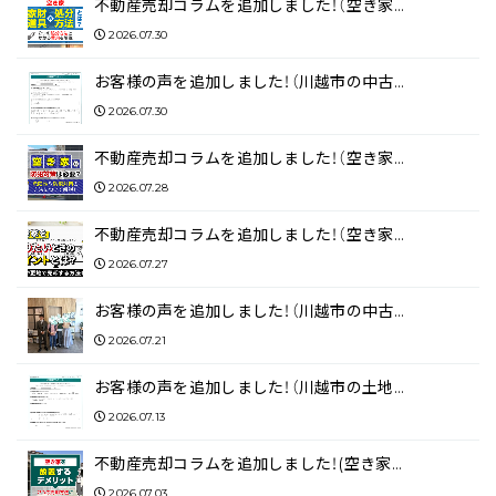
不動産売却コラムを追加しました！（空き家…
2026.07.30
お客様の声を追加しました！（川越市の中古…
2026.07.30
不動産売却コラムを追加しました！（空き家…
2026.07.28
不動産売却コラムを追加しました！（空き家…
2026.07.27
お客様の声を追加しました！（川越市の中古…
2026.07.21
お客様の声を追加しました！（川越市の土地…
2026.07.13
不動産売却コラムを追加しました！(空き家…
2026.07.03