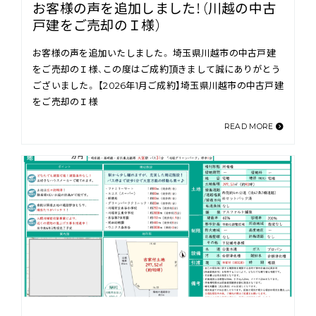
お客様の声を追加しました！（川越の中古
戸建をご売却のＩ様）
お客様の声を追加いたしました。 埼玉県川越市の中古戸建
をご売却のＩ様、この度はご成約頂きまして誠にありがとう
ございました。 【2026年1月ご成約】埼玉県川越市の中古戸建
をご売却のＩ様
READ MORE