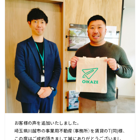
お客様の声を追加いたしました。
埼玉県川越市の事業用不動産（事務所）を賃貸のT(同)様、
この度はご成約頂きまして誠にありがとうございまし