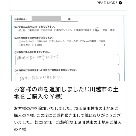
READ MORE
お客様の声を追加しました！（川越市の土
地をご購入のＹ様）
お客様の声を追加いたしました。 埼玉県川越市の土地をご
購入のＹ様、この度はご成約頂きまして誠にありがとうござ
いました。 【2025年1月ご成約】埼玉県川越市の土地をご購入
のＹ様