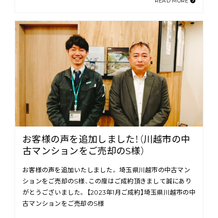
READ MORE
お客様の声を追加しました！（川越市の中
古マンションをご売却のS様）
お客様の声を追加いたしました。 埼玉県川越市の中古マン
ションをご売却のS様、この度はご成約頂きまして誠にあり
がとうございました。 【2023年1月ご成約】埼玉県川越市の中
古マンションをご売却のS様