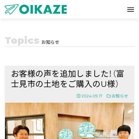
Topics
お知らせ
お客様の声を追加しました！（富
士見市の土地をご購入のU様）
2024.09.17
お知らせ