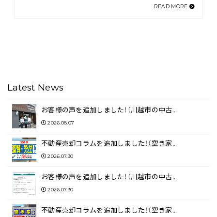
READ MORE
Latest News
お客様の声を追加しました！（川越市の中古…
2026.08.07
不動産売却コラムを追加しました！（空き家…
2026.07.30
お客様の声を追加しました！（川越市の中古…
2026.07.30
不動産売却コラムを追加しました！（空き家…