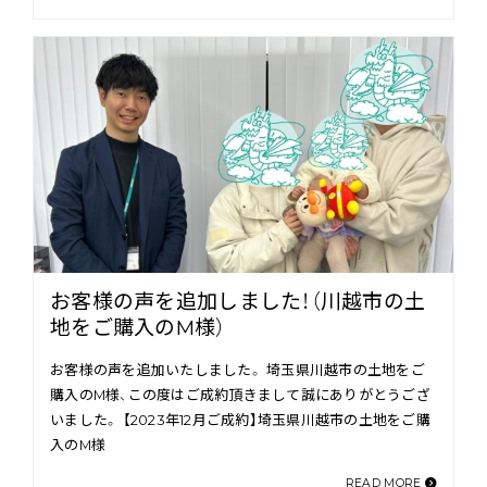
お客様の声を追加しました！（川越市の土
地をご購入のM様）
お客様の声を追加いたしました。 埼玉県川越市の土地をご
購入のM様、この度はご成約頂きまして誠にありがとうござ
いました。 【2023年12月ご成約】埼玉県川越市の土地をご購
入のM様
READ MORE