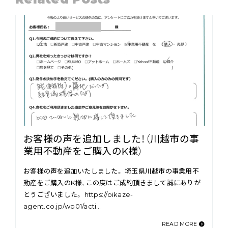
お客様の声を追加しました！（川越市の事
業用不動産をご購入のK様）
お客様の声を追加いたしました。 埼玉県川越市の事業用不
動産をご購入のK様、この度はご成約頂きまして誠にありが
とうございました。 https://oikaze-
agent.co.jp/wp01/acti…
READ MORE