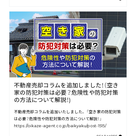
不動産売却コラムを追加しました！（空き
家の防犯対策は必要？危険性や防犯対策
の方法について解説！)
不動産売却コラムを追加いたしました。 「空き家の防犯対策
は必要？危険性や防犯対策の方法について解説！」
https://oikaze-agent.co.jp/baikyaku/post-1515/