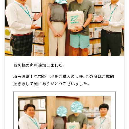
お客様の声を追加しました。
埼玉県富士見市の土地をご購入のＵ様、この度はご成約
頂きまして誠にありがとうございました。