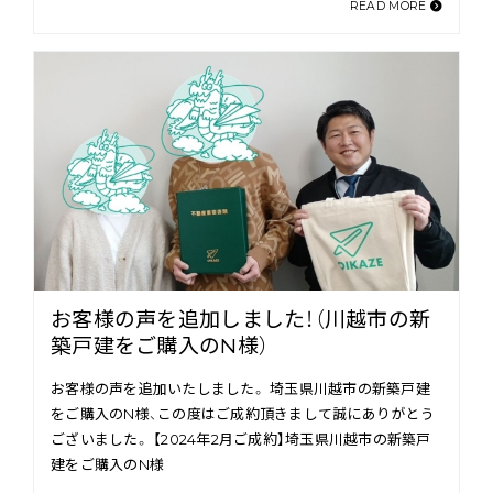
READ MORE
お客様の声を追加しました！（川越市の新
築戸建をご購入のN様）
お客様の声を追加いたしました。 埼玉県川越市の新築戸建
をご購入のN様、この度はご成約頂きまして誠にありがとう
ございました。 【2024年2月ご成約】埼玉県川越市の新築戸
建をご購入のN様