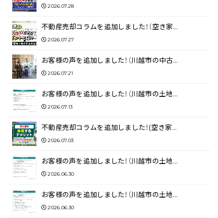
2026.07.28
不動産売却コラムを追加しました！（空き家…
2026.07.27
お客様の声を追加しました！（川越市の中古…
2026.07.21
お客様の声を追加しました！（川越市の土地…
2026.07.13
不動産売却コラムを追加しました！(空き家…
2026.07.03
お客様の声を追加しました！（川越市の土地…
2026.06.30
お客様の声を追加しました！（川越市の土地…
2026.06.30