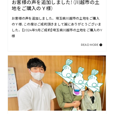
お客様の声を追加しました！（川越市の土
地をご購入のＹ様）
お客様の声を追加しました。 埼玉県川越市の土地をご購入
のＹ様、この度はご成約頂きまして誠にありがとうございま
した。 【2024年9月ご成約】埼玉県川越市の土地をご購入のY
様
READ MORE