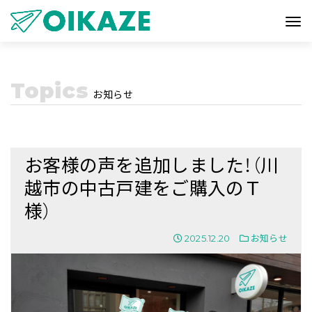
Topics
お知らせ
お客様の声を追加しました！（川
越市の中古戸建をご購入のＴ
様）
2025.12.20
お知らせ