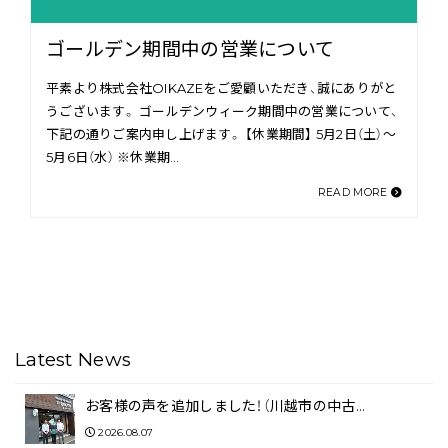
ゴールデン期間中の営業について
平素より株式会社OIKAZEをご愛顧いただき、誠にありがと
うございます。 ゴールデンウィーク期間中の営業について、
下記の通りご案内申し上げます。 【休業期間】 5月2日（土）〜
5月6日（水） ※休業期…
READ MORE
Latest News
お客様の声を追加しました！（川越市の中古…
2026.08.07