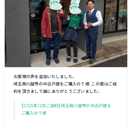
お客様の声を追加いたしました。
埼玉県川越市の中古戸建をご購入のＴ様、この度はご成
約を頂きまして誠にありがとうございました。
【2025年12月ご成約】埼玉県川越市の中古戸建を
ご購入のＴ様