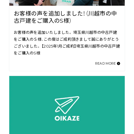
お客様の声を追加しました！（川越市の中
古戸建をご購入のS様）
お客様の声を追加いたしました。 埼玉県川越市の中古戸建
をご購入のＳ様、この度はご成約頂きまして誠にありがとう
ございました。 【2025年1月ご成約】埼玉県川越市の中古戸建
をご購入のS様
READ MORE