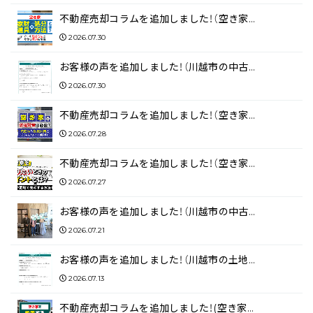
不動産売却コラムを追加しました！（空き家…
2026.07.30
お客様の声を追加しました！（川越市の中古…
2026.07.30
不動産売却コラムを追加しました！（空き家…
2026.07.28
不動産売却コラムを追加しました！（空き家…
2026.07.27
お客様の声を追加しました！（川越市の中古…
2026.07.21
お客様の声を追加しました！（川越市の土地…
2026.07.13
不動産売却コラムを追加しました！(空き家…