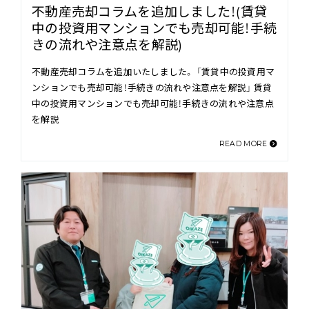
不動産売却コラムを追加しました！(賃貸
中の投資用マンションでも売却可能！手続
きの流れや注意点を解説)
不動産売却コラムを追加いたしました。 「賃貸中の投資用マ
ンションでも売却可能！手続きの流れや注意点を解説」 賃貸
中の投資用マンションでも売却可能！手続きの流れや注意点
を解説
READ MORE