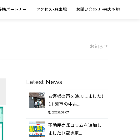
提携パートナー
アクセス・駐車場
お問い合わせ・来店予約
お知らせ
Latest News
お客様の声を追加しました！
（川越市の中古…
2026.08.07
不動産売却コラムを追加し
ました！（空き家…