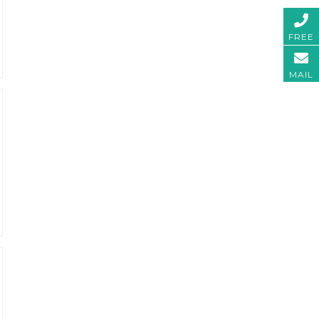
FREE
MAIL