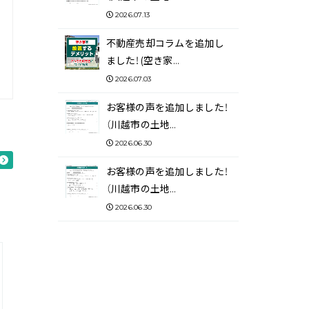
2026.07.13
不動産売却コラムを追加し
ました！(空き家…
2026.07.03
お客様の声を追加しました！
（川越市の土地…
2026.06.30
お客様の声を追加しました！
（川越市の土地…
2026.06.30