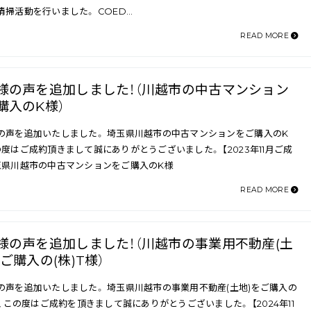
清掃活動を行いました。 COED…
READ MORE
様の声を追加しました！（川越市の中古マンション
購入のK様）
の声を追加いたしました。 埼玉県川越市の中古マンションをご購入のK
の度はご成約頂きまして誠にありがとうございました。 【2023年11月ご成
玉県川越市の中古マンションをご購入のK様
READ MORE
様の声を追加しました！（川越市の事業用不動産(土
をご購入の(株)T様）
の声を追加いたしました。 埼玉県川越市の事業用不動産(土地)をご購入の
様、この度はご成約を頂きまして誠にありがとうございました。 【2024年11