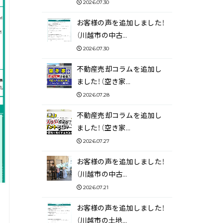
2026.07.30
お客様の声を追加しました！
（川越市の中古…
2026.07.30
不動産売却コラムを追加し
ました！（空き家…
2026.07.28
不動産売却コラムを追加し
ました！（空き家…
2026.07.27
お客様の声を追加しました！
（川越市の中古…
2026.07.21
お客様の声を追加しました！
（川越市の土地…