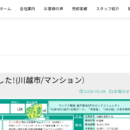
ホーム
会社案内
お客様の声
売却実績
スタッフ紹介
た！(川越市/マンション）
2026.05.08
お知らせ