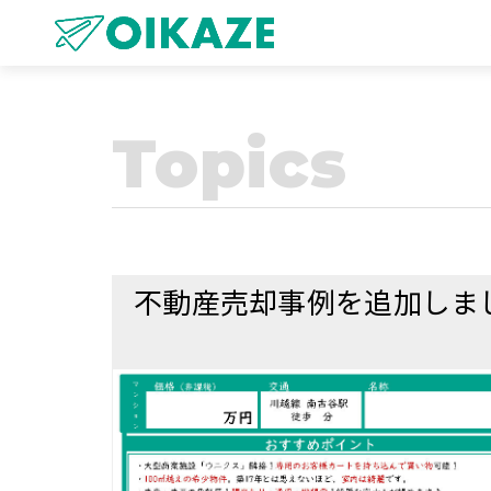
Topics
不動産売却事例を追加しまし