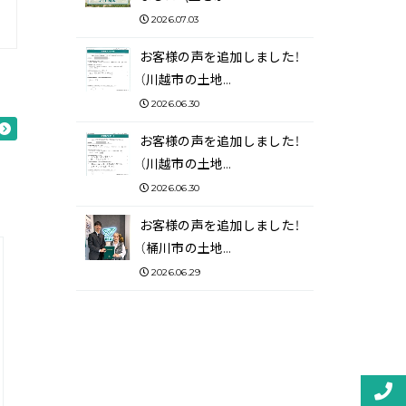
2026.07.03
お客様の声を追加しました！
（川越市の土地…
2026.06.30
お客様の声を追加しました！
（川越市の土地…
2026.06.30
お客様の声を追加しました！
（桶川市の土地…
2026.06.29