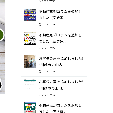
2026.07.30
不動産売却コラムを追加し
ました！（空き家…
2026.07.28
不動産売却コラムを追加し
ました！（空き家…
2026.07.27
お客様の声を追加しました！
（川越市の中古…
2026.07.21
お客様の声を追加しました！
（川越市の土地…
2026.07.13
不動産売却コラムを追加し
ました！(空き家…