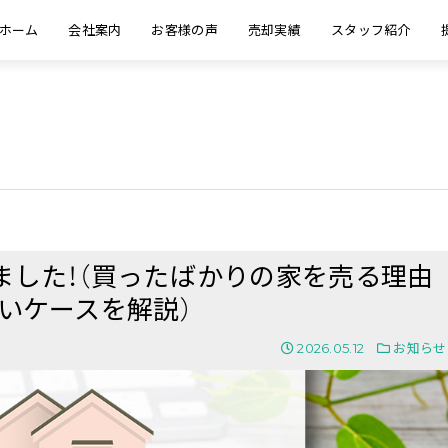
ホーム
会社案内
お客様の声
売却実績
スタッフ紹介
ました！（買ったばかりの家を売る理由
いケースを解説）
2026.05.12
お知らせ