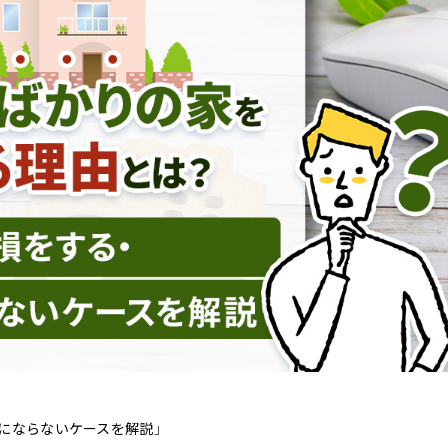
にならないケースを解説」