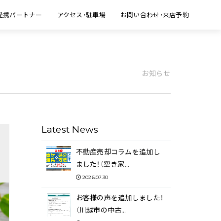
提携パートナー
アクセス・駐車場
お問い合わせ・来店予約
お知らせ
Latest News
不動産売却コラムを追加し
ました！（空き家…
2026.07.30
お客様の声を追加しました！
（川越市の中古…