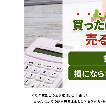
不動産売却コラムを追加いたしました。
「買ったばかりの家を売る理由とは？損をする・損