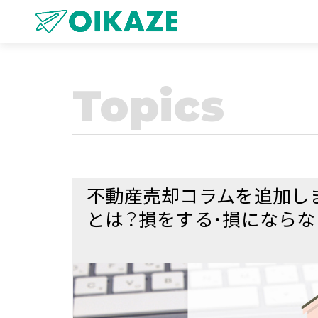
Topics
不動産売却コラムを追加し
とは？損をする・損にならな