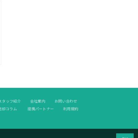
スタッフ紹介
会社案内
お問い合わせ
売却コラム
提携パートナー
利用規約