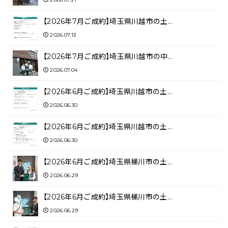
【2026年7月ご成約】埼玉県川越市の土…
2026.07.13
【2026年7月ご成約】埼玉県川越市の中…
2026.07.04
【2026年6月ご成約】埼玉県川越市の土…
2026.06.30
【2026年6月ご成約】埼玉県川越市の土…
2026.06.30
【2026年6月ご成約】埼玉県桶川市の土…
2026.06.29
【2026年6月ご成約】埼玉県桶川市の土…
2026.06.29