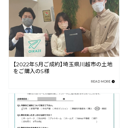
【2022年5月ご成約】埼玉県川越市の土地
をご購入のS様
READ MORE