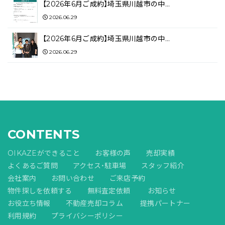
【2026年6月ご成約】埼玉県川越市の中…
2026.06.29
【2026年6月ご成約】埼玉県川越市の中…
2026.06.29
CONTENTS
OIKAZEができること
お客様の声
売却実績
よくあるご質問
アクセス・駐車場
スタッフ紹介
会社案内
お問い合わせ
ご来店予約
物件探しを依頼する
無料査定依頼
お知らせ
お役立ち情報
不動産売却コラム
提携パートナー
利用規約
プライバシーポリシー