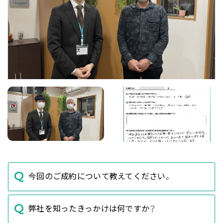
今回のご成約について教えてください。
弊社を知ったきっかけは何ですか？