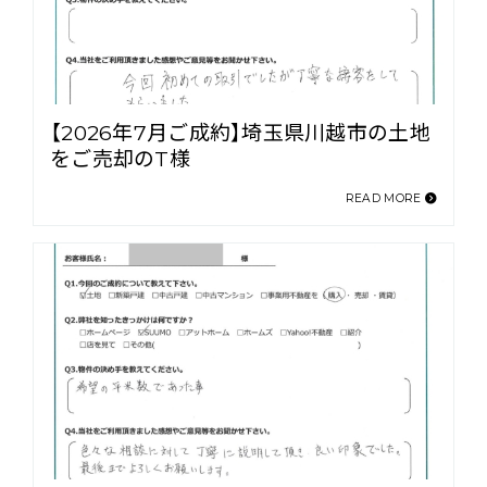
【2026年7月ご成約】埼玉県川越市の土地
をご売却のT様
READ MORE