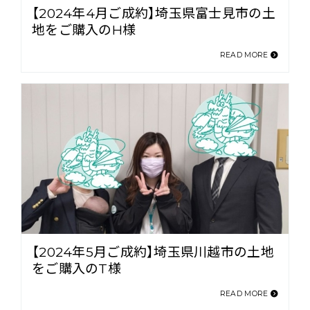
【2024年4月ご成約】埼玉県富士見市の土
地をご購入のH様
READ MORE
【2024年5月ご成約】埼玉県川越市の土地
をご購入のT様
READ MORE