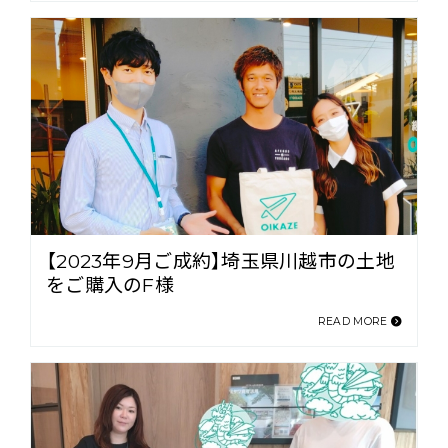
【2023年9月ご成約】埼玉県川越市の土地
をご購入のF様
READ MORE