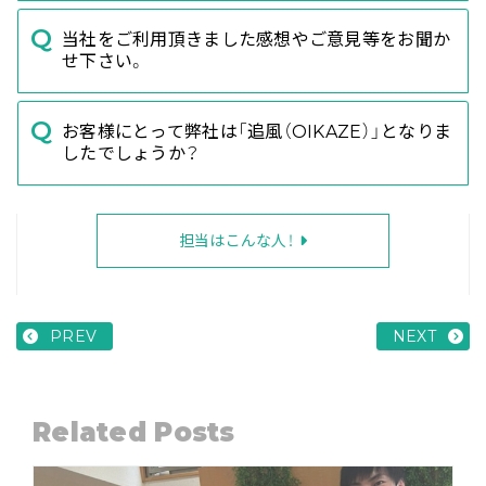
当社をご利用頂きました感想やご意見等をお聞か
せ下さい。
お客様にとって弊社は「追風（OIKAZE）」となりま
したでしょうか？
担当はこんな人！
PREV
NEXT
Related Posts