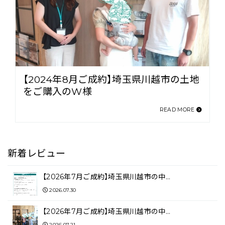
【2024年8月ご成約】埼玉県川越市の土地
をご購入のW様
READ MORE
新着レビュー
【2026年7月ご成約】埼玉県川越市の中…
2026.07.30
【2026年7月ご成約】埼玉県川越市の中…
2026.07.21