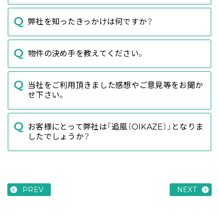
弊社を知ったきっかけは何ですか？
物件の決め手を教えてください。
当社をご利用頂きました感想やご意見等をお聞か
せ下さい。
お客様にとって弊社は「追風（OIKAZE）」となりま
したでしょうか？
PREV
NEXT