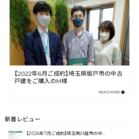
【2022年6月ご成約】埼玉県坂戸市の中古
戸建をご購入のM様
READ MORE
新着レビュー
【2026年7月ご成約】埼玉県川越市の中…