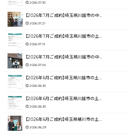
2026.07.30
【2026年7月ご成約】埼玉県川越市の中…
2026.07.21
【2026年7月ご成約】埼玉県川越市の土…
2026.07.13
【2026年7月ご成約】埼玉県川越市の中…
2026.07.04
【2026年6月ご成約】埼玉県川越市の土…
2026.06.30
【2026年6月ご成約】埼玉県川越市の土…
2026.06.30
【2026年6月ご成約】埼玉県桶川市の土…
2026.06.29