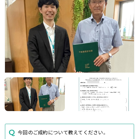
今回のご成約について教えてください。