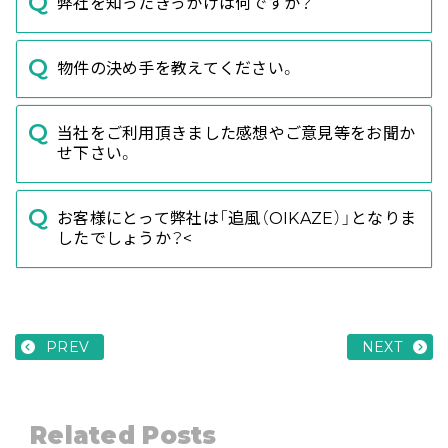
弊社を知ったきっかけは何ですか？
物件の決め手を教えてください。
当社をご利用頂きました感想やご意見等をお聞か
せ下さい。
お客様にとって弊社は「追風（OIKAZE）」となりま
したでしょうか？<
PREV
NEXT
Related Posts