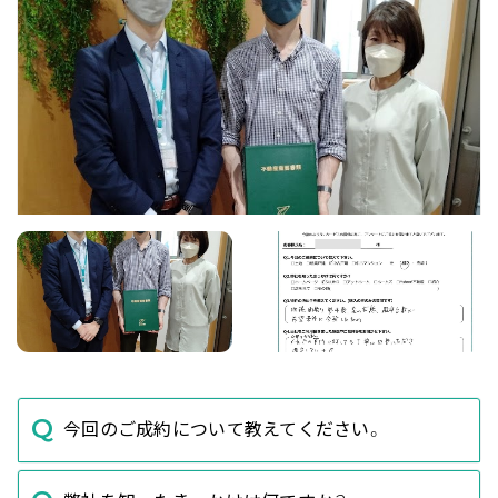
今回のご成約について教えてください。