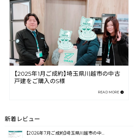
【2025年1月ご成約】埼玉県川越市の中古
戸建をご購入のS様
READ MORE
新着レビュー
【2026年7月ご成約】埼玉県川越市の中…