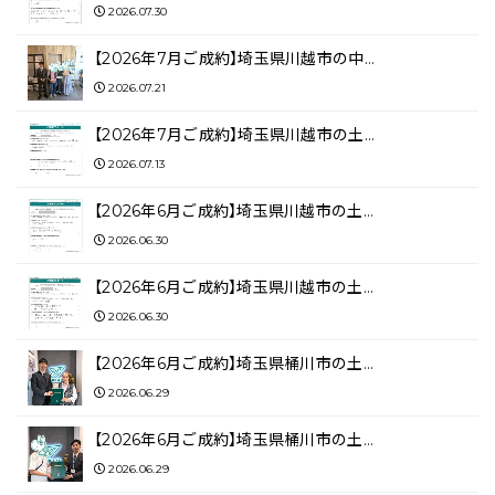
2026.07.30
【2026年7月ご成約】埼玉県川越市の中…
2026.07.21
【2026年7月ご成約】埼玉県川越市の土…
2026.07.13
【2026年6月ご成約】埼玉県川越市の土…
2026.06.30
【2026年6月ご成約】埼玉県川越市の土…
2026.06.30
【2026年6月ご成約】埼玉県桶川市の土…
2026.06.29
【2026年6月ご成約】埼玉県桶川市の土…
2026.06.29