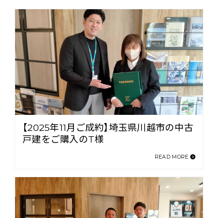
【2025年11月ご成約】埼玉県川越市の中古
戸建をご購入のT様
READ MORE