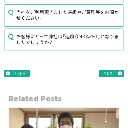
当社をご利用頂きました感想やご意見等をお聞か
せください。
お客様にとって弊社は「追風（OIKAZE）」となりま
したでしょうか？
PREV
NEXT
Related Posts