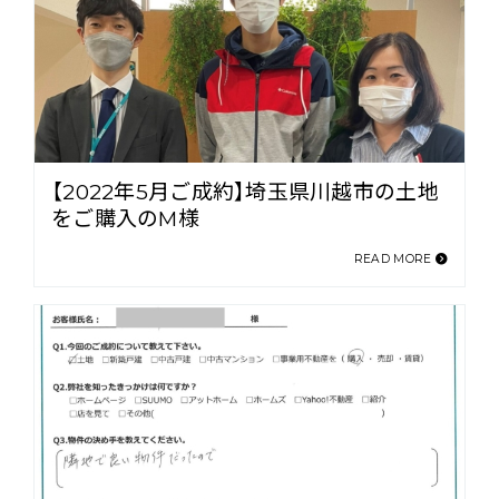
【2022年5月ご成約】埼玉県川越市の土地
をご購入のM様
READ MORE