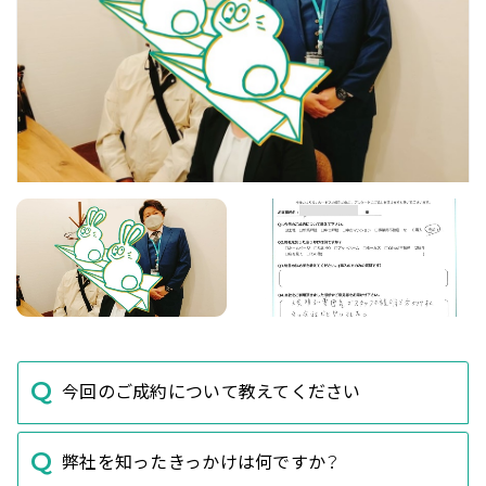
今回のご成約について教えてください
弊社を知ったきっかけは何ですか？