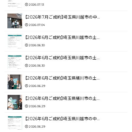
2026.07.13
【2026年7月ご成約】埼玉県川越市の中…
2026.07.04
【2026年6月ご成約】埼玉県川越市の土…
2026.06.30
【2026年6月ご成約】埼玉県川越市の土…
2026.06.30
【2026年6月ご成約】埼玉県桶川市の土…
2026.06.29
【2026年6月ご成約】埼玉県桶川市の土…
2026.06.29
【2026年6月ご成約】埼玉県川越市の中…
2026.06.29