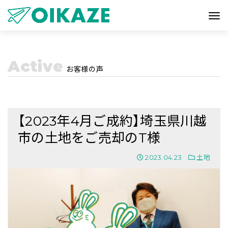
Active
お客様の声
【2023年4月ご成約】埼玉県川越
市の土地をご売却のT様
2023.04.23
土地