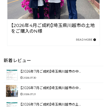
【2026年4月ご成約】埼玉県川越市の土地
をご購入のN様
READ MORE
新着レビュー
【2026年7月ご成約】埼玉県川越市の中…
2026.07.30
【2026年7月ご成約】埼玉県川越市の中…
2026.07.21
【2026年7月ご成約】埼玉県川越市の土…