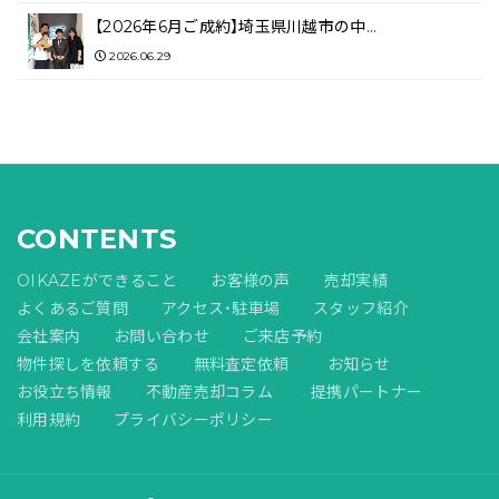
【2026年6月ご成約】埼玉県川越市の中…
2026.06.29
CONTENTS
OIKAZEができること
お客様の声
売却実績
よくあるご質問
アクセス・駐車場
スタッフ紹介
会社案内
お問い合わせ
ご来店予約
物件探しを依頼する
無料査定依頼
お知らせ
お役立ち情報
不動産売却コラム
提携パートナー
利用規約
プライバシーポリシー