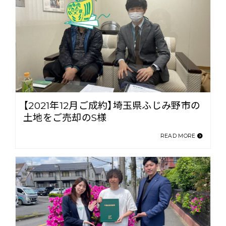
【2021年12月ご成約】埼玉県ふじみ野市の
土地をご売却のS様
READ MORE