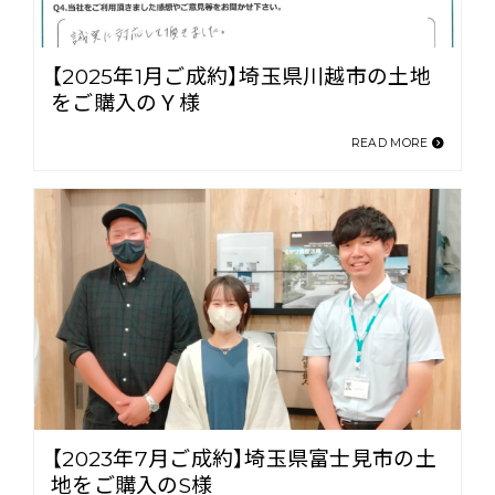
【2025年1月ご成約】埼玉県川越市の土地
をご購入のＹ様
READ MORE
【2023年7月ご成約】埼玉県富士見市の土
地をご購入のS様