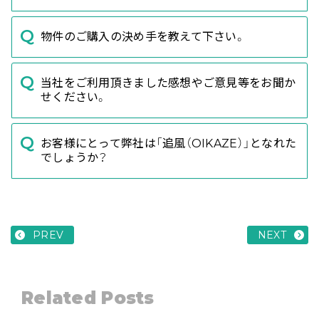
物件のご購入の決め手を教えて下さい。
当社をご利用頂きました感想やご意見等をお聞か
せください。
お客様にとって弊社は「追風（OIKAZE）」となれた
でしょうか？
PREV
NEXT
Related Posts