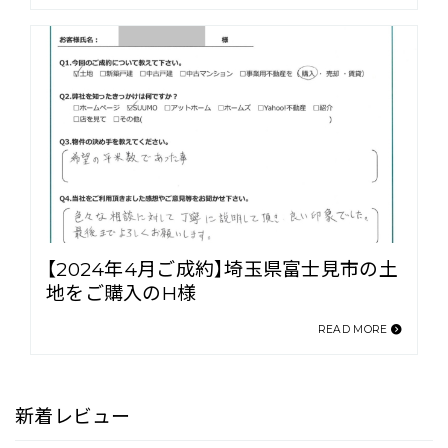
【2024年4月ご成約】埼玉県富士見市の土
地をご購入のH様
READ MORE
新着レビュー