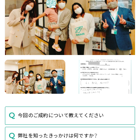
今回のご成約について教えてください
弊社を知ったきっかけは何ですか？