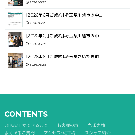
2026.06.29
【2026年6月ご成約】埼玉県川越市の中…
2026.06.29
【2026年6月ご成約】埼玉県川越市の中…
2026.06.29
【2026年6月ご成約】埼玉県さいたま市…
2026.06.29
CONTENTS
OIKAZEができること
お客様の声
売却実績
よくあるご質問
アクセス・駐車場
スタッフ紹介