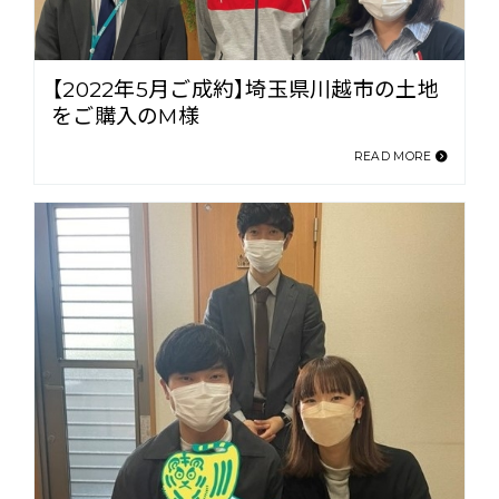
【2022年5月ご成約】埼玉県川越市の土地
をご購入のM様
READ MORE