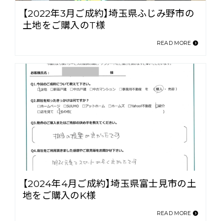
【2022年3月ご成約】埼玉県ふじみ野市の
土地をご購入のT様
READ MORE
【2024年4月ご成約】埼玉県富士見市の土
地をご購入のK様
READ MORE