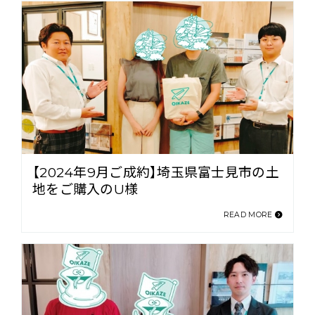
【2024年9月ご成約】埼玉県富士見市の土
地をご購入のU様
READ MORE