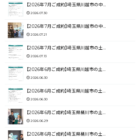
【2026年7月ご成約】埼玉県川越市の中…
2026.07.30
【2026年7月ご成約】埼玉県川越市の中…
2026.07.21
【2026年7月ご成約】埼玉県川越市の土…
2026.07.13
【2026年6月ご成約】埼玉県川越市の土…
2026.06.30
【2026年6月ご成約】埼玉県川越市の土…
2026.06.30
【2026年6月ご成約】埼玉県桶川市の土…
2026.06.29
【2026年6月ご成約】埼玉県桶川市の土…