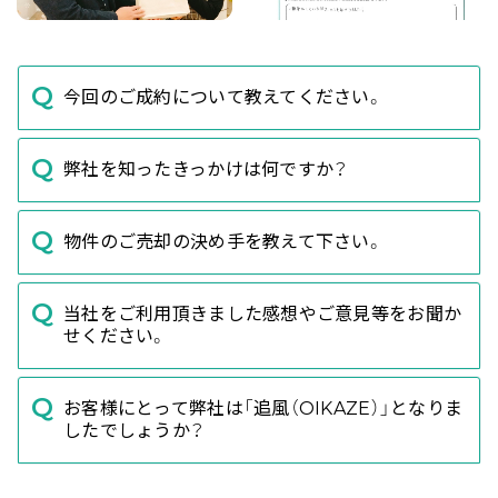
今回のご成約について教えてください。
弊社を知ったきっかけは何ですか？
物件のご売却の決め手を教えて下さい。
当社をご利用頂きました感想やご意見等をお聞か
せください。
お客様にとって弊社は「追風（OIKAZE）」となりま
したでしょうか？