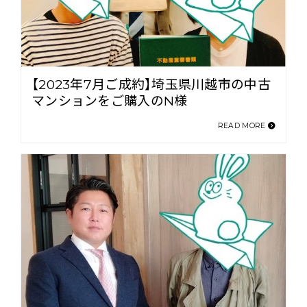
【2023年7月ご成約】埼玉県川越市の中古
マンションをご購入のN様
READ MORE