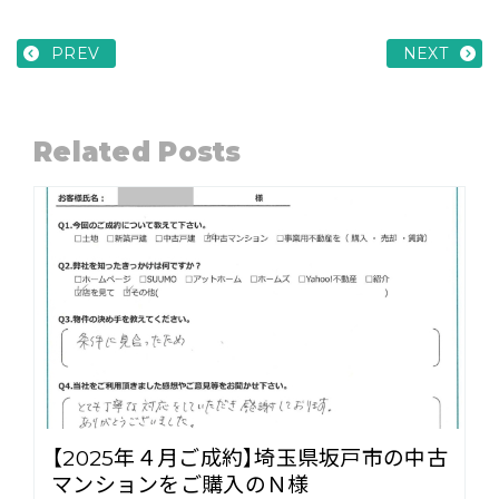
PREV
NEXT
Related Posts
【2025年４月ご成約】埼玉県坂戸市の中古
マンションをご購入のＮ様