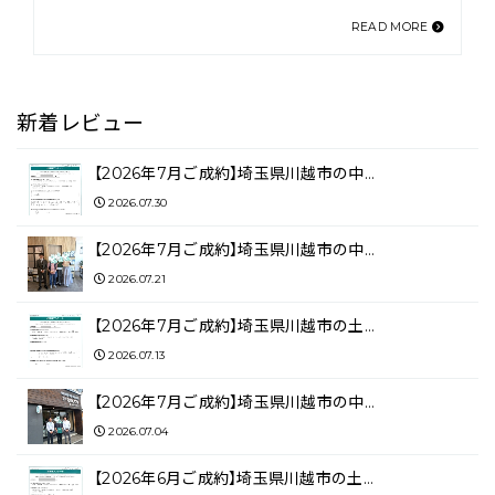
READ MORE
新着レビュー
【2026年7月ご成約】埼玉県川越市の中…
2026.07.30
【2026年7月ご成約】埼玉県川越市の中…
2026.07.21
【2026年7月ご成約】埼玉県川越市の土…
2026.07.13
【2026年7月ご成約】埼玉県川越市の中…
2026.07.04
【2026年6月ご成約】埼玉県川越市の土…