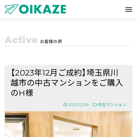
Active
お客様の声
【2023年12月ご成約】埼玉県川
越市の中古マンションをご購入
のH様
2023.12.09
中古マンション