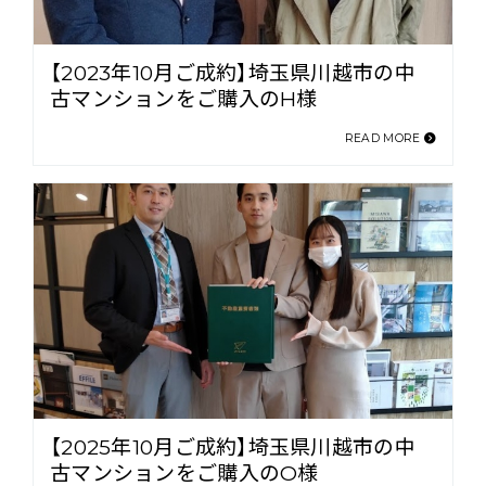
【2023年10月ご成約】埼玉県川越市の中
古マンションをご購入のH様
READ MORE
【2025年10月ご成約】埼玉県川越市の中
古マンションをご購入のO様