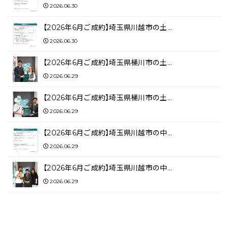
2026.06.30
【2026年6月ご成約】埼玉県川越市の土…
2026.06.30
【2026年6月ご成約】埼玉県桶川市の土…
2026.06.29
【2026年6月ご成約】埼玉県桶川市の土…
2026.06.29
【2026年6月ご成約】埼玉県川越市の中…
2026.06.29
【2026年6月ご成約】埼玉県川越市の中…
2026.06.29