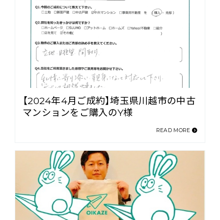
【2024年4月ご成約】埼玉県川越市の中古
マンションをご購入のY様
READ MORE