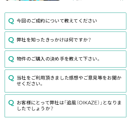
今回のご成約について教えてください
弊社を知ったきっかけは何ですか？
物件のご購入の決め手を教えて下さい。
当社をご利用頂きました感想やご意見等をお聞か
せください。
お客様にとって弊社は「追風（OIKAZE）」となりま
したでしょうか？