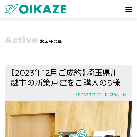
Active
お客様の声
【2023年12月ご成約】埼玉県川
越市の新築戸建をご購入のS様
2023.12.22
新築戸建