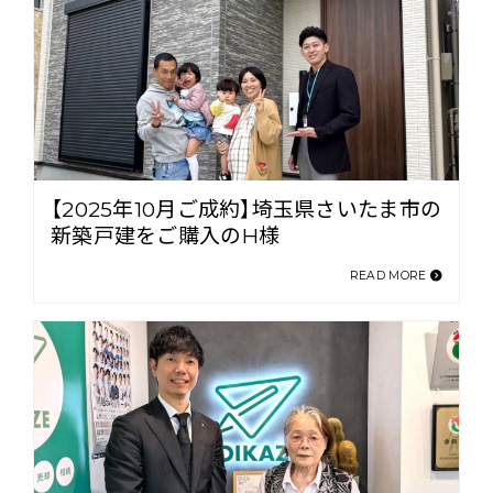
【2025年10月ご成約】埼玉県さいたま市の
新築戸建をご購入のH様
READ MORE