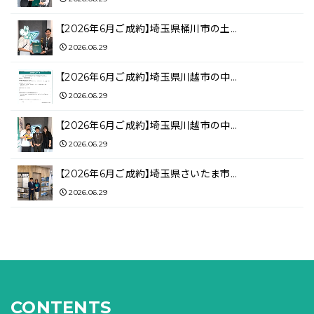
【2026年6月ご成約】埼玉県桶川市の土…
2026.06.29
【2026年6月ご成約】埼玉県川越市の中…
2026.06.29
【2026年6月ご成約】埼玉県川越市の中…
2026.06.29
【2026年6月ご成約】埼玉県さいたま市…
2026.06.29
CONTENTS