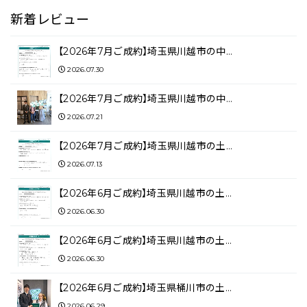
新着レビュー
【2026年7月ご成約】埼玉県川越市の中…
2026.07.30
【2026年7月ご成約】埼玉県川越市の中…
2026.07.21
【2026年7月ご成約】埼玉県川越市の土…
2026.07.13
【2026年6月ご成約】埼玉県川越市の土…
2026.06.30
【2026年6月ご成約】埼玉県川越市の土…
2026.06.30
【2026年6月ご成約】埼玉県桶川市の土…
2026.06.29