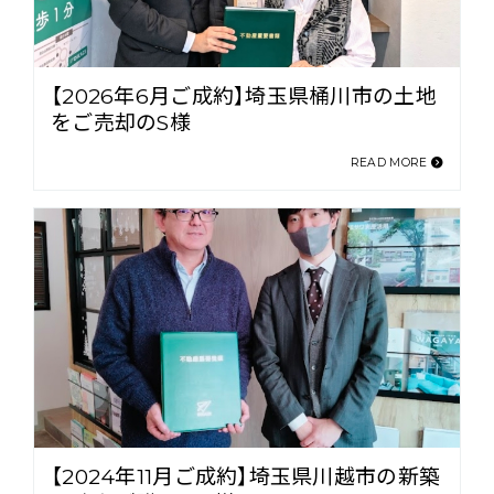
【2026年6月ご成約】埼玉県桶川市の土地
をご売却のS様
READ MORE
【2024年11月ご成約】埼玉県川越市の新築