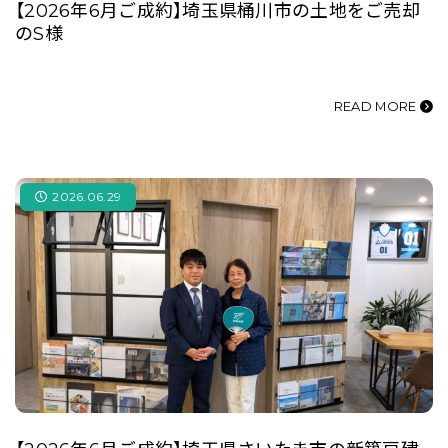
【2026年6月ご成約】埼玉県桶川市の土地をご売却
のS様
READ MORE
2026.06.29