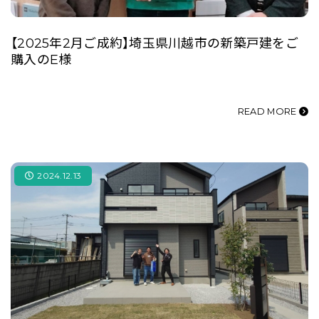
【2025年2月ご成約】埼玉県川越市の新築戸建をご
購入のE様
READ MORE
2024.12.13