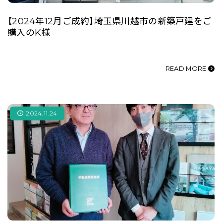
【2024年12月ご成約】埼玉県川越市の新築戸建をご
購入のK様
READ MORE
2024.11.24