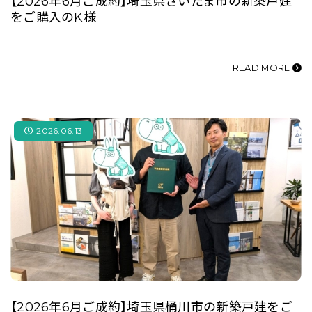
【2026年6月ご成約】埼玉県さいたま市の新築戸建
をご購入のK様
READ MORE
2026.06.13
【2026年6月ご成約】埼玉県桶川市の新築戸建をご