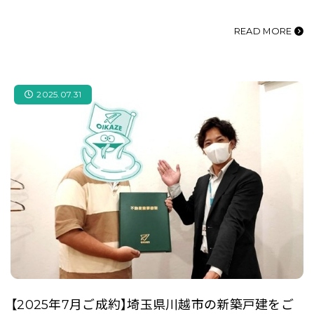
READ MORE
2025.07.31
【2025年7月ご成約】埼玉県川越市の新築戸建をご