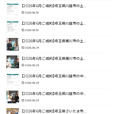
【2026年6月ご成約】埼玉県川越市の土…
2026.06.30
【2026年6月ご成約】埼玉県川越市の土…
2026.06.30
【2026年6月ご成約】埼玉県桶川市の土…
2026.06.29
【2026年6月ご成約】埼玉県桶川市の土…
2026.06.29
【2026年6月ご成約】埼玉県川越市の中…
2026.06.29
【2026年6月ご成約】埼玉県川越市の中…
2026.06.29
【2026年6月ご成約】埼玉県さいたま市…