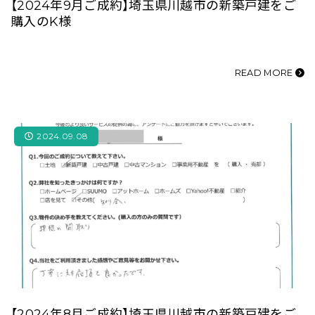
【2024年9月ご成約】埼玉県川越市の新築戸建をご
購入のK様
READ MORE
2024.09.08
【2024年8月ご成約】埼玉県川越市の新築戸建をご