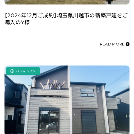
【2024年12月ご成約】埼玉県川越市の新築戸建をご
購入のY様
READ MORE
2024.12.07