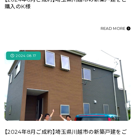
購入のK様
READ MORE
2024.08.17
【2024年8月ご成約】埼玉県川越市の新築戸建をご