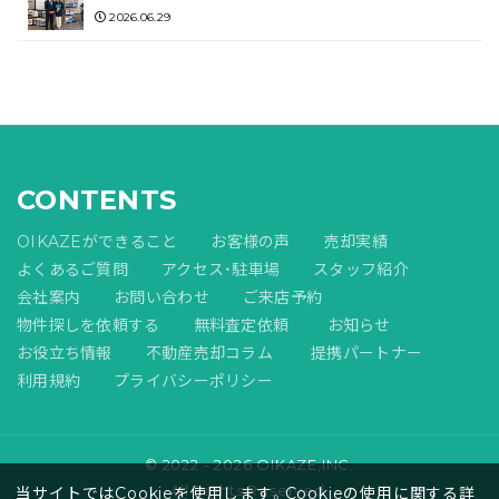
2026.06.29
CONTENTS
OIKAZEができること
お客様の声
売却実績
よくあるご質問
アクセス・駐車場
スタッフ紹介
会社案内
お問い合わせ
ご来店予約
物件探しを依頼する
無料査定依頼
お知らせ
お役立ち情報
不動産売却コラム
提携パートナー
利用規約
プライバシーポリシー
© 2022 - 2026 OIKAZE,INC.
All Rights Reserved.
当サイトではCookieを使用します。Cookieの使用に関する詳