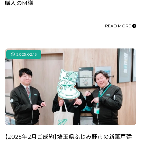
購入のM様
READ MORE
2025.02.15
【2025年2月ご成約】埼玉県ふじみ野市の新築戸建