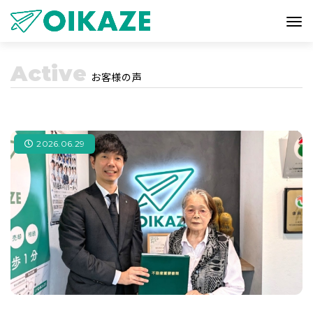
Active
お客様の声
2026.06.29