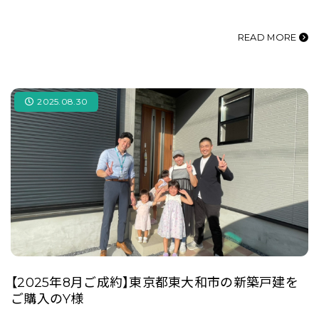
READ MORE
2025.08.30
【2025年8月ご成約】東京都東大和市の新築戸建を
ご購入のY様