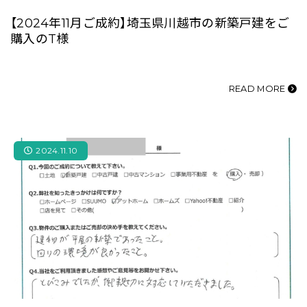
【2024年11月ご成約】埼玉県川越市の新築戸建をご
購入のT様
READ MORE
2024.11.10