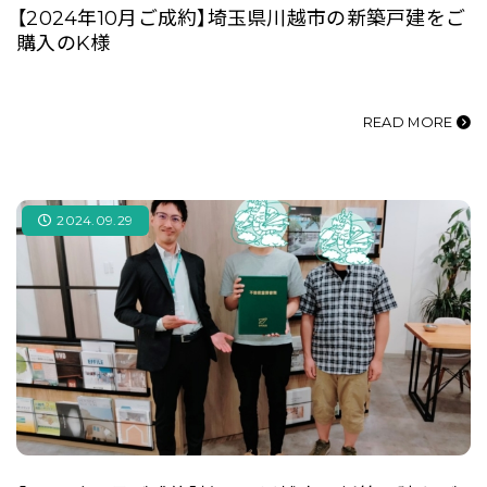
【2024年10月ご成約】埼玉県川越市の新築戸建をご
購入のK様
READ MORE
2024.09.29