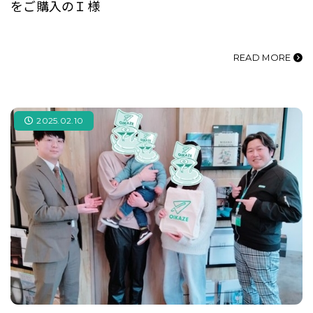
をご購入のＩ様
READ MORE
2025.02.10