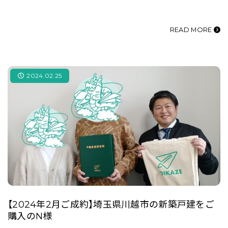
READ MORE
2024.02.25
【2024年2月ご成約】埼玉県川越市の新築戸建をご
購入のN様