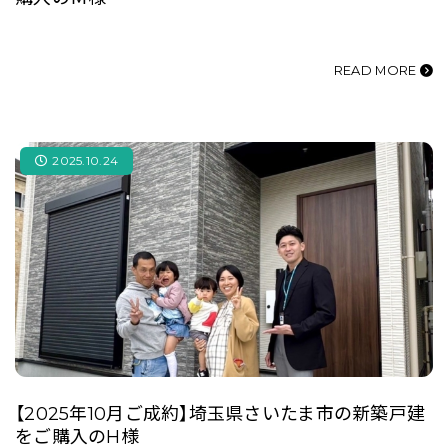
READ MORE
2025.10.24
【2025年10月ご成約】埼玉県さいたま市の新築戸建
をご購入のH様