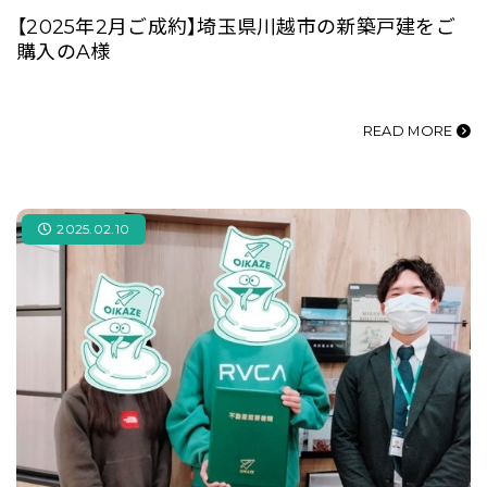
【2025年2月ご成約】埼玉県川越市の新築戸建をご
購入のA様
READ MORE
2025.02.10