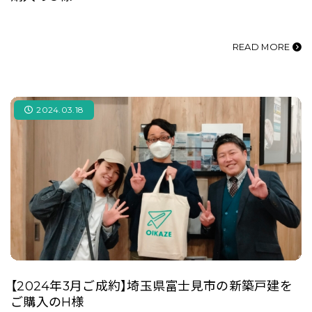
READ MORE
2024.03.18
【2024年3月ご成約】埼玉県富士見市の新築戸建を
ご購入のH様