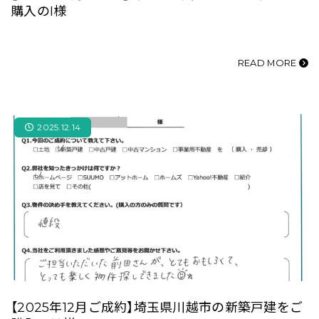
購入のI様
READ MORE
2025.12.14
【2025年12月ご成約】埼玉県川越市の新築戸建をご