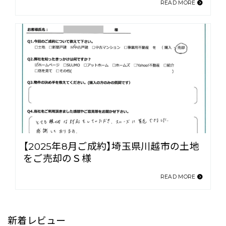
READ MORE
【2025年8月ご成約】埼玉県川越市の土地
をご売却のＳ様
READ MORE
新着レビュー