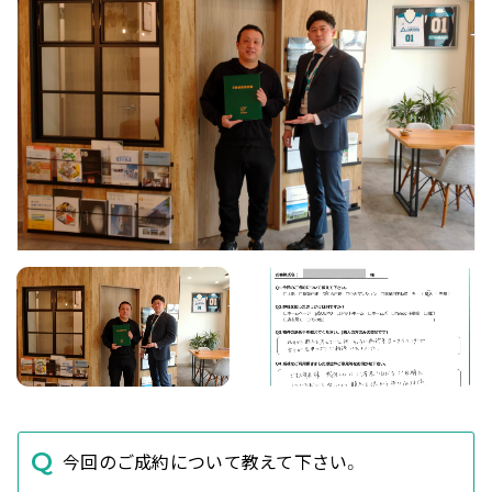
今回のご成約について教えて下さい。