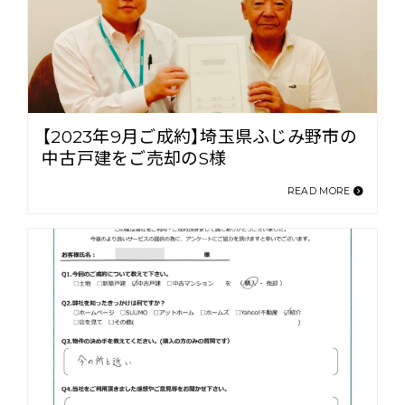
【2023年9月ご成約】埼玉県ふじみ野市の
中古戸建をご売却のS様
READ MORE