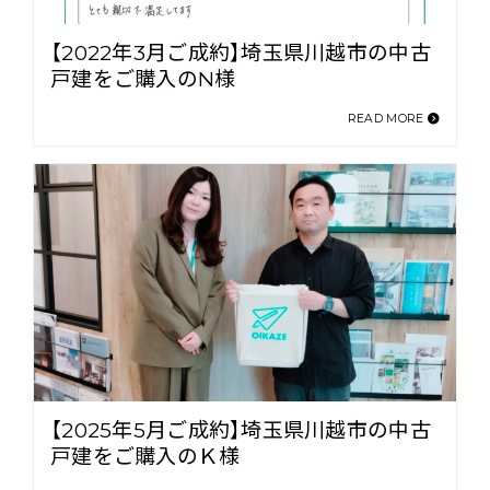
【2022年3月ご成約】埼玉県川越市の中古
戸建をご購入のN様
READ MORE
【2025年5月ご成約】埼玉県川越市の中古
戸建をご購入のＫ様