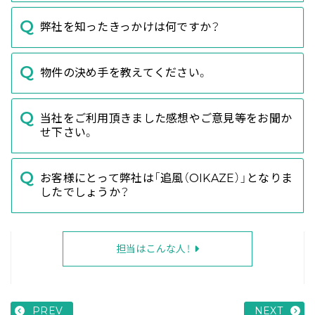
弊社を知ったきっかけは何ですか？
物件の決め手を教えてください。
当社をご利用頂きました感想やご意見等をお聞か
せ下さい。
お客様にとって弊社は「追風（OIKAZE）」となりま
したでしょうか？
担当はこんな人！
PREV
NEXT