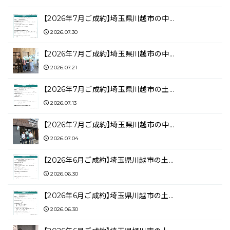
【2026年7月ご成約】埼玉県川越市の中…
2026.07.30
【2026年7月ご成約】埼玉県川越市の中…
2026.07.21
【2026年7月ご成約】埼玉県川越市の土…
2026.07.13
【2026年7月ご成約】埼玉県川越市の中…
2026.07.04
【2026年6月ご成約】埼玉県川越市の土…
2026.06.30
【2026年6月ご成約】埼玉県川越市の土…
2026.06.30