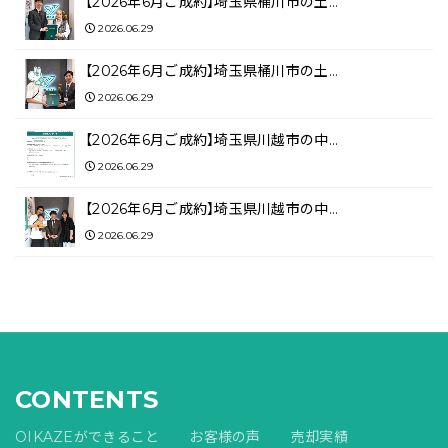
【2026年6月ご成約】埼玉県桶川市の土…
2026.06.29
【2026年6月ご成約】埼玉県桶川市の土…
2026.06.29
【2026年6月ご成約】埼玉県川越市の中…
2026.06.29
【2026年6月ご成約】埼玉県川越市の中…
2026.06.29
CONTENTS
OIKAZEができること
お客様の声
売却実績