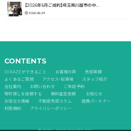
【2026年6月ご成約】埼玉県川越市の中…
2026.06.29
CONTENTS
OIKAZEができること
お客様の声
売却実績
よくあるご質問
アクセス・駐車場
スタッフ紹介
会社案内
お問い合わせ
ご来店予約
物件探しを依頼する
無料査定依頼
お知らせ
お役立ち情報
不動産売却コラム
提携パートナー
利用規約
プライバシーポリシー
© 2022 - 2026 OIKAZE,INC.