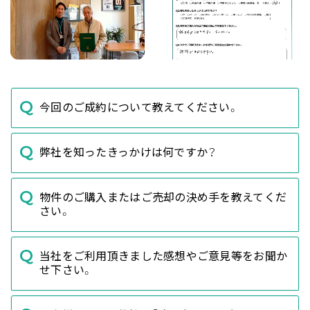
今回のご成約について教えてください。
弊社を知ったきっかけは何ですか？
物件のご購入またはご売却の決め手を教えてくだ
さい。
当社をご利用頂きました感想やご意見等をお聞か
せ下さい。