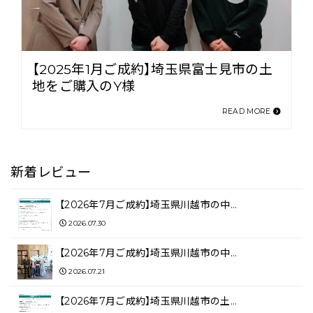
【2025年1月ご成約】埼玉県富士見市の土
地をご購入のY様
READ MORE
新着レビュー
【2026年7月ご成約】埼玉県川越市の中…
2026.07.30
【2026年7月ご成約】埼玉県川越市の中…
2026.07.21
【2026年7月ご成約】埼玉県川越市の土…