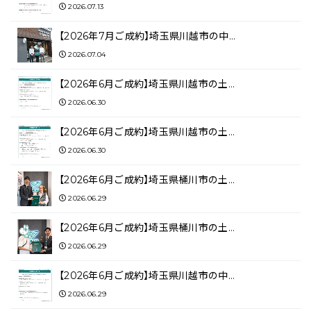
2026.07.13
【2026年7月ご成約】埼玉県川越市の中…
2026.07.04
【2026年6月ご成約】埼玉県川越市の土…
2026.06.30
【2026年6月ご成約】埼玉県川越市の土…
2026.06.30
【2026年6月ご成約】埼玉県桶川市の土…
2026.06.29
【2026年6月ご成約】埼玉県桶川市の土…
2026.06.29
【2026年6月ご成約】埼玉県川越市の中…
2026.06.29