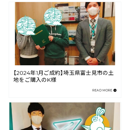
【2024年1月ご成約】埼玉県富士見市の土
地をご購入のK様
READ MORE