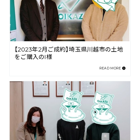
【2023年2月ご成約】埼玉県川越市の土地
をご購入のI様
READ MORE