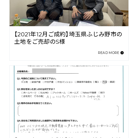
【2021年12月ご成約】埼玉県ふじみ野市の
土地をご売却のS様
READ MORE