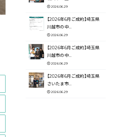
2026.06.29
【2026年6月ご成約】埼玉県
川越市の中…
2026.06.29
【2026年6月ご成約】埼玉県
川越市の中…
2026.06.29
【2026年6月ご成約】埼玉県
さいたま市…
2026.06.29