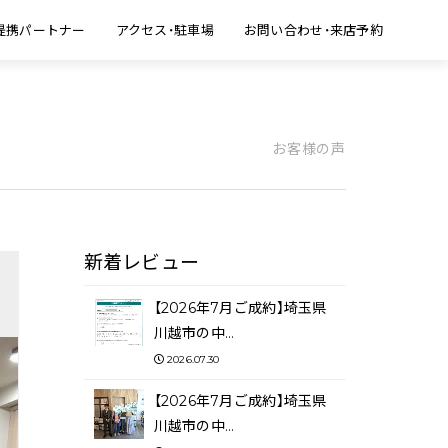
提携パートナー
アクセス・駐車場
お問い合わせ・来店予約
お客様の声
新着レビュー
【2026年7月ご成約】埼玉県
川越市の中…
2026.07.30
【2026年7月ご成約】埼玉県
川越市の中…