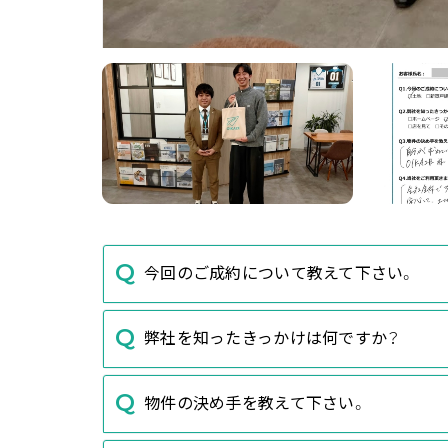
今回のご成約について教えて下さい。
弊社を知ったきっかけは何ですか？
物件の決め手を教えて下さい。