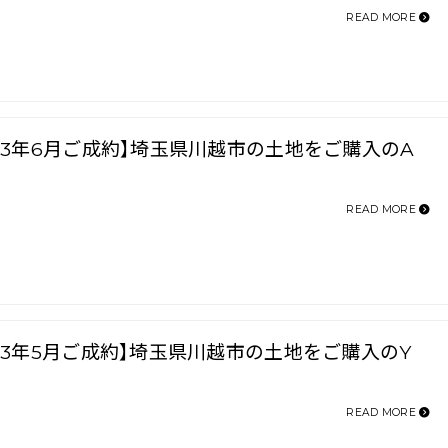
READ MORE
023年6月ご成約】埼玉県川越市の土地をご購入のA
READ MORE
023年5月ご成約】埼玉県川越市の土地をご購入のY
READ MORE