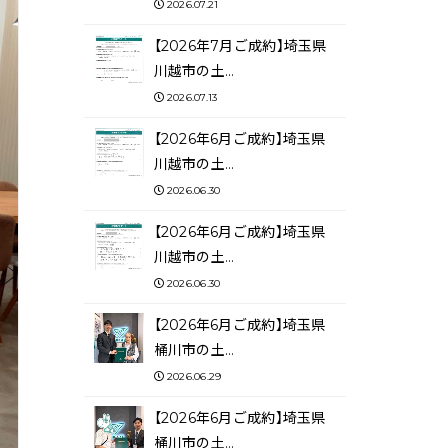
2026.07.21
【2026年7月ご成約】埼玉県
川越市の土…
2026.07.13
【2026年6月ご成約】埼玉県
川越市の土…
2026.06.30
【2026年6月ご成約】埼玉県
川越市の土…
2026.06.30
【2026年6月ご成約】埼玉県
桶川市の土…
2026.06.29
【2026年6月ご成約】埼玉県
桶川市の土…