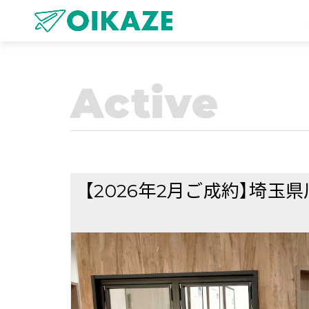
Active
【2026年2月ご成約】埼