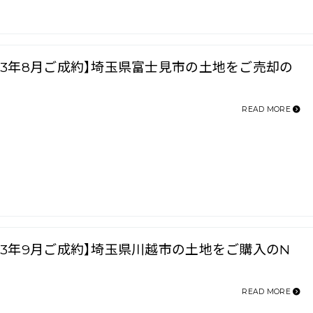
023年8月ご成約】埼玉県富士見市の土地をご売却の
READ MORE
023年9月ご成約】埼玉県川越市の土地をご購入のN
READ MORE