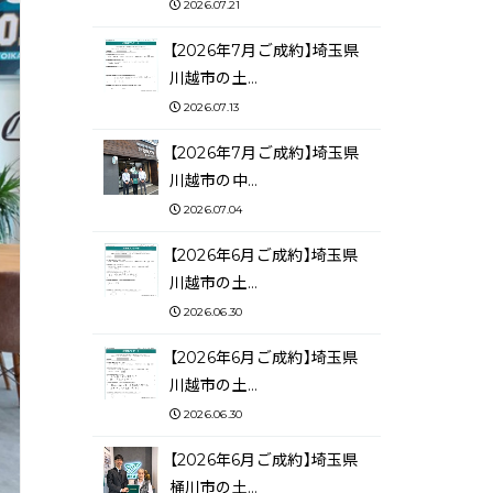
2026.07.21
【2026年7月ご成約】埼玉県
川越市の土…
2026.07.13
【2026年7月ご成約】埼玉県
川越市の中…
2026.07.04
【2026年6月ご成約】埼玉県
川越市の土…
2026.06.30
【2026年6月ご成約】埼玉県
川越市の土…
2026.06.30
【2026年6月ご成約】埼玉県
桶川市の土…