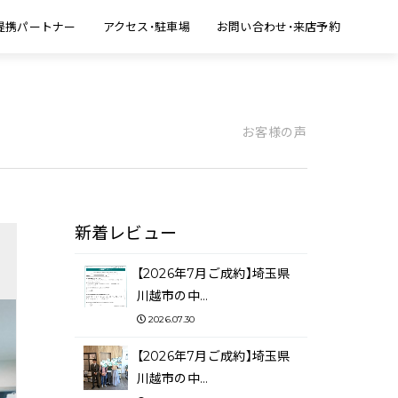
提携パートナー
アクセス・駐車場
お問い合わせ・来店予約
お客様の声
新着レビュー
【2026年7月ご成約】埼玉県
川越市の中…
2026.07.30
【2026年7月ご成約】埼玉県
川越市の中…