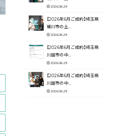
2026.06.29
【2026年6月ご成約】埼玉県
桶川市の土…
2026.06.29
【2026年6月ご成約】埼玉県
川越市の中…
2026.06.29
【2026年6月ご成約】埼玉県
川越市の中…
2026.06.29