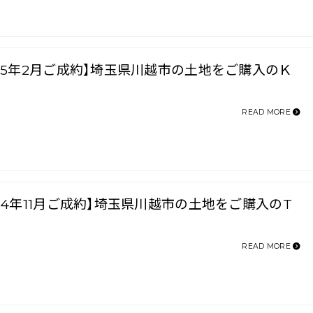
025年2月ご成約】埼玉県川越市の土地をご購入のＫ
READ MORE
024年11月ご成約】埼玉県川越市の土地をご購入のT
READ MORE