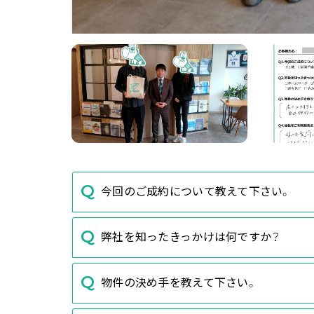
今回のご成約について教えて下さい。
弊社を知ったきっかけは何ですか？
物件の決め手を教えて下さい。