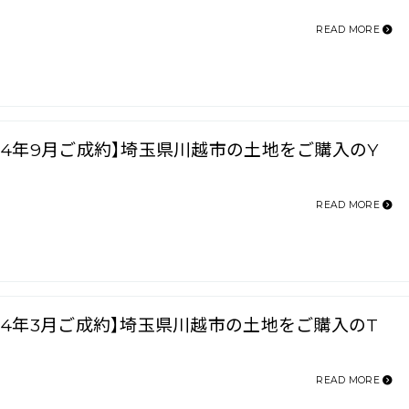
READ MORE
024年9月ご成約】埼玉県川越市の土地をご購入のY
READ MORE
024年3月ご成約】埼玉県川越市の土地をご購入のT
READ MORE