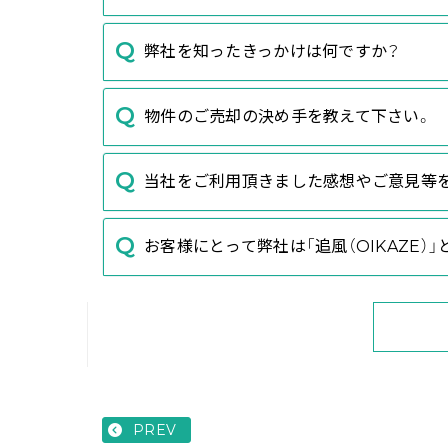
弊社を知ったきっかけは何ですか？
物件のご売却の決め手を教えて下さい。
当社をご利用頂きました感想やご意見等
お客様にとって弊社は「追風（OIKAZE）
PREV