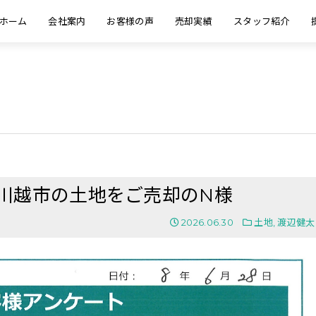
ホーム
会社案内
お客様の声
売却実績
スタッフ紹介
玉県川越市の土地をご売却のN様
2026.06.30
土地
,
渡辺健太