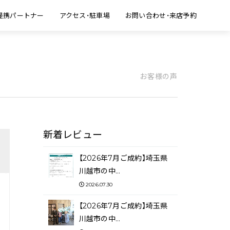
提携パートナー
アクセス・駐車場
お問い合わせ・来店予約
お客様の声
新着レビュー
【2026年7月ご成約】埼玉県
川越市の中…
2026.07.30
【2026年7月ご成約】埼玉県
川越市の中…