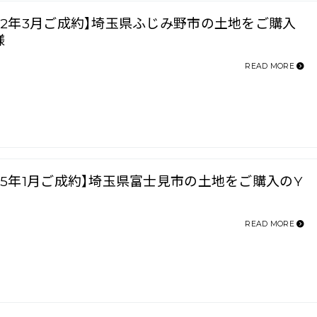
022年3月ご成約】埼玉県ふじみ野市の土地をご購入
様
READ MORE
025年1月ご成約】埼玉県富士見市の土地をご購入のY
READ MORE