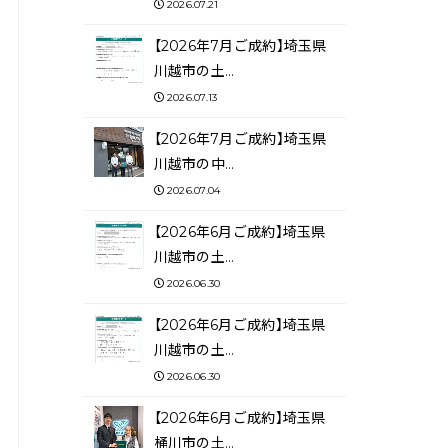
2026.07.21
【2026年7月ご成約】埼玉県
川越市の土…
2026.07.13
【2026年7月ご成約】埼玉県
川越市の中…
2026.07.04
【2026年6月ご成約】埼玉県
川越市の土…
2026.06.30
【2026年6月ご成約】埼玉県
川越市の土…
2026.06.30
【2026年6月ご成約】埼玉県
桶川市の土…