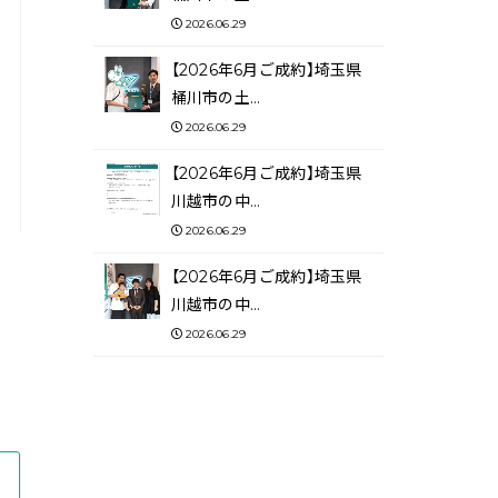
2026.06.29
【2026年6月ご成約】埼玉県
桶川市の土…
2026.06.29
【2026年6月ご成約】埼玉県
川越市の中…
2026.06.29
【2026年6月ご成約】埼玉県
川越市の中…
2026.06.29