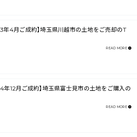
023年4月ご成約】埼玉県川越市の土地をご売却のT
READ MORE
024年12月ご成約】埼玉県富士見市の土地をご購入の
READ MORE