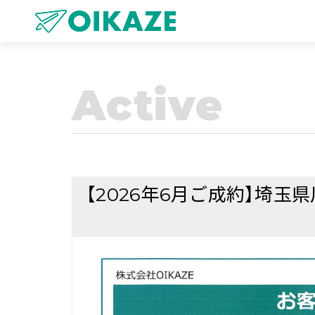
Active
【2026年6月ご成約】埼