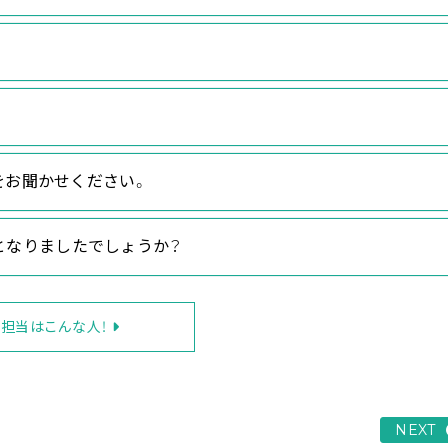
をお聞かせください。
」となりましたでしょうか？
担当はこんな人！
NEXT