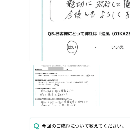
今回のご成約について教えてください。