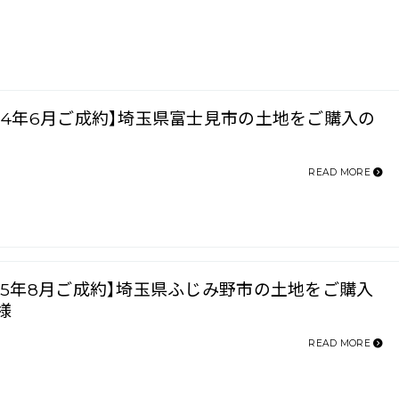
024年6月ご成約】埼玉県富士見市の土地をご購入の
READ MORE
025年8月ご成約】埼玉県ふじみ野市の土地をご購入
様
READ MORE